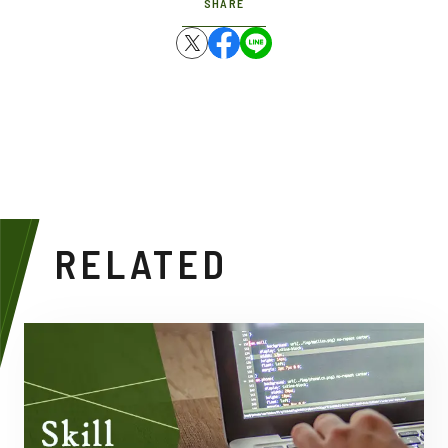
SHARE
RELATED