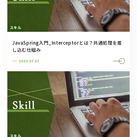
スキル
JavaSpring入門_Interceptorとは？共通処理を差
し込む仕組み
2026.07.07
スキル