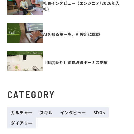
社員インタビュー（エンジニア/2026年入
社）
AIを知る第一歩、AI検定に挑戦
【制度紹介】資格取得ボーナス制度
CATEGORY
カルチャー
スキル
インタビュー
SDGs
ダイアリー