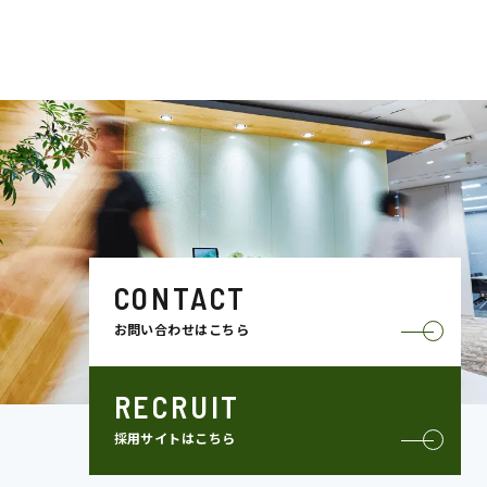
CONTACT
お問い合わせはこちら
RECRUIT
採用サイトはこちら