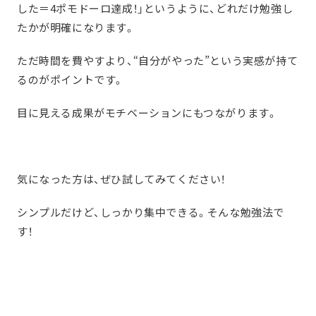
した＝4ポモドーロ達成！」というように、どれだけ勉強し
たかが明確になります。
ただ時間を費やすより、“自分がやった”という実感が持て
るのがポイントです。
目に見える成果がモチベーションにもつながります。
気になった方は、ぜひ試してみてください！
シンプルだけど、しっかり集中できる。そんな勉強法で
す！