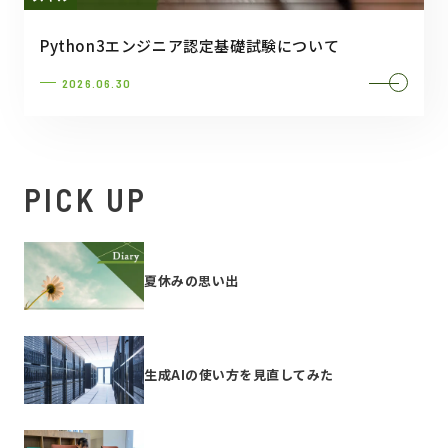
Python3エンジニア認定基礎試験について
2026.06.30
PICK UP
夏休みの思い出
生成AIの使い方を見直してみた