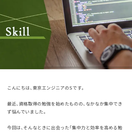
こんにちは、東京エンジニアのSです。
最近、資格取得の勉強を始めたものの、なかなか集中でき
ず悩んでいました。
今回は、そんなときに出会った「集中力と効率を高める勉