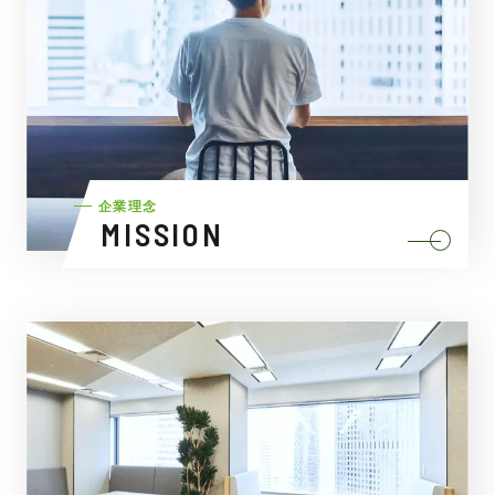
企業理念
MISSION