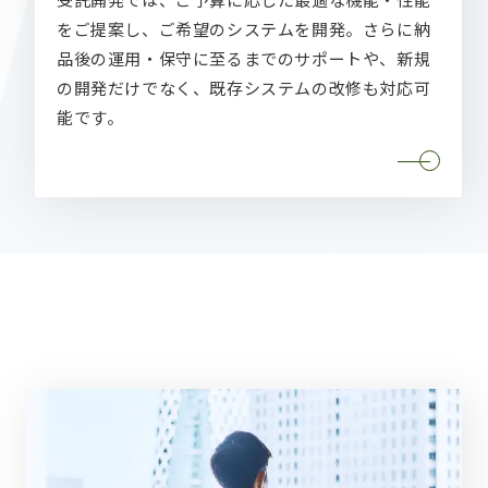
をご提案し、ご希望のシステムを開発。さらに納
品後の運用・保守に至るまでのサポートや、新規
の開発だけでなく、既存システムの改修も対応可
能です。