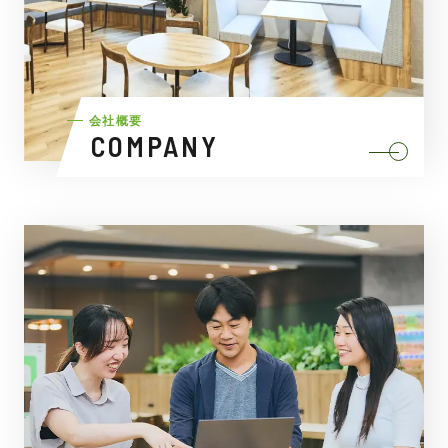
会社概要
COMPANY