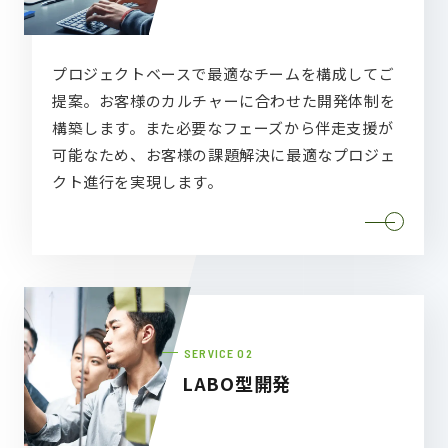
プロジェクトベースで最適なチームを構成してご
提案。お客様のカルチャーに合わせた開発体制を
構築します。また必要なフェーズから伴走支援が
可能なため、お客様の課題解決に最適なプロジェ
クト進行を実現します。
SERVICE
LABO型開発