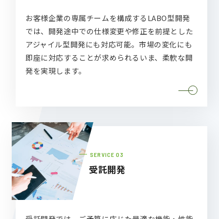
お客様企業の専属チームを構成するLABO型開発
では、開発途中での仕様変更や修正を前提とした
アジャイル型開発にも対応可能。市場の変化にも
即座に対応することが求められるいま、柔軟な開
発を実現します。
SERVICE
受託開発
受託開発では、ご予算に応じた最適な機能・性能