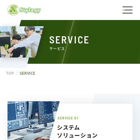
SERVICE
サービス
TOP
SERVICE
SERVICE
システム
ソリューション