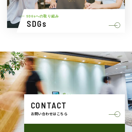
SDGsへの取り組み
SDGs
CONTACT
お問い合わせはこちら