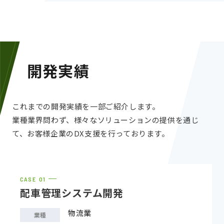
開発実績
これまでの開発実績を一部ご紹介します。
業種業界問わず、様々なソリューションの提供を通じ
て、お客様企業のDX支援を行っております。
CASE
配車管理システム開発
物流業
業種