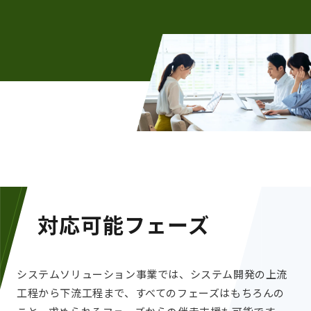
対応可能フェーズ
システムソリューション事業では、システム開発の上流
工程から下流工程まで、すべてのフェーズはもちろんの