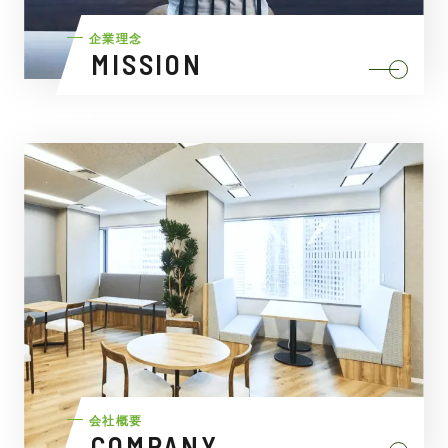
企業理念
MISSION
会社概要
COMPANY