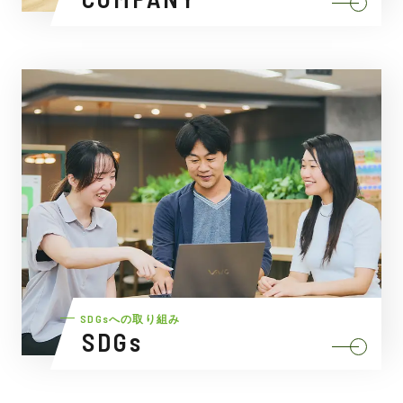
SDGsへの取り組み
SDGs