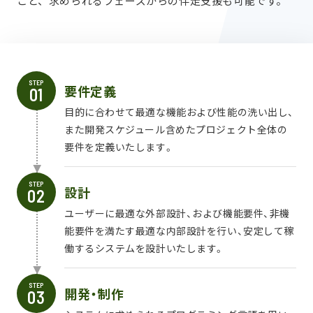
こと、求められるフェーズからの伴走支援も可能です。
STEP
要件定義
目的に合わせて最適な機能および性能の洗い出し、
また開発スケジュール含めたプロジェクト全体の
要件を定義いたします。
STEP
設計
ユーザーに最適な外部設計、および機能要件、非機
能要件を満たす最適な内部設計を行い、安定して稼
働するシステムを設計いたします。
STEP
開発・制作