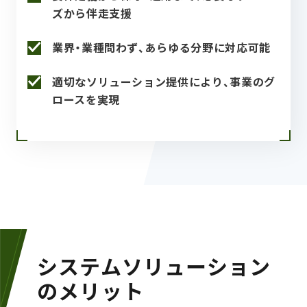
ズから伴走支援
業界・業種問わず、あらゆる分野に対応可能
適切なソリューション提供により、事業のグ
ロースを実現
システムソリューション
のメリット