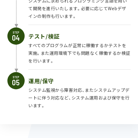
システムに求められるプログラミング言語を用い
て開発を進行いたします。必要に応じてWebデザ
インの制作も行います。
STEP
テスト/検証
すべてのプログラムが正常に稼働するかテストを
実施。また運用環境下でも問題なく稼働するか検証
を行います。
STEP
運用/保守
システム監視から障害対応、またシステムアップデ
ートに伴う対応など、システム運用および保守を行
います。