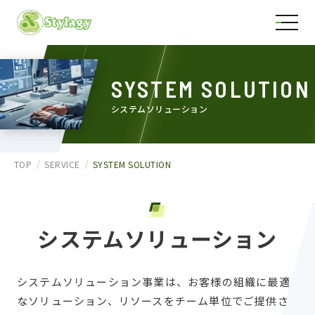
SYSTEM SOLUTION
システムソリューション
TOP
SERVICE
SYSTEM SOLUTION
システムソリューション
システムソリューション事業は、お客様の組織に最適
なソリューション、リソースをチーム単位でご提供さ