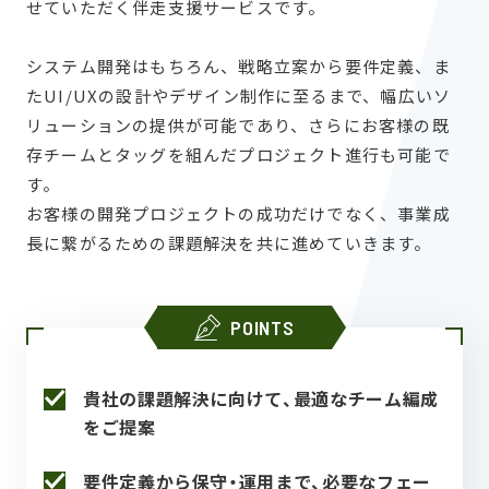
せていただく伴走支援サービスです。
システム開発はもちろん、戦略立案から要件定義、ま
たUI/UXの設計やデザイン制作に至るまで、幅広いソ
リューションの提供が可能であり、さらにお客様の既
存チームとタッグを組んだプロジェクト進行も可能で
す。
お客様の開発プロジェクトの成功だけでなく、事業成
長に繋がるための課題解決を共に進めていきます。
POINTS
貴社の課題解決に向けて、最適なチーム編成
をご提案
要件定義から保守・運用まで、必要なフェー