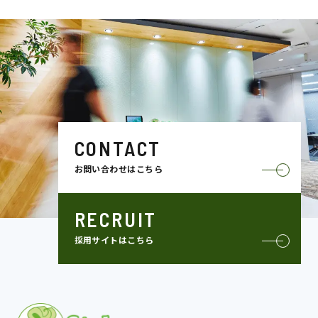
CONTACT
お問い合わせはこちら
RECRUIT
採用サイトはこちら