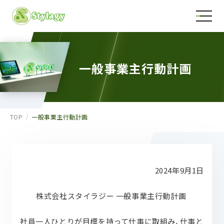
一般事業主行動計画
TOP
一般事業主行動計画
2024年9月1日
株式会社スタイラジー 一般事業主行動計画
社員一人ひとりが目標を持って仕事に取組み、仕事と