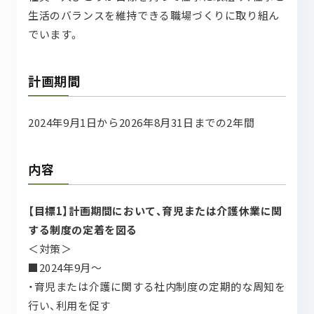
生活のバランスを維持できる職場づくりに取り組ん
でいます。
計画期間
2024年9月1日から2026年8月31日までの2年間
内容
【目標1】計画期間において、育児または介護休業に関
する制度の定着を図る
＜対策＞
■2024年9月～
・育児または介護に関する社内制度の定期的な周知を
行い、利用を促す