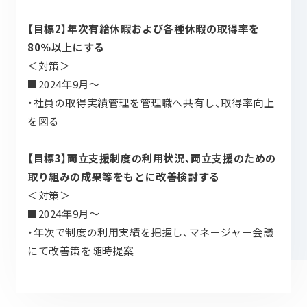
【目標2】年次有給休暇および各種休暇の取得率を
80％以上にする
＜対策＞
■2024年9月～
・社員の取得実績管理を管理職へ共有し、取得率向上
を図る
【目標3】両立支援制度の利用状況、両立支援のための
取り組みの成果等をもとに改善検討する
＜対策＞
■2024年9月～
・年次で制度の利用実績を把握し、マネージャー会議
にて改善策を随時提案