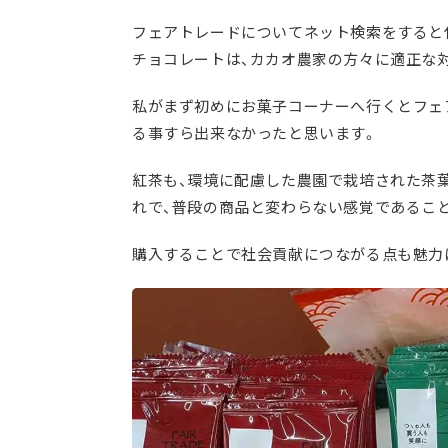
フェアトレードについてネット検索をすると
チョコレートは、カカオ農家の方々に適正な
私がまず初めにお菓子コーナーへ行くとフェ
る事すら出来なかったと思います。
紅茶も、環境に配慮した農園で栽培された茶
れで、普段の商品と変わらない感覚であるこ
購入することで社会貢献につながる点も魅力