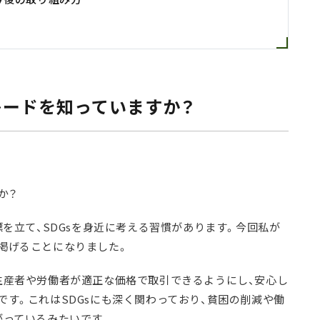
トレードを知っていますか？
か？
標を立て、SDGsを身近に考える習慣があります。今回私が
掲げることになりました。
生産者や労働者が適正な価格で取引できるようにし、安心し
す。これはSDGsにも深く関わっており、貧困の削減や働
がっているみたいです。