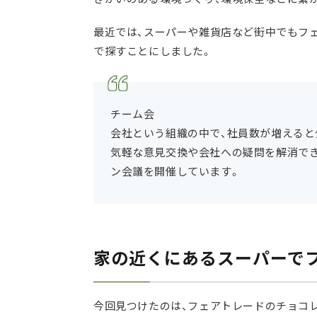
最近では、スーパーや雑貨店など街中でもフ
で探すことにしました。
チーム会
会社という組織の中で、社員数が増えると
気軽な意見交換や会社への疑問を解消でき
ン会議を開催しています。
家の近くにあるスーパーで
今回見つけたのは、フェアトレードのチョコ