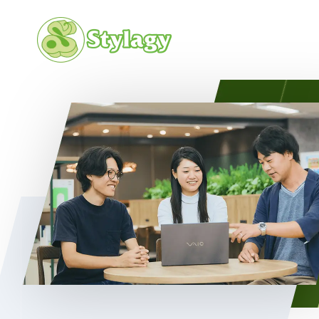
会社概要
カルチャ