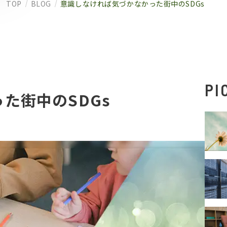
TOP
BLOG
意識しなければ気づかなかった街中のSDGs
PI
た街中のSDGs