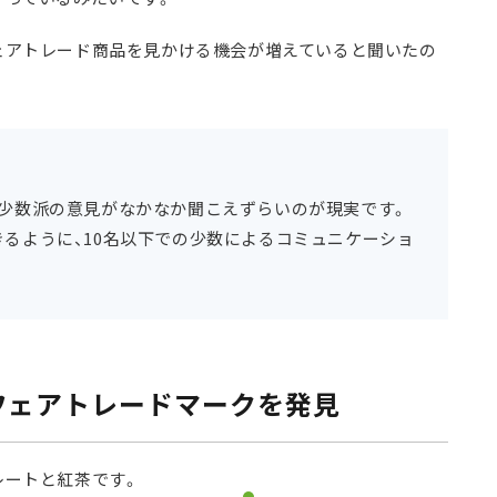
ェアトレード商品を見かける機会が増えていると聞いたの
少数派の意見がなかなか聞こえずらいのが現実です。
るように、10名以下での少数によるコミュニケーショ
フェアトレードマークを発見
レートと紅茶です。