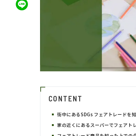
CONTENT
街中にあるSDGs フェアトレードを
家の近くにあるスーパーでフェアト
フェアトレード商品を知った上での