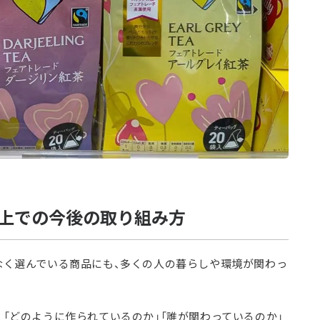
上での今後の取り組み方
なく選んでいる商品にも、多くの人の暮らしや環境が関わっ
「どのように作られているのか」「誰が関わっているのか」