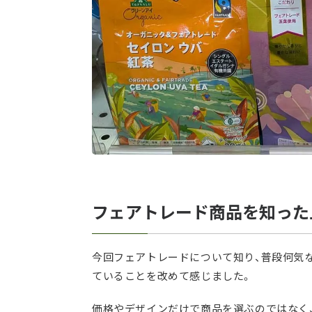
フェアトレード商品を知った
今回フェアトレードについて知り、普段何気
ていることを改めて感じました。
価格やデザインだけで商品を選ぶのではなく、