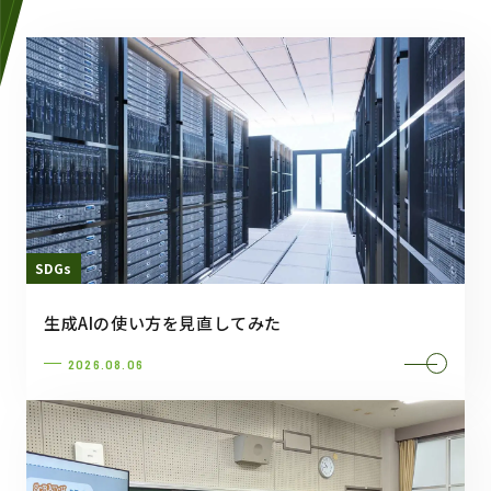
SDGs
生成AIの使い方を見直してみた
2026.08.06