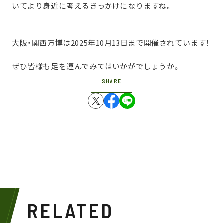
いてより身近に考えるきっかけになりますね。
大阪・関西万博は2025年10月13日まで開催されています！
ぜひ皆様も足を運んでみてはいかがでしょうか。
SHARE
RELATED