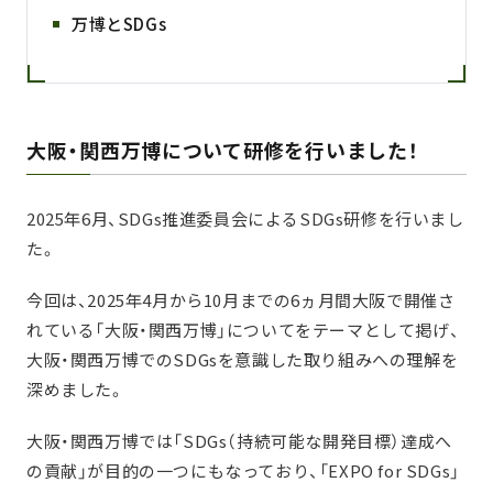
万博とSDGs
大阪・関西万博について研修を行いました！
2025年6月、SDGs推進委員会によるSDGs研修を行いまし
た。
今回は、2025年4月から10月までの6ヵ月間大阪で開催さ
れている「大阪・関西万博」についてをテーマとして掲げ、
大阪・関西万博でのSDGsを意識した取り組みへの理解を
深めました。
大阪・関西万博では「SDGs（持続可能な開発目標）達成へ
の貢献」が目的の一つにもなっており、「EXPO for SDGs」