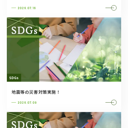
2026.07.16
SDGs
地震等の災害対策実施！
2026.07.09