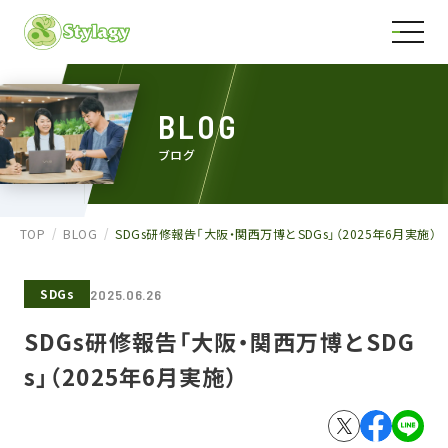
BLOG
ブログ
TOP
BLOG
SDGs研修報告「大阪・関西万博とSDGs」（2025年6月実施）
SDGs
2025.06.26
SDGs研修報告「大阪・関西万博とSDG
s」（2025年6月実施）