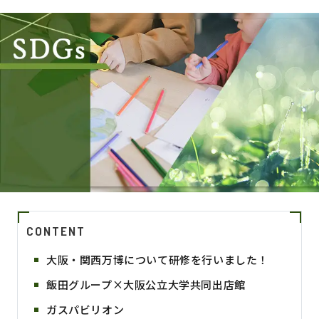
CONTENT
大阪・関西万博について研修を行いました！
飯田グループ×大阪公立大学共同出店館
ガスパビリオン