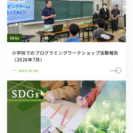
SDGs
小学校でのプログラミングワークショップ活動報告
（2026年7月）
2026.07.30