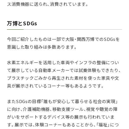
ス消費機器に送られ、消費されています。
万博とSDGs
今回ご紹介したものは一部で大阪・関西万博でのSDGsを
意識した取り組みは多数あります。
水素エネルギーを活用した車両やインフラの整備につい
て展示している自動車メーカーでは試乗体験もできたり、
プラスチックごみから再生された素材を使った家具や文
具が展示されているコーナー等もあるようです。
またSDGsの目標「誰もが安心して暮らせる社会の実現」
に向け、介護補助機器、移動支援ツール、視覚や聴覚の障
がいをサポートするデバイス等の展示も行われていま
す。展示では、体験コーナーもあることから、「福祉」につ