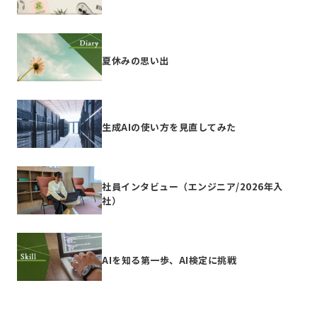
夏休みの思い出
生成AIの使い方を見直してみた
社員インタビュー（エンジニア/2026年入
社）
AIを知る第一歩、AI検定に挑戦