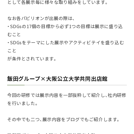
として各展示毎に様々な取り組みをしています。
なお各パビリオンが出展の際は、
・SDGsの17個の目標から必ず1つの目標は展示に盛り込
むこと
・SDGsをテーマにした展示やアクティビテイを盛り込む
こと
が条件とされています。
飯田グループ×大阪公立大学共同出店館
今回の研修では展示内容を一部抜粋して紹介し、社内研修
を行いました。
その中でも二つ、展示内容をブログでもご紹介します。