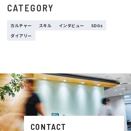
CATEGORY
カルチャー
スキル
インタビュー
SDGs
ダイアリー
CONTACT