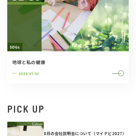
SDGs
地球と私の健康
2026.07.02
PICK UP
8月の会社説明会について（マイナビ2027）