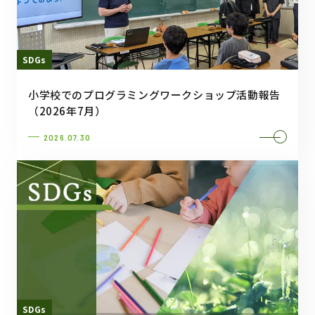
SDGs
小学校でのプログラミングワークショップ活動報告
（2026年7月）
2026.07.30
SDGs