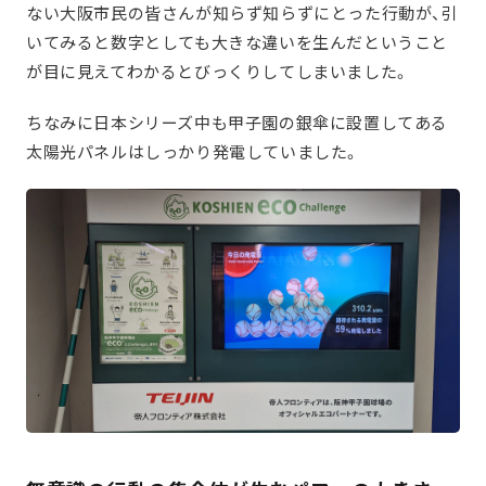
ない大阪市民の皆さんが知らず知らずにとった行動が、引
いてみると数字としても大きな違いを生んだということ
が目に見えてわかるとびっくりしてしまいました。
ちなみに日本シリーズ中も甲子園の銀傘に設置してある
太陽光パネルはしっかり発電していました。