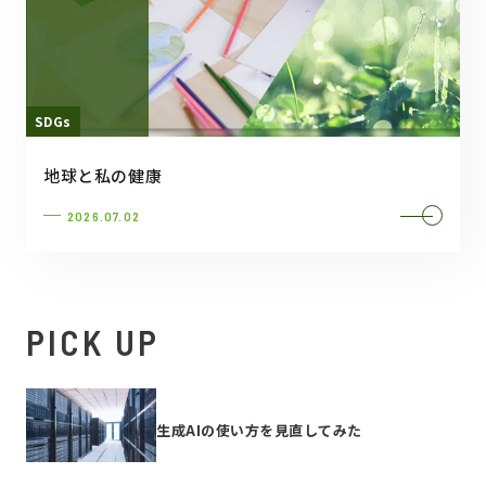
SDGs
地球と私の健康
2026.07.02
PICK UP
生成AIの使い方を見直してみた