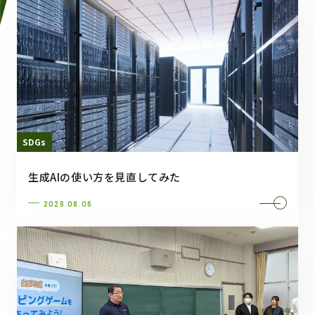
SDGs
生成AIの使い方を見直してみた
2026.08.06