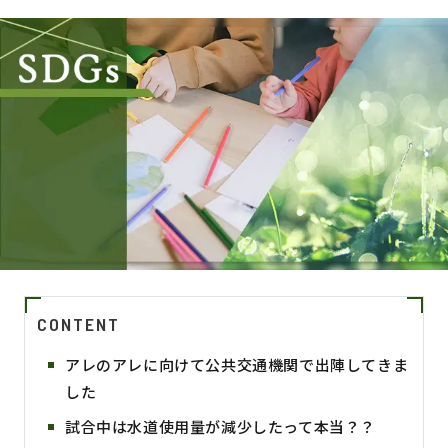
CONTENT
アレのアレに向けて公共交通機関で出陣してきま
した
試合中は水道使用量が減少したって本当？？