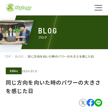
BLOG
ブログ
TOP
BLOG
同じ方向を向いた時のパワーの大きさを感じた日
SDGs
2024.01.11
同じ方向を向いた時のパワーの大きさ
を感じた日