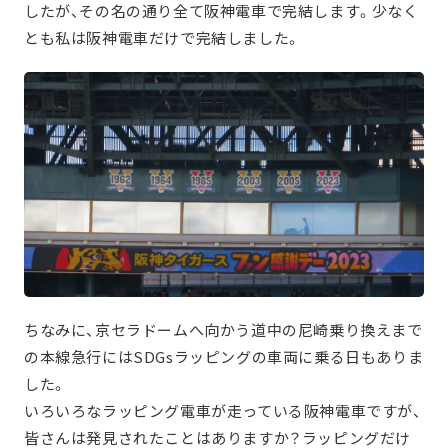
したが、その名の通り全て阪神電車で完結します。少なく
とも私は阪神電車だけで完結しました。
ちなみに、京セラドームへ向かう道中の尼崎乗り換えまで
の本線急行にはSDGsラッピングの車両に乗る日もありま
した。
いろいろなラッピング電車が走っている阪神電車ですが、
皆さんは発見されたことはありますか？ラッピングだけ