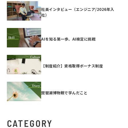
社員インタビュー（エンジニア/2026年入
社）
AIを知る第一歩、AI検定に挑戦
【制度紹介】資格取得ボーナス制度
琵琶湖博物館で学んだこと
CATEGORY