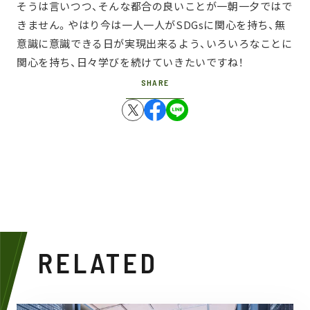
そうは言いつつ、そんな都合の良いことが一朝一夕ではで
きません。やはり今は一人一人がSDGsに関心を持ち、無
意識に意識できる日が実現出来るよう、いろいろなことに
関心を持ち、日々学びを続けていきたいですね！
SHARE
RELATED