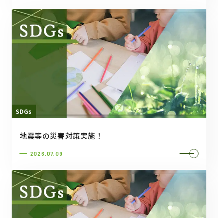
SDGs
地震等の災害対策実施！
2026.07.09