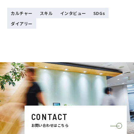
カルチャー
スキル
インタビュー
SDGs
ダイアリー
CONTACT
お問い合わせはこちら