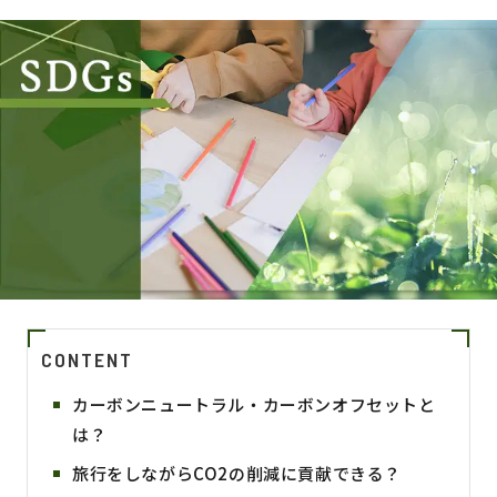
CONTENT
カーボンニュートラル・カーボンオフセットと
は？
旅行をしながらCO2の削減に貢献できる？