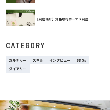
【制度紹介】資格取得ボーナス制度
CATEGORY
カルチャー
スキル
インタビュー
SDGs
ダイアリー