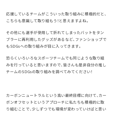
応援しているチームがこういった取り組みに積極的だと、
こちらも意識して取り組もう！と思えますよね。
その他にも選手が使用して折れてしまったバットをタン
ブラーに再利用したグッズがあるなど、ファンショップで
もSDGsへの取り組みが目に入ってきます。
恐らくいろいろなスポーツチームでも同じような取り組
みを行っていると思いますので、皆さんも是非自分の推し
チームのSDGsの取り組みを調べてみてください！
カーボンニュートラルという高い最終目標に向けて、カー
ボンオフセットというアプローチに私たちも積極的に取
り組むことで、少しずつでも環境が変わっていけばと思い