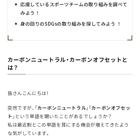
応援しているスポーツチームの取り組みを調べて
みよう！
身の回りのSDGsの取り組みを探してみよう ！
カーボンニュートラル・カーボンオフセットと
は？
皆さんこんにちは！
突然ですが、「
カーボンニュートラル
」「
カーボンオフセッ
ト
」という単語を聞いたことがあるでしょうか？
私は最近割とこの単語を耳にする機会が増えてきたよう
な気がしています。