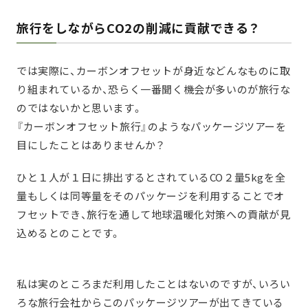
旅行をしながらCO2の削減に貢献できる？
では実際に、カーボンオフセットが身近などんなものに取
り組まれているか、恐らく一番聞く機会が多いのが旅行な
のではないかと思います。
『カーボンオフセット旅行』のようなパッケージツアーを
目にしたことはありませんか？
ひと１人が１日に排出するとされているCO２量5kgを全
量もしくは同等量をそのパッケージを利用することでオ
フセットでき、旅行を通して地球温暖化対策への貢献が見
込めるとのことです。
私は実のところまだ利用したことはないのですが、いろい
ろな旅行会社からこのパッケージツアーが出てきている