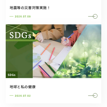
地震等の災害対策実施！
2026.07.09
SDGs
地球と私の健康
2026.07.02