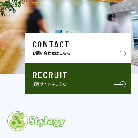
CONTACT
お問い合わせはこちら
RECRUIT
採用サイトはこちら