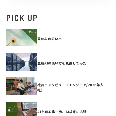
PICK UP
夏休みの思い出
生成AIの使い方を見直してみた
社員インタビュー（エンジニア/2026年入
社）
AIを知る第一歩、AI検定に挑戦