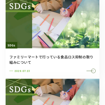
SDGs
ファミリーマートで行っている食品ロス抑制の取り
組みについて
2026.07.23