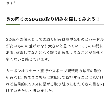
ます！
身の回りのSDGsの取り組みを探してみよう ！
SDGsへの個人としての取り組みは簡単なものとハードル
が高いものの差がかなり大きいと思っていて、その中間に
ある、意識してなんとなく取り組めるようなことが意外と
多くないと感じています。
カーボンオフセット旅行やスポーツ観戦時の球団の取り
組みなど、あまりこちらは意識して負担することはないけ
れど結果的にSDGsに繋がる取り組みにもたくさん目を向
けていきたいと思いました。