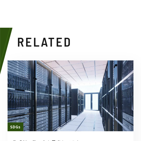
RELATED
SDGs