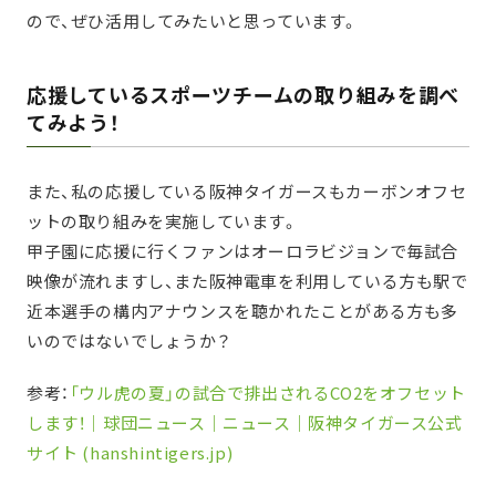
ので、ぜひ活用してみたいと思っています。
応援しているスポーツチームの取り組みを調べ
てみよう！
また、私の応援している阪神タイガースもカーボンオフセ
ットの取り組みを実施しています。
甲子園に応援に行くファンはオーロラビジョンで毎試合
映像が流れますし、また阪神電車を利用している方も駅で
近本選手の構内アナウンスを聴かれたことがある方も多
いのではないでしょうか？
参考：
「ウル虎の夏」の試合で排出されるCO2をオフセット
します！｜球団ニュース｜ニュース｜阪神タイガース公式
サイト (hanshintigers.jp)