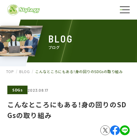
BLOG
ブログ
TOP
BLOG
こんなところにもある！身の回りのSDGsの取り組み
SDGs
2023.08.17
こんなところにもある！身の回りのSD
Gsの取り組み