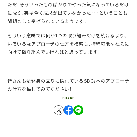
ただ、そういったものばかりでやった気になっているだけ
になり、実は全く成果が出ていなかった・・・ということも
問題として挙げられているようです。
そういう意味では何か1つの取り組みだけを続けるより、
いろいろなアプローチの仕方を模索し、持続可能な社会に
向けて取り組んでいければと思っています！
皆さんも是非身の回りに隠れているSDGsへのアプローチ
の仕方を探してみてください！
SHARE