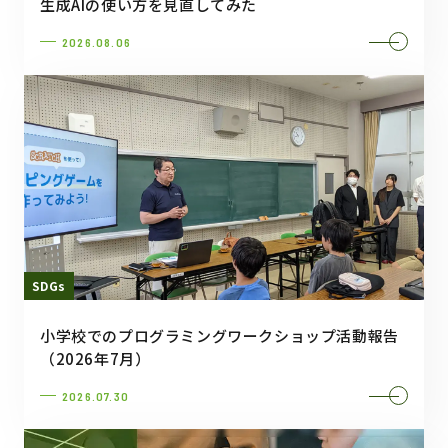
生成AIの使い方を見直してみた
2026.08.06
SDGs
小学校でのプログラミングワークショップ活動報告
（2026年7月）
2026.07.30