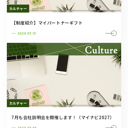
カルチャー
【制度紹介】マイパートナーギフト
2026.07.13
カルチャー
7月も会社説明会を開催します！（マイナビ2027）
2026.07.06