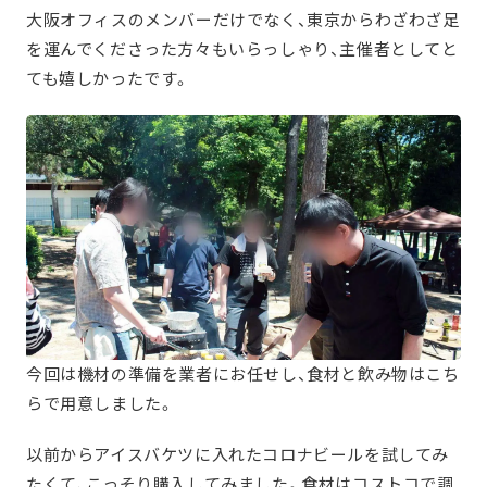
大阪オフィスのメンバーだけでなく、東京からわざわざ足
を運んでくださった方々もいらっしゃり、主催者としてと
ても嬉しかったです。
今回は機材の準備を業者にお任せし、食材と飲み物はこち
らで用意しました。
以前からアイスバケツに入れたコロナビールを試してみ
たくて、こっそり購入してみました。食材はコストコで調