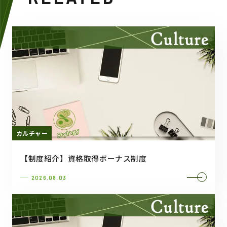
カルチャー
【制度紹介】資格取得ボーナス制度
2026.08.03