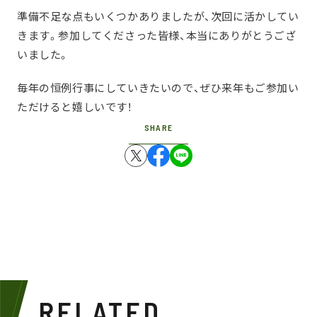
準備不足な点もいくつかありましたが、次回に活かしてい
きます。参加してくださった皆様、本当にありがとうござ
いました。
毎年の恒例行事にしていきたいので、ぜひ来年もご参加い
ただけると嬉しいです！
SHARE
RELATED