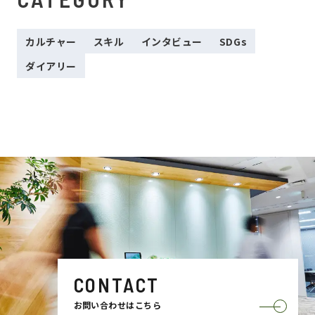
カルチャー
スキル
インタビュー
SDGs
ダイアリー
CONTACT
お問い合わせはこちら