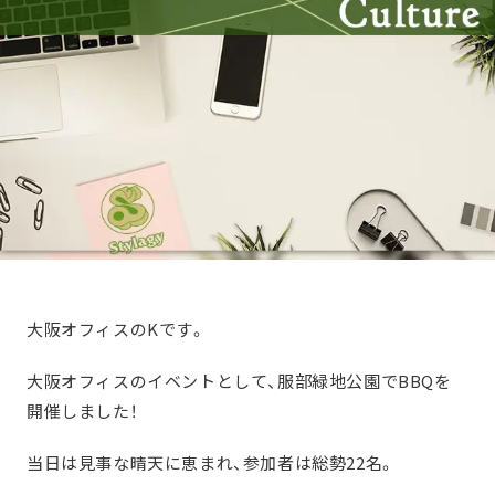
大阪オフィスのKです。
大阪オフィスのイベントとして、服部緑地公園でBBQを
開催しました！
当日は見事な晴天に恵まれ、参加者は総勢22名。