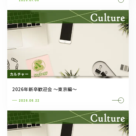
カルチャー
2026年新卒歓迎会 ～東京編～
2026.06.22