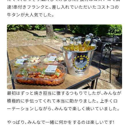
達！串付きフランクと、差し入れでいただいたコストコの
牛タンが大人気でした。
最初はずっと焼き担当に徹するつもりでしたが、みんなが
積極的に手伝ってくれて本当に助かりました。上手くロ
ーテーションしながら、みんなで楽しく焼いていました。
やっぱり、みんなで一緒に何かをするのは楽しいです！