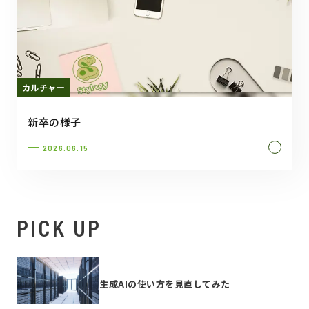
カルチャー
新卒の様子
2026.06.15
PICK UP
生成AIの使い方を見直してみた