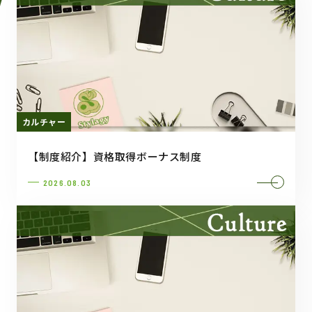
カルチャー
【制度紹介】資格取得ボーナス制度
2026.08.03