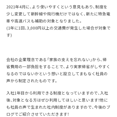
2021年4月に、より使いやすくという意見もあり、制度を
少し変更して新幹線や飛行機だけではなく、新たに特急電
車や高速バスも補助の対象となりました。
(1年に1回、3,000円以上の交通費が発生した場合が対象で
す)
会社の企業理念である「家族の支えを忘れない」から、帰
省費用の一部負担をすることで、より実家帰省がしやすく
なるのではないかという想いと設立してまもなく社員の
声から制定されたものです。
入社1年目から利用できる制度となっていますので、入社
後、対象となる方はぜひ利用してほしいと思います！他に
も社員の声で生まれた社内制度がありますので、今後のブ
ログでご紹介させていただきます！