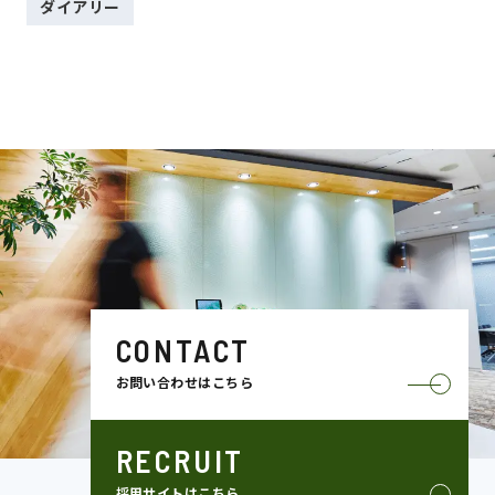
ダイアリー
CONTACT
お問い合わせはこちら
RECRUIT
採用サイトはこちら