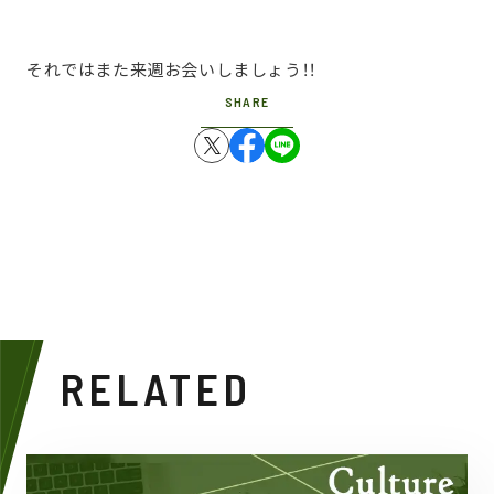
それではまた来週お会いしましょう！！
SHARE
RELATED