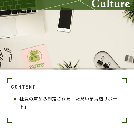
CONTENT
社員の声から制定された「ただいま片道サポー
ト」