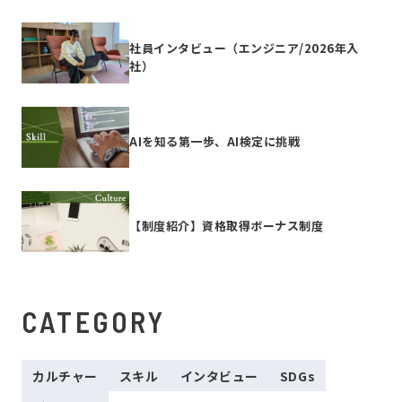
社員インタビュー（エンジニア/2026年入
社）
AIを知る第一歩、AI検定に挑戦
【制度紹介】資格取得ボーナス制度
CATEGORY
カルチャー
スキル
インタビュー
SDGs