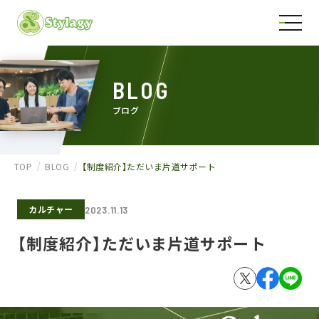
BLOG
ブログ
TOP
BLOG
【制度紹介】ただいま片道サポート
カルチャー
2023.11.13
【制度紹介】ただいま片道サポート