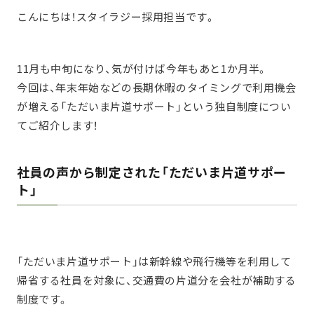
こんにちは！スタイラジー採用担当です。
11月も中旬になり、気が付けば今年もあと1か月半。
今回は、年末年始などの長期休暇のタイミングで利用機会
が増える「ただいま片道サポート」という独自制度につい
てご紹介します！
社員の声から制定された「ただいま片道サポー
ト」
「ただいま片道サポート」は新幹線や飛行機等を利用して
帰省する社員を対象に、交通費の片道分を会社が補助する
制度です。