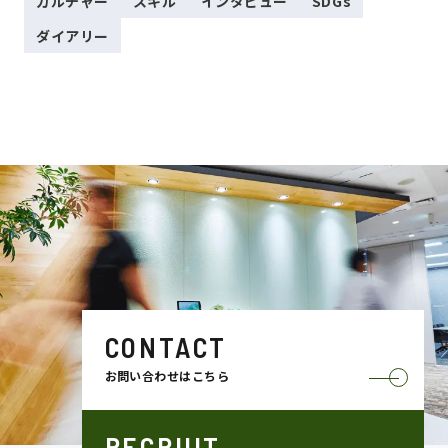
カルチャー
スキル
インタビュー
SDGs
ダイアリー
CONTACT
お問い合わせはこちら
RECRUIT