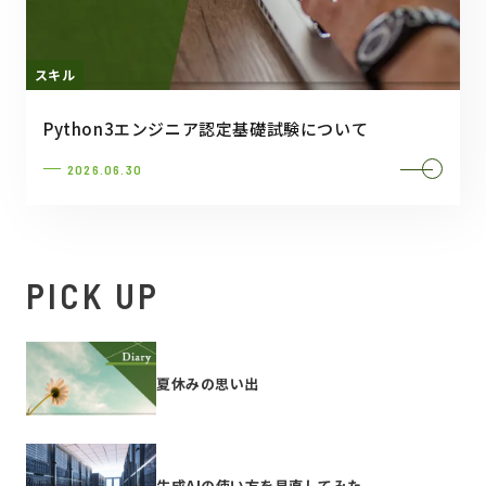
スキル
Python3エンジニア認定基礎試験について
2026.06.30
PICK UP
夏休みの思い出
生成AIの使い方を見直してみた