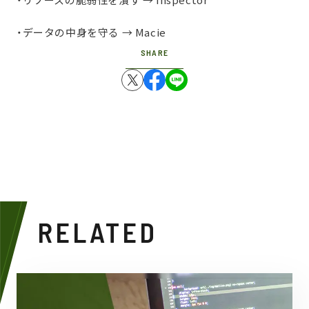
・リソースの脆弱性を潰す → Inspector
・データの中身を守る → Macie
SHARE
RELATED