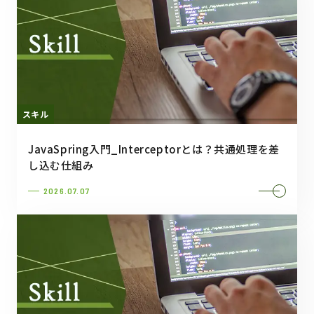
スキル
JavaSpring入門_Interceptorとは？共通処理を差
し込む仕組み
2026.07.07