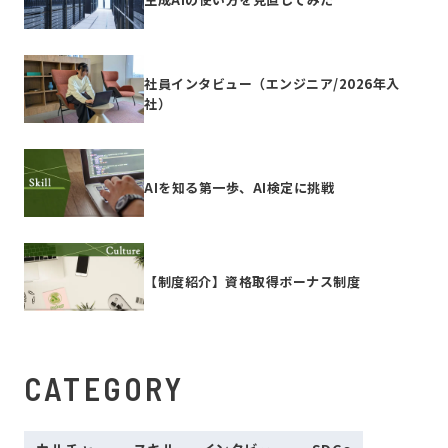
社員インタビュー（エンジニア/2026年入
社）
AIを知る第一歩、AI検定に挑戦
【制度紹介】資格取得ボーナス制度
CATEGORY