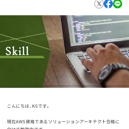
こんにちは、KSです。
現在AWS資格であるソリューションアーキテクト合格に