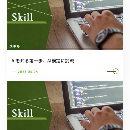
スキル
AIを知る第一歩、AI検定に挑戦
2026.08.04