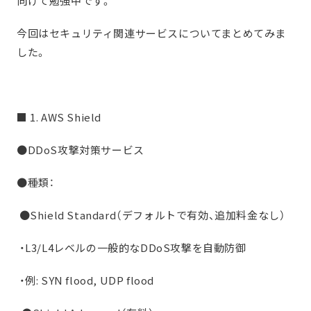
向けて勉強中です。
今回はセキュリティ関連サービスについてまとめてみま
した。
■ 1. AWS Shield
●DDoS攻撃対策サービス
●種類：
●Shield Standard（デフォルトで有効、追加料金なし）
・L3/L4レベルの一般的なDDoS攻撃を自動防御
・例: SYN flood, UDP flood