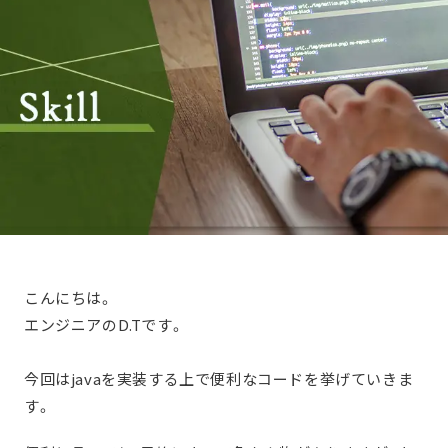
こんにちは。
エンジニアのD.Tです。
今回はjavaを実装する上で便利なコードを挙げていきま
す。