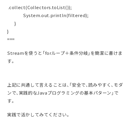
.collect(Collectors.toList());
System.out.println(filtered);
}
}
===
Streamを使うと「forループ＋条件分岐」を簡潔に書けま
す。
上記に共通して言えることは、「安全で、読みやすく、モダ
ンで、実践的なJavaプログラミングの基本パターン」で
す。
実践で活かしてみてください。