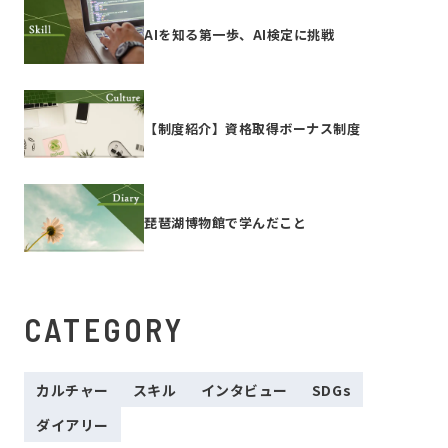
AIを知る第一歩、AI検定に挑戦
【制度紹介】資格取得ボーナス制度
琵琶湖博物館で学んだこと
CATEGORY
カルチャー
スキル
インタビュー
SDGs
ダイアリー