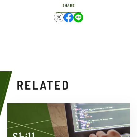
SHARE
RELATED