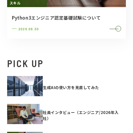
スキル
Python3エンジニア認定基礎試験について
2026.06.30
PICK UP
生成AIの使い方を見直してみた
社員インタビュー（エンジニア/2026年入
社）