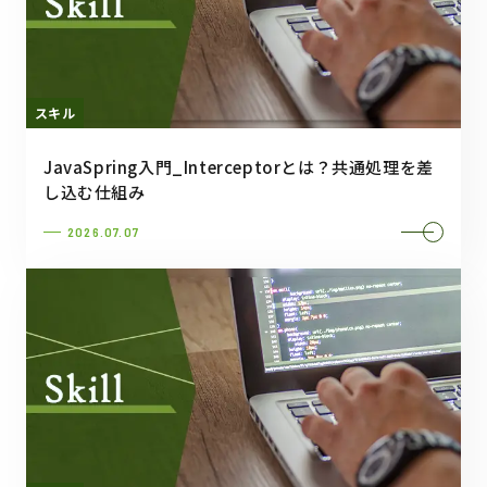
スキル
JavaSpring入門_Interceptorとは？共通処理を差
し込む仕組み
2026.07.07