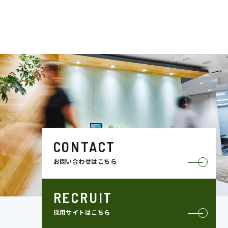
CONTACT
お問い合わせはこちら
RECRUIT
採用サイトはこちら