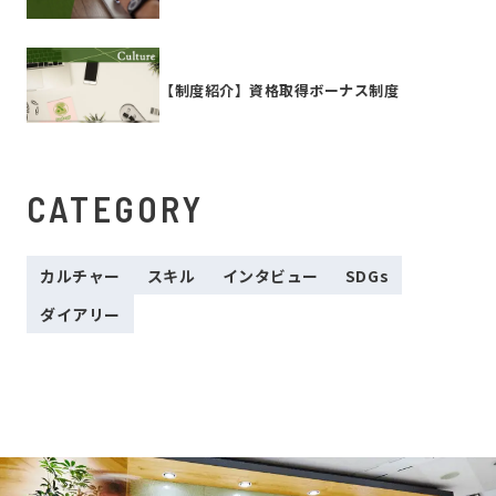
【制度紹介】資格取得ボーナス制度
CATEGORY
カルチャー
スキル
インタビュー
SDGs
ダイアリー