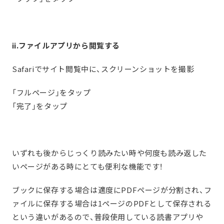
ⅱ.ファイルアプリから閲覧する
Safariでサイト閲覧中に、スクリーンショットを撮影
「フルページ」をタップ
「完了」をタップ
いずれも後からじっくり読みたい時や何度も読み返した
いページがある時にとても便利な機能です！
ブックに保存する場合は適度にPDFページが分割され、フ
ァイルに保存する場合は1ページのPDFとして保存される
という違いがあるので、普段使用している読書アプリや