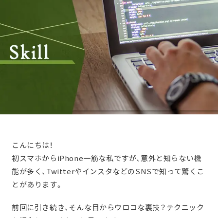
こんにちは！
初スマホからiPhone一筋な私ですが、意外と知らない機
能が多く、TwitterやインスタなどのSNSで知って驚くこ
とがあります。
前回に引き続き、そんな目からウロコな裏技？テクニック