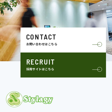
CONTACT
お問い合わせはこちら
RECRUIT
採用サイトはこちら