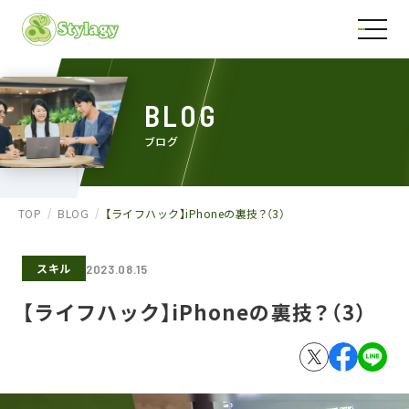
BLOG
ブログ
TOP
BLOG
【ライフハック】iPhoneの裏技？（3）
スキル
2023.08.15
【ライフハック】iPhoneの裏技？（3）