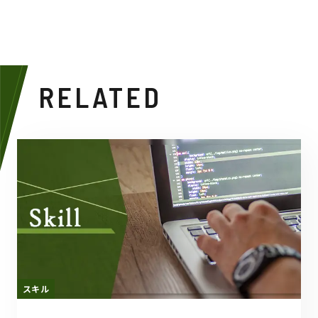
RELATED
スキル