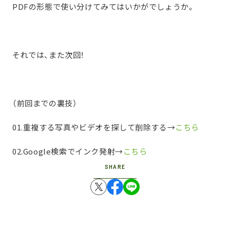
PDFの形態で使い分けてみてはいかがでしょうか。
それでは、また次回！
（前回までの裏技）
01.重複する写真やビデオを探して削除する→
こちら
02.Google検索でインク発射→
こちら
SHARE