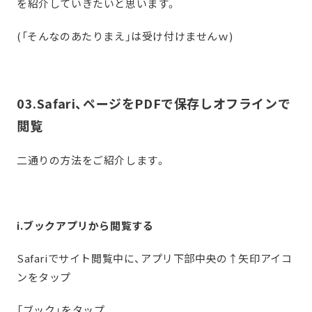
を紹介していきたいと思います。
(「そんなのあたりまえ」は受け付けませんｗ)
03.Safari、ページをPDFで保存しオフラインで
閲覧
二通りの方法をご紹介します。
ⅰ.ブックアプリから閲覧する
Safariでサイト閲覧中に、アプリ下部中央の↑矢印アイコ
ンをタップ
「ブック」をタップ