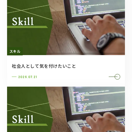
スキル
社会人として気を付けたいこと
2026.07.21