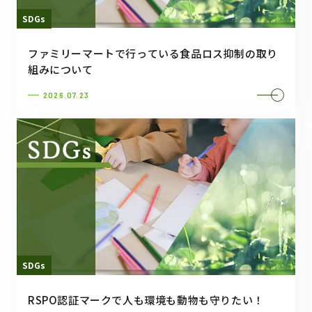
SDGs
ファミリーマートで行っている食品ロス抑制の取り
組みについて
2026.07.23
SDGs
RSPO認証マークで人も環境も動物も守りたい！