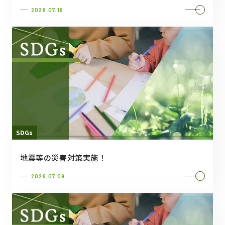
2026.07.16
SDGs
地震等の災害対策実施！
2026.07.09