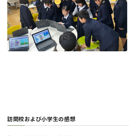
訪問校および小学生の感想