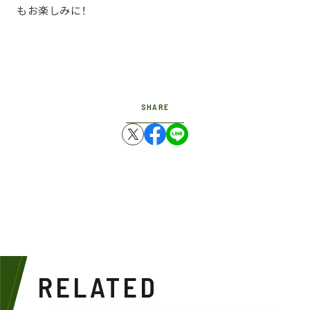
もお楽しみに！
SHARE
RELATED