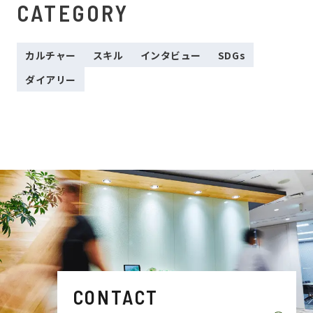
CATEGORY
カルチャー
スキル
インタビュー
SDGs
ダイアリー
CONTACT