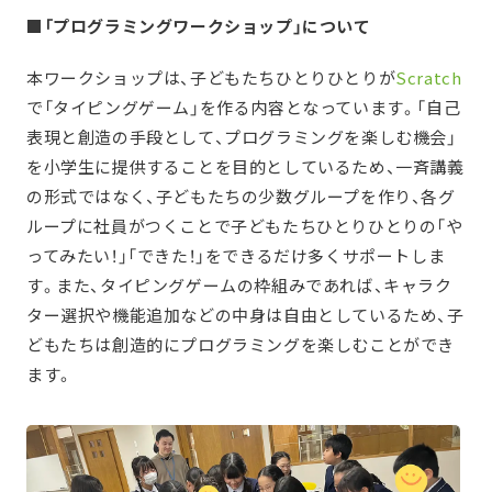
■「プログラミングワークショップ」について
本ワークショップは、子どもたちひとりひとりが
Scratch
で「タイピングゲーム」を作る内容となっています。「自己
表現と創造の手段として、プログラミングを楽しむ機会」
を小学生に提供することを目的としているため、一斉講義
の形式ではなく、子どもたちの少数グループを作り、各グ
ループに社員がつくことで子どもたちひとりひとりの「や
ってみたい！」「できた！」をできるだけ多くサポートしま
す。また、タイピングゲームの枠組みであれば、キャラク
ター選択や機能追加などの中身は自由としているため、子
どもたちは創造的にプログラミングを楽しむことができ
ます。