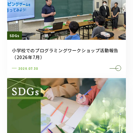
SDGs
小学校でのプログラミングワークショップ活動報告
（2026年7月）
2026.07.30