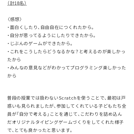
（計18名）
〈感想〉
・面白くしたり、自由自在につくれたから。
・自分が思ってるようにしたりできたから。
・じぶんのゲームができたから。
・これをこうしたらどうなるかな？と考えるのが楽しかっ
たから
・みんなの意見などがわかってプログラミング楽しかった
から
普段の授業では扱わないScratchを使うことで、最初は戸
惑いも見られましたが、参加してくれている子どもたち全
員が「自分で考える」ことを通じて、こだわりを詰め込ん
だオリジナルタイピングゲームづくりをしてくれた様子
で、とても良かったと思います。