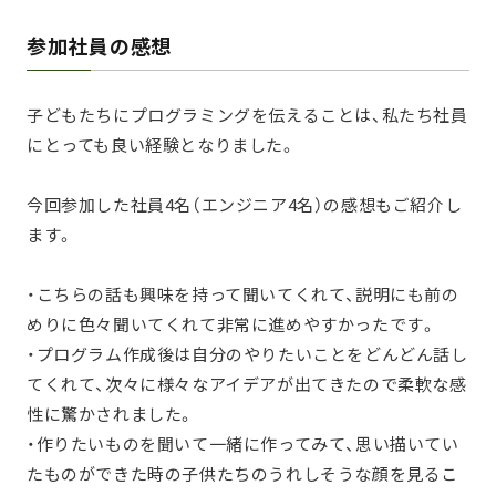
参加社員の感想
子どもたちにプログラミングを伝えることは、私たち社員
にとっても良い経験となりました。
今回参加した社員4名（エンジニア4名）の感想もご紹介し
ます。
・こちらの話も興味を持って聞いてくれて、説明にも前の
めりに色々聞いてくれて非常に進めやすかったです。
・プログラム作成後は自分のやりたいことをどんどん話し
てくれて、次々に様々なアイデアが出てきたので柔軟な感
性に驚かされました。
・作りたいものを聞いて一緒に作ってみて、思い描いてい
たものができた時の子供たちのうれしそうな顔を見るこ