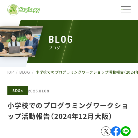
BLOG
ブログ
TOP
BLOG
小学校でのプログラミングワークショップ活動報告（2024年
SDGs
2025.01.09
小学校でのプログラミングワークショ
ップ活動報告（2024年12月大阪）