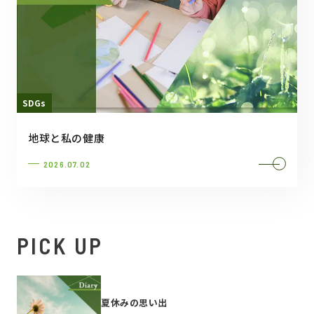
SDGs
地球と私の健康
2026.07.02
PICK UP
夏休みの思い出