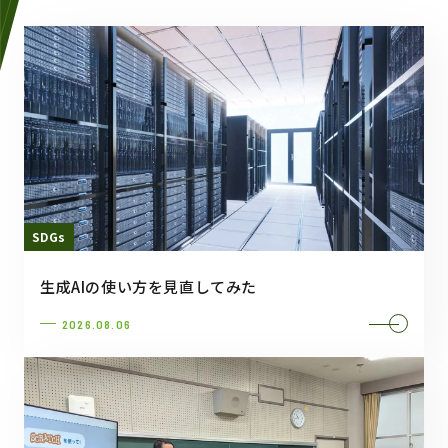
SDGs
生成AIの使い方を見直してみた
2026.08.06