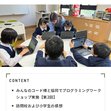
CONTENT
みんなのコード様と協同でプログラミングワーク
ショップ実施【第2回】
訪問校および小学生の感想