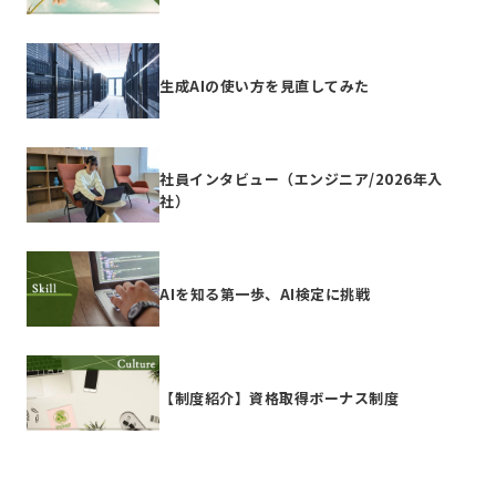
生成AIの使い方を見直してみた
社員インタビュー（エンジニア/2026年入
社）
AIを知る第一歩、AI検定に挑戦
【制度紹介】資格取得ボーナス制度