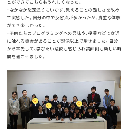
とができてこちらもうれしくなった。
・なかなか想定通りにいかず、教えることの難しさを改め
て実感した。自分の中で反省点が多かったが、貴重な体験
ができ楽しかった。
・
子供たちのプログラミングへの興味や、授業などで身近
に触れる機会があることが想像以上で驚きました。
自分
から率先して、学びたい意欲も感じられ講師側も楽しい時
間を過ごせました。