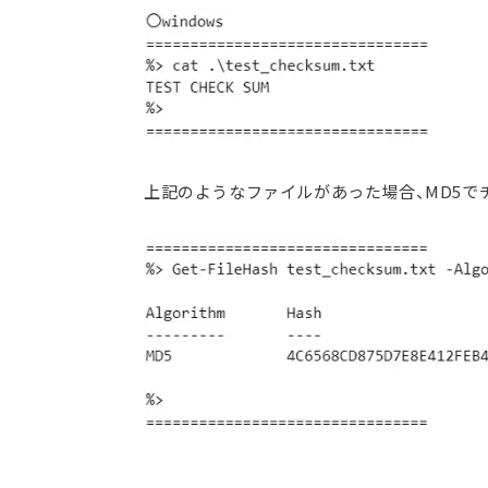
上記のようなファイルがあった場合、MD5