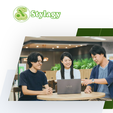
会社概要
カルチャ