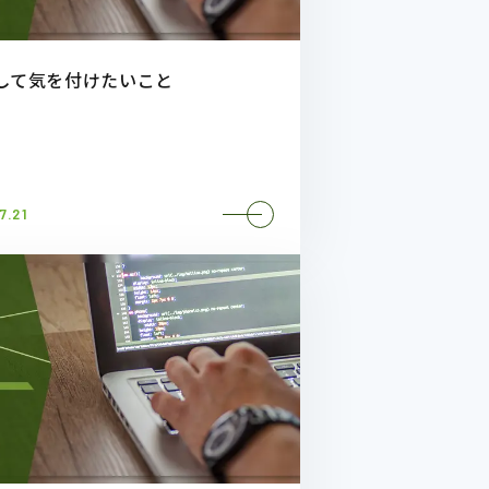
して気を付けたいこと
7.21