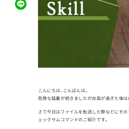
こんにちは、こんばんは。
危険な猛暑が続きましたが台風が過ぎた後は
さて今日はファイルを転送した際などにその
ェックサムコマンドのご紹介です。