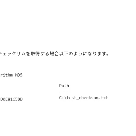
でチェックサムを取得する場合以下のようになります。