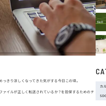
CA
めっきり涼しくなってきた気がする今日この頃。
カ
ファイルが正しく転送されているか？を担保するためのチ
SD