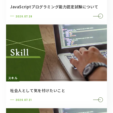
JavaScriptプログラミング能力認定試験について
2026.07.28
スキル
社会人として気を付けたいこと
2026.07.21