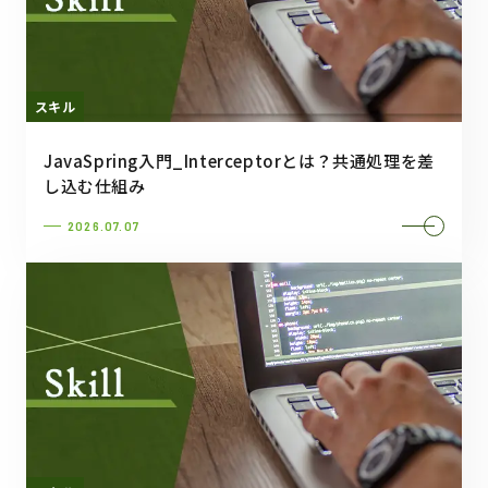
スキル
JavaSpring入門_Interceptorとは？共通処理を差
し込む仕組み
2026.07.07