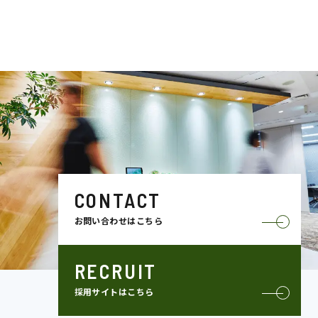
CONTACT
お問い合わせはこちら
RECRUIT
採用サイトはこちら