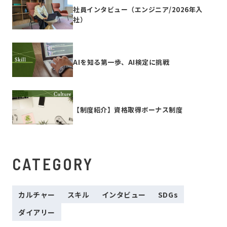
社員インタビュー（エンジニア/2026年入
社）
AIを知る第一歩、AI検定に挑戦
【制度紹介】資格取得ボーナス制度
CATEGORY
カルチャー
スキル
インタビュー
SDGs
ダイアリー