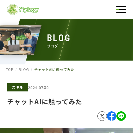
BLOG
ブログ
TOP
BLOG
チャットAIに触ってみた
スキル
2024.07.30
チャットAIに触ってみた