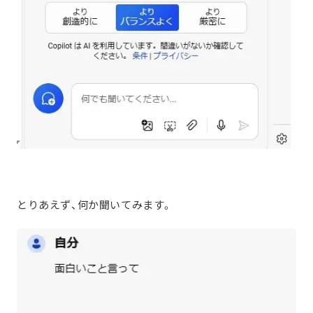
とりあえず、何か聞いてみます。