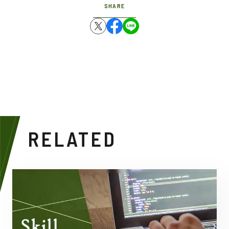
SHARE
RELATED