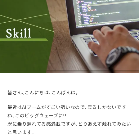
皆さん、こんにちは、こんばんは。
最近はAIブームがすごい勢いなので、乗るしかないです
ね、このビッグウェーブに!!
既に乗り遅れてる感満載ですが、とりあえず触れてみたい
と思います。