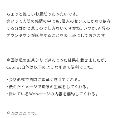
ちょっと難しいお題だったみたいです。
笑いって人間の感情の中でも、個人のセンスにかなり依存
する分野かと思うので仕方ないですかね。いつか、AI界の
ダウンタウンが誕生することを楽しみにしておきます。
今回は私の無茶ぶりで遊んでみた結果を載せましたが、
Copilot自体は以下のような用途で便利でした。
・会話形式で質問に素早く答えてくれる。
・伝えたイメージで画像の生成をしてくれる。
・開いているWebページの内容を要約してくれる。
今回はここまで。