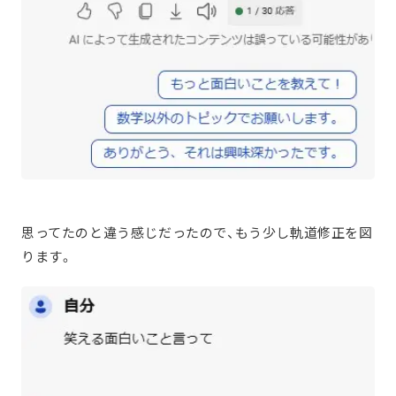
思ってたのと違う感じだったので、もう少し軌道修正を図
ります。