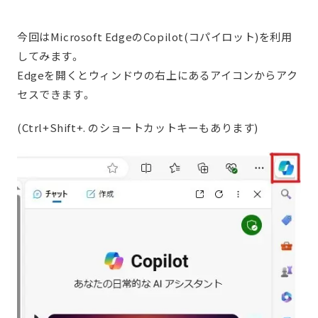
今回はMicrosoft EdgeのCopilot(コパイロット)を利用
してみます。
Edgeを開くとウィンドウの右上にあるアイコンからアク
セスできます。
(Ctrl+Shift+. のショートカットキーもあります)