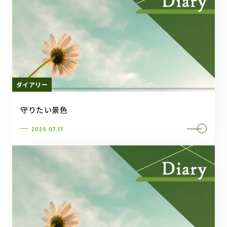
ダイアリー
守りたい景色
2026.07.17