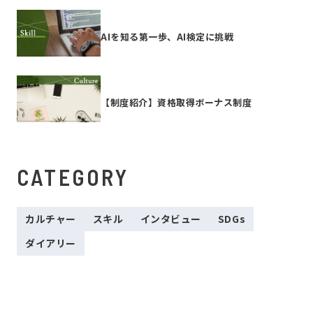
AIを知る第一歩、AI検定に挑戦
【制度紹介】資格取得ボーナス制度
CATEGORY
カルチャー
スキル
インタビュー
SDGs
ダイアリー