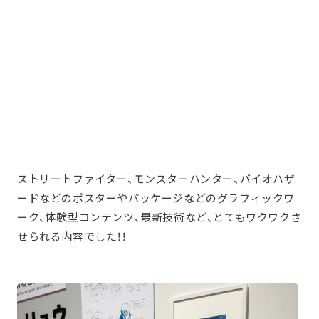
ストリートファイター、モンスターハンター、バイオハザ
ードなどのポスターやパッケージなどのグラフィックワ
ーク、体験型コンテンツ、最新技術など、とてもワクワクさ
せられる内容でした！！