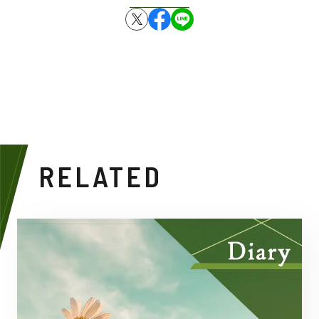
RELATED