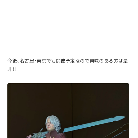
今後、名古屋・東京でも開催予定なので興味のある方は是
非！！