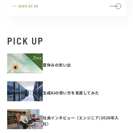
2026.07.03
PICK UP
夏休みの思い出
生成AIの使い方を見直してみた
社員インタビュー（エンジニア/2026年入
社）