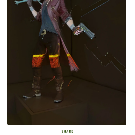
SHARE