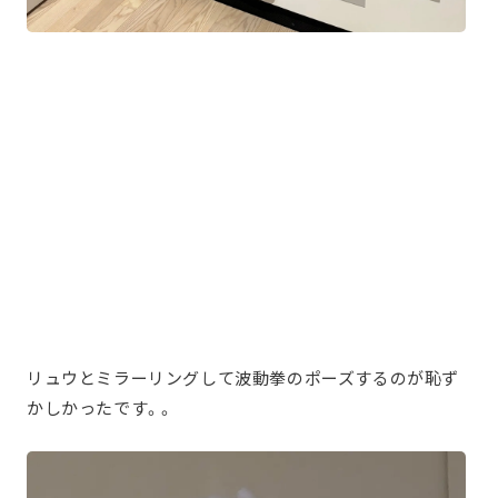
リュウとミラーリングして波動拳のポーズするのが恥ず
かしかったです。。