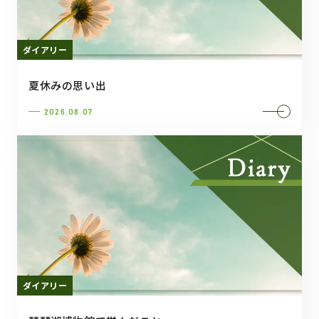
ダイアリー
夏休みの思い出
2026.08.07
ダイアリー