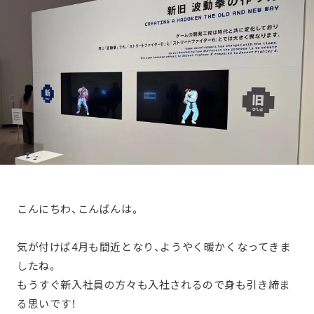
こんにちわ、こんばんは。
気が付けば4月も間近となり、ようやく暖かくなってきま
したね。
もうすぐ新入社員の方々も入社されるので身も引き締ま
る思いです！