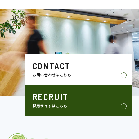
CONTACT
お問い合わせはこちら
RECRUIT
採用サイトはこちら