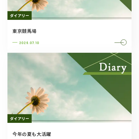
ダイアリー
東京競馬場
2026.07.10
ダイアリー
今年の夏も大活躍