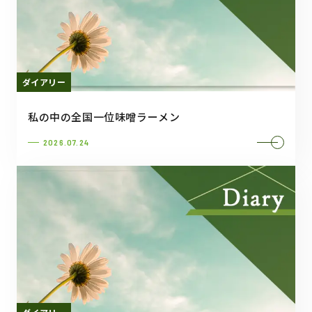
ダイアリー
私の中の全国一位味噌ラーメン
2026.07.24