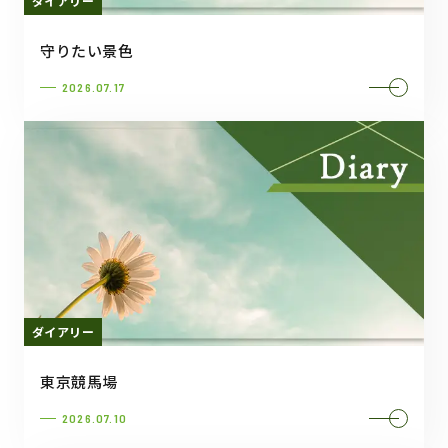
ダイアリー
守りたい景色
2026.07.17
ダイアリー
東京競馬場
2026.07.10