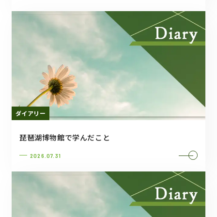
ダイアリー
琵琶湖博物館で学んだこと
2026.07.31