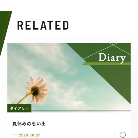
RELATED
ダイアリー
夏休みの思い出
2026.08.07