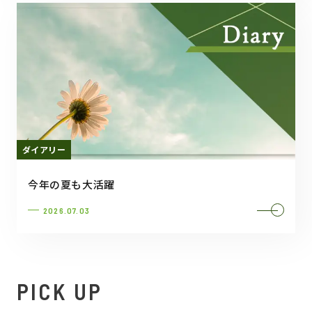
ダイアリー
今年の夏も大活躍
2026.07.03
PICK UP