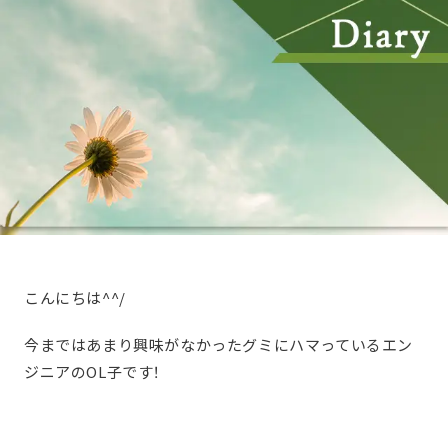
こんにちは^^/
今まではあまり興味がなかったグミにハマっているエン
ジニアのOL子です！