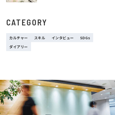
CATEGORY
カルチャー
スキル
インタビュー
SDGs
ダイアリー