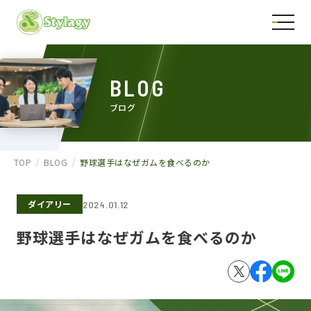
BLOG
ブログ
TOP
BLOG
野球選手はなぜガムを食べるのか
ダイアリー
2024.01.12
野球選手はなぜガムを食べるのか