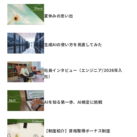
夏休みの思い出
生成AIの使い方を見直してみた
社員インタビュー（エンジニア/2026年入
社）
AIを知る第一歩、AI検定に挑戦
【制度紹介】資格取得ボーナス制度