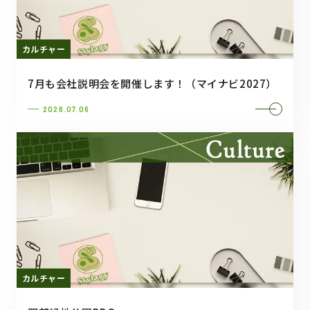
カルチャー
7月も会社説明会を開催します！（マイナビ2027）
2026.07.06
カルチャー