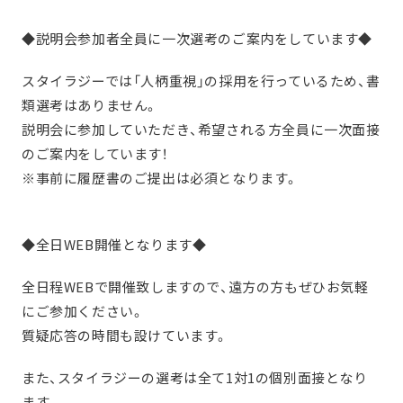
◆説明会参加者全員に一次選考のご案内をしています◆
スタイラジーでは「人柄重視」の採用を行っているため、書
類選考はありません。
説明会に参加していただき、希望される方全員に一次面接
のご案内をしています！
※事前に履歴書のご提出は必須となります。
◆全日WEB開催となります◆
全日程WEBで開催致しますので、遠方の方もぜひお気軽
にご参加ください。
質疑応答の時間も設けています。
また、スタイラジーの選考は全て1対1の個別面接となり
ます。