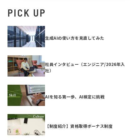
PICK UP
生成AIの使い方を見直してみた
社員インタビュー（エンジニア/2026年入
社）
AIを知る第一歩、AI検定に挑戦
【制度紹介】資格取得ボーナス制度