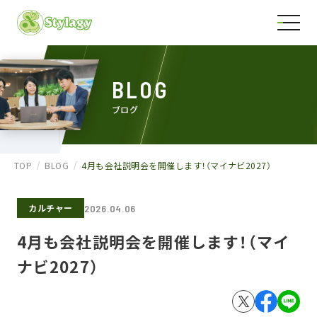
BLOG
ブログ
TOP
BLOG
4月も会社説明会を開催します！（マイナビ2027）
カルチャー
2026.04.06
4月も会社説明会を開催します！（マイ
ナビ2027）