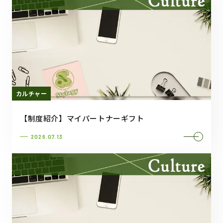
カルチャー
【制度紹介】マイパートナーギフト
2026.07.13