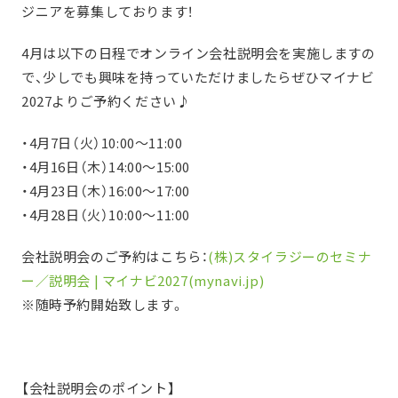
ジニアを募集しております！
4月は以下の日程でオンライン会社説明会を実施しますの
で、少しでも興味を持っていただけましたらぜひマイナビ
2027よりご予約ください♪
・4月7日（火）10:00～11:00
・4月16日（木）14:00～15:00
・4月23日（木）16:00～17:00
・4月28日（火）10:00～11:00
会社説明会のご予約はこちら：
(株)スタイラジーのセミナ
ー／説明会 | マイナビ2027(mynavi.jp)
※随時予約開始致します。
【会社説明会のポイント】