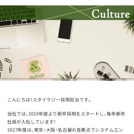
こんにちは！スタイラジー採用担当です。
当社では、2010年度より新卒採用をスタートし、毎年新卒
社員が入社しています！
2027年度は、東京・大阪・名古屋の各拠点でシステムエン