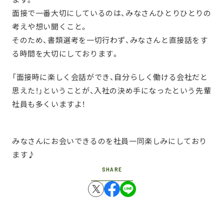
面接で一番大切にしているのは、みなさんひとりひとりの
考えや想い聞くこと。
そのため、書類選考を一切行わず、みなさんと直接話をす
る時間を大切にしております。
「面接時に楽しく会話ができ、自分らしく働ける会社だと
思えた！」ということが、入社の決め手になったという先輩
社員も多くいますよ！
みなさんにお会いできるのを社員一同楽しみにしており
ます♪
SHARE