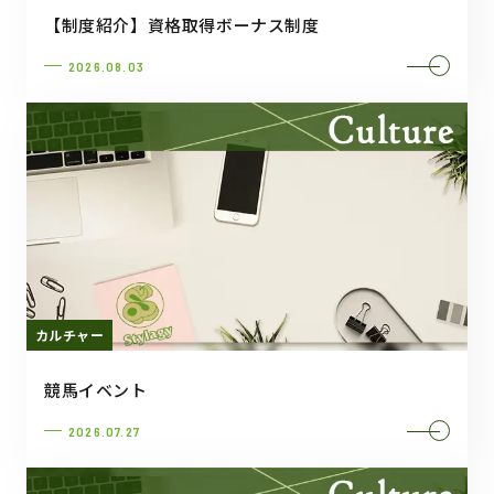
【制度紹介】資格取得ボーナス制度
2026.08.03
カルチャー
競馬イベント
2026.07.27