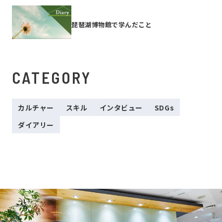
琵琶湖博物館で学んだこと
CATEGORY
カルチャー
スキル
インタビュー
SDGs
ダイアリー