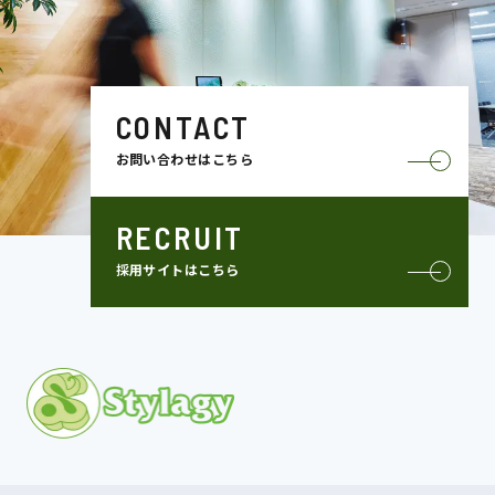
CONTACT
お問い合わせはこちら
RECRUIT
採用サイトはこちら
MISSION