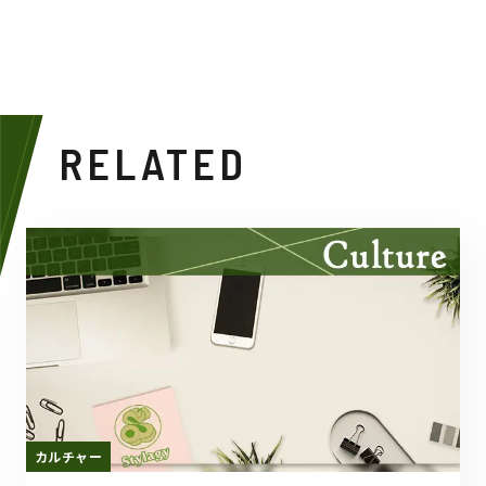
RELATED
カルチャー