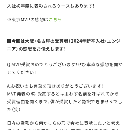
入社初年度に表彰されるケースもあります！
※東京MVPの感想は
こちら
■今回は大阪・名古屋の受賞者（2024年新卒入社・エンジ
ニア）の感想をお伝えします！
Q.MVP受賞おめでとうございます！ぜひ率直な感想を聞か
せてください！
A.お祝いのお言葉を頂きありがとうございます！
MVP発表の際、受賞するとは思わず名前を呼ばれてから
受賞理由を聞くまで、僕が受賞したと認識できませんでし
た（笑）
日々の業務から何かしらの形で会社に貢献したいと考え