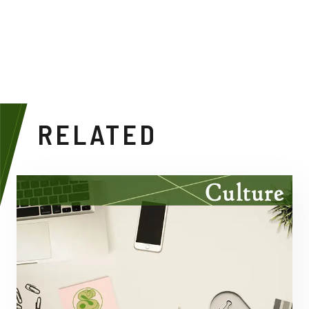
RELATED