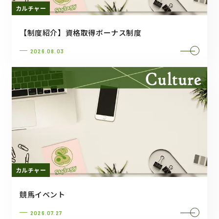
カルチャー
【制度紹介】資格取得ボーナス制度
2026.08.03
カルチャー
競馬イベント
2026.07.27