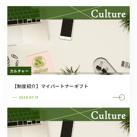
カルチャー
【制度紹介】マイパートナーギフト
2026.07.13