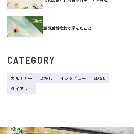
琵琶湖博物館で学んだこと
CATEGORY
カルチャー
スキル
インタビュー
SDGs
ダイアリー