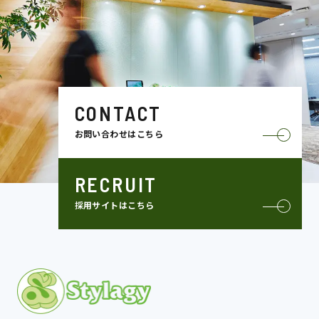
CONTACT
お問い合わせはこちら
RECRUIT
採用サイトはこちら