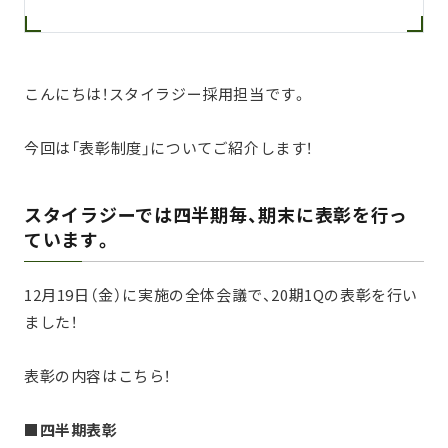
こんにちは！スタイラジー採用担当です。
今回は「表彰制度」についてご紹介します！
スタイラジーでは四半期毎、期末に表彰を行っ
ています。
12月19日（金）に実施の全体会議で、20期1Qの表彰を行い
ました！
表彰の内容はこちら！
■四半期表彰