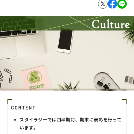
CONTENT
スタイラジーでは四半期毎、期末に表彰を行って
います。