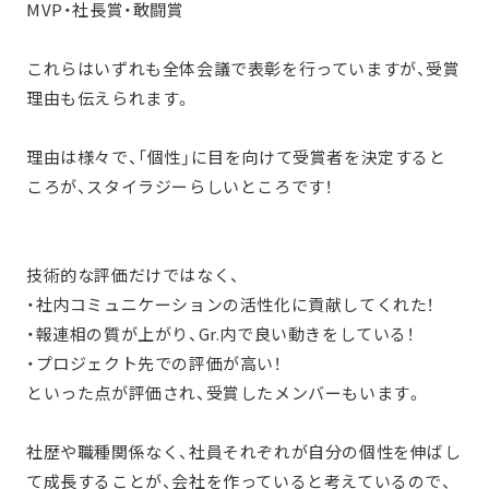
MVP・社長賞・敢闘賞
これらはいずれも全体会議で表彰を行っていますが、受賞
理由も伝えられます。
理由は様々で、「個性」に目を向けて受賞者を決定すると
ころが、スタイラジーらしいところです！
技術的な評価だけではなく、
・社内コミュニケーションの活性化に貢献してくれた！
・報連相の質が上がり、Gr.内で良い動きをしている！
・プロジェクト先での評価が高い！
といった点が評価され、受賞したメンバーもいます。
社歴や職種関係なく、社員それぞれが自分の個性を伸ばし
て成長することが、会社を作っていると考えているので、