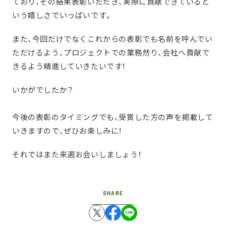
ており、その結果表彰いただき、実際に貢献できていると
いう嬉しさでいっぱいです。
また、今回だけでなくこれからの表彰でも名前を呼んでい
ただけるよう、プロジェクトでの業務然り、会社へ貢献で
きるよう精進していきたいです！
いかがでしたか？
今後の表彰のタイミングでも、受賞した方の声を掲載して
いきますので、ぜひお楽しみに！
それではまた来週お会いしましょう！
SHARE