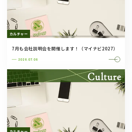
カルチャー
7月も会社説明会を開催します！（マイナビ2027）
2026.07.06
カルチャー