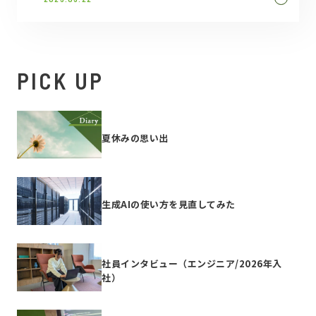
PICK UP
夏休みの思い出
生成AIの使い方を見直してみた
社員インタビュー（エンジニア/2026年入
社）