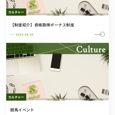
カルチャー
【制度紹介】資格取得ボーナス制度
2026.08.03
カルチャー
競馬イベント