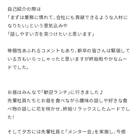
自己紹介の際は
「まずは業務に慣れて、会社にも貢献できるような人材に
なりたい」という意気込みや
「話しやすい方を見つけたいと思います」
等個性あふれるコメントもあり、新卒の皆さんは緊張して
いる方もいらっしゃったと思いますが終始和やかなムー
ドでした。
お昼はみんなで「歓迎ランチ」に行きました♪
先輩社員たちとお昼を食べながら趣味の話しや好きな食
べ物の話しに花を咲かせ、終始リラックスしたムードでし
た！
そして夕方には先輩社員と「メンター会」を実施し、今感