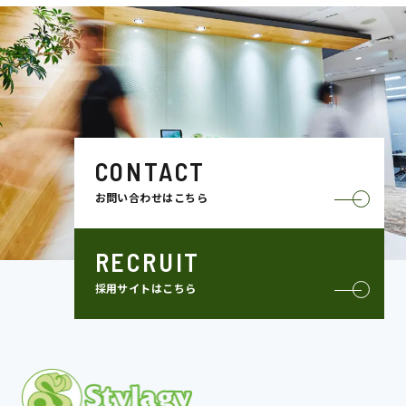
CONTACT
お問い合わせはこちら
RECRUIT
採用サイトはこちら