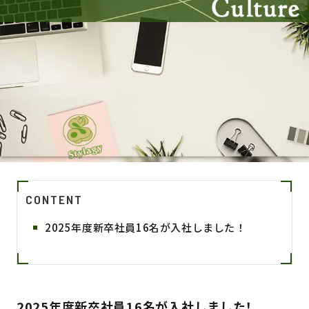
CONTENT
2025年度新卒社員16名が入社しました！
2025年度新卒社員16名が入社しました！