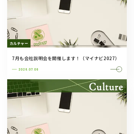
カルチャー
7月も会社説明会を開催します！（マイナビ2027）
2026.07.06