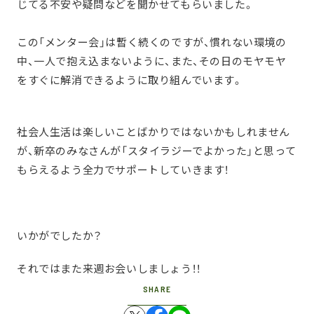
じてる不安や疑問などを聞かせてもらいました。
この「メンター会」は暫く続くのですが、慣れない環境の
中、一人で抱え込まないように、また、その日のモヤモヤ
をすぐに解消できるように取り組んでいます。
社会人生活は楽しいことばかりではないかもしれません
が、新卒のみなさんが「スタイラジーでよかった」と思って
もらえるよう全力でサポートしていきます！
いかがでしたか？
それではまた来週お会いしましょう！！
SHARE