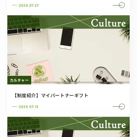
2026.07.27
カルチャー
【制度紹介】マイパートナーギフト
2026.07.13