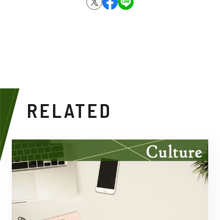
RELATED