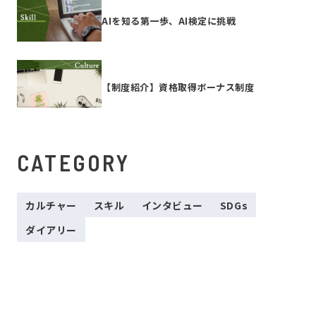
AIを知る第一歩、AI検定に挑戦
【制度紹介】資格取得ボーナス制度
CATEGORY
カルチャー
スキル
インタビュー
SDGs
ダイアリー