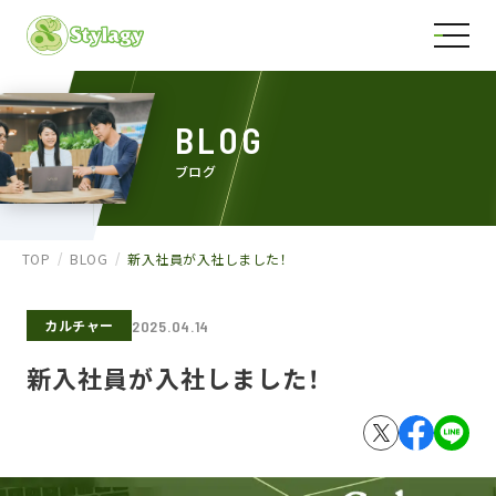
BLOG
ブログ
TOP
BLOG
新入社員が入社しました！
カルチャー
2025.04.14
新入社員が入社しました！