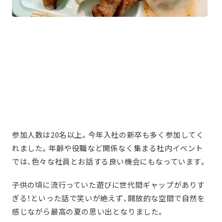
参加人数は20名以上。今年入社の新卒も多く参加してく
れました。年齢や役職など関係なく集まる社内イベント
では、色々な社員とお話する良い機会にもなっています。
子供の頃に流行っていた遊びに世代間ギャップがありす
ぎる！といった話で笑いが絶えず、開放的な空間で自然を
感じながら最高の夏の思い出となりました。