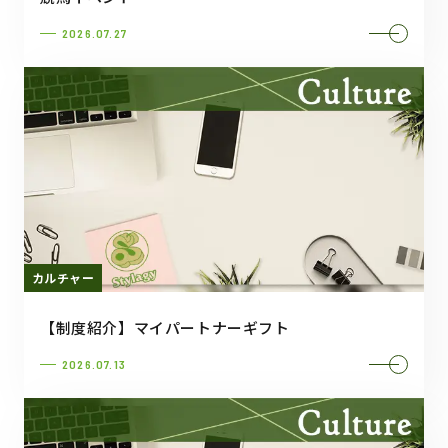
2026.07.27
カルチャー
【制度紹介】マイパートナーギフト
2026.07.13