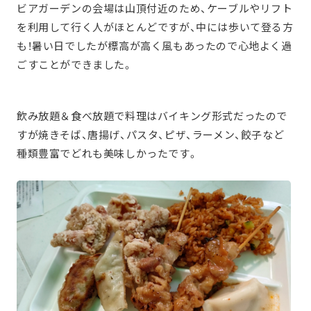
ビアガーデンの会場は山頂付近のため、ケーブルやリフト
を利用して行く人がほとんどですが、中には歩いて登る方
も！暑い日でしたが標高が高く風もあったので心地よく過
ごすことができました。
飲み放題＆食べ放題で料理はバイキング形式だったので
すが焼きそば、唐揚げ、パスタ、ピザ、ラーメン、餃子など
種類豊富でどれも美味しかったです。