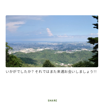
いかがでしたか？ それではまた来週お会いしましょう！！
SHARE