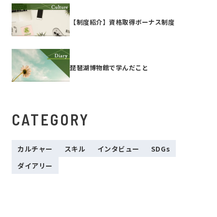
【制度紹介】資格取得ボーナス制度
琵琶湖博物館で学んだこと
CATEGORY
カルチャー
スキル
インタビュー
SDGs
ダイアリー