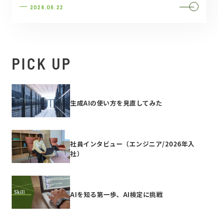
2026.06.22
PICK UP
生成AIの使い方を見直してみた
社員インタビュー（エンジニア/2026年入
社）
AIを知る第一歩、AI検定に挑戦