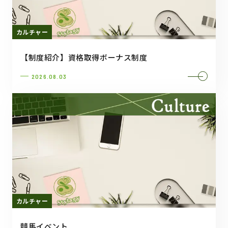
カルチャー
【制度紹介】資格取得ボーナス制度
2026.08.03
カルチャー
競馬イベント