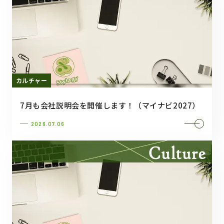
カルチャー
7月も会社説明会を開催します！（マイナビ2027）
2026.07.06