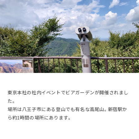
東京本社の社内イベントでビアガーデンが開催されまし
た。
場所は八王子市にある登山でも有名な高尾山。新宿駅か
ら約1時間の場所にあります。