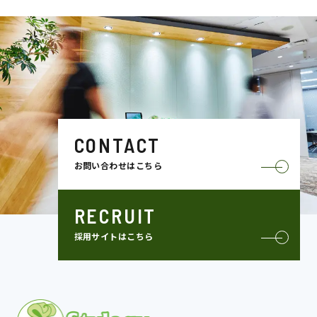
CONTACT
お問い合わせはこちら
RECRUIT
採用サイトはこちら