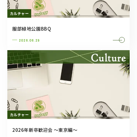
カルチャー
服部緑地公園BBQ
2026.06.29
カルチャー
2026年新卒歓迎会 ～東京編～