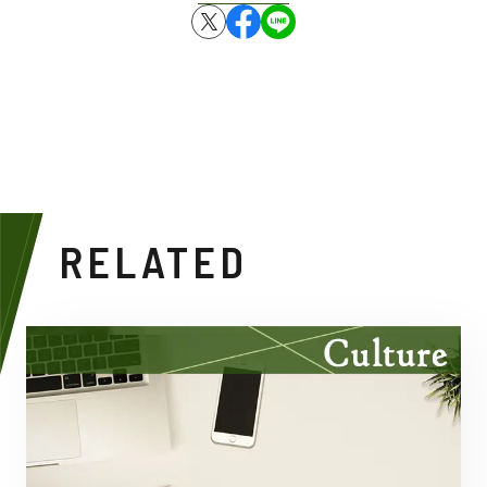
RELATED