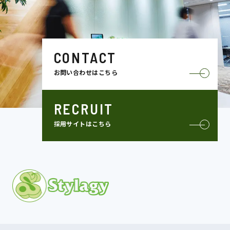
CONTACT
お問い合わせはこちら
RECRUIT
採用サイトはこちら
MISSION