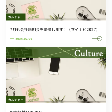
カルチャー
7月も会社説明会を開催します！（マイナビ2027）
2026.07.06
カルチャー