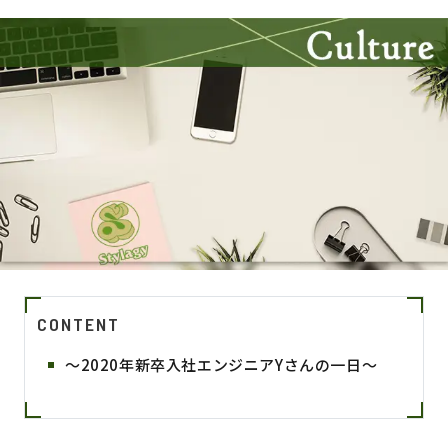
CONTENT
～2020年新卒入社エンジニアYさんの一日～