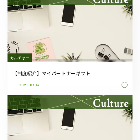
カルチャー
【制度紹介】マイパートナーギフト
2026.07.13