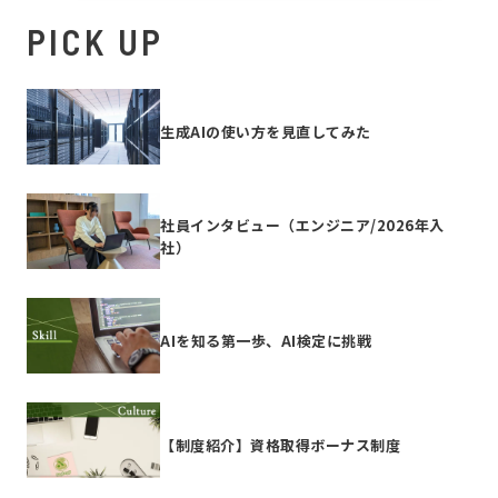
PICK UP
生成AIの使い方を見直してみた
社員インタビュー（エンジニア/2026年入
社）
AIを知る第一歩、AI検定に挑戦
【制度紹介】資格取得ボーナス制度