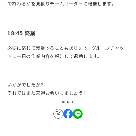
で終わるかを見積りチームリーダーに報告します。
18:45 終業
必要に応じて残業することもあります。グループチャッ
トに一日の作業内容を報告して退勤します。
いかがでしたか？
それではまた来週お会いしましょう！！
SHARE