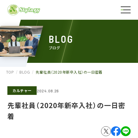
BLOG
ブログ
TOP
BLOG
先輩社員（2020年新卒入社）の一日密着
カルチャー
2024.08.26
先輩社員（2020年新卒入社）の一日密
着