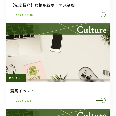
【制度紹介】資格取得ボーナス制度
2026.08.03
カルチャー
競馬イベント
2026.07.27