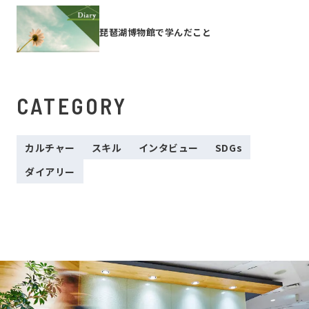
琵琶湖博物館で学んだこと
CATEGORY
カルチャー
スキル
インタビュー
SDGs
ダイアリー