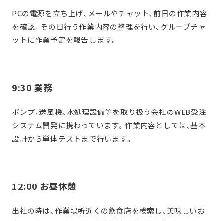
PCの電源を立ち上げ、メールやチャット、前日の作業内容
を確認。その日行う作業内容の整理を行い、グループチャ
ットに作業予定を報告します。
9:30 業務
ポンプ、送風機、水処理設備等を取り扱う会社のWEB受注
システム開発に携わっています。作業内容としては、基本
設計から単体テストまで行います。
12:00 お昼休憩
出社の時は、作業場所近くの飲食店を検索し、美味しいお