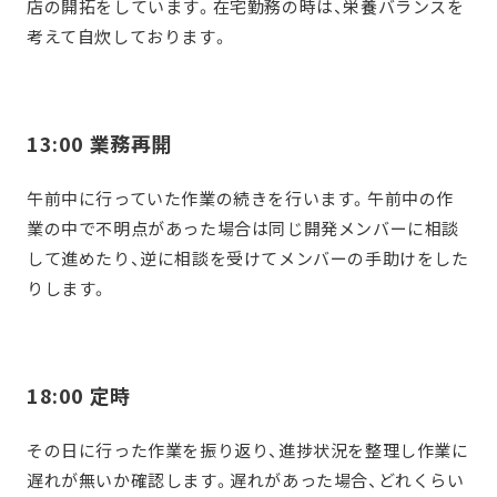
店の開拓をしています。在宅勤務の時は、栄養バランスを
考えて自炊しております。
13:00 業務再開
午前中に行っていた作業の続きを行います。午前中の作
業の中で不明点があった場合は同じ開発メンバーに相談
して進めたり、逆に相談を受けてメンバーの手助けをした
りします。
18:00 定時
その日に行った作業を振り返り、進捗状況を整理し作業に
遅れが無いか確認します。遅れがあった場合、どれくらい