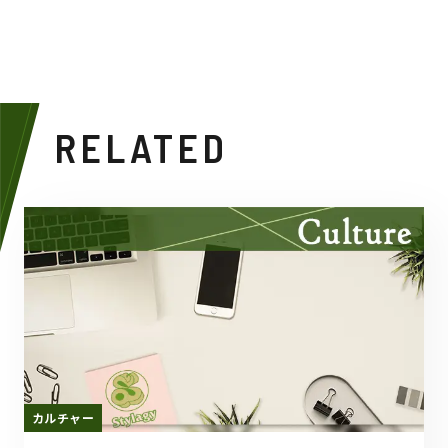
RELATED
カルチャー