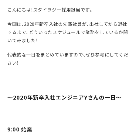
こんにちは！スタイラジー採用担当です。
今回は、2020年新卒入社の先輩社員が、出社してから退社
するまで、どういったスケジュールで業務をしているか聞
いてみました！
代表的な一日をまとめていますので、ぜひ参考にしてくだ
さい！
～2020年新卒入社エンジニアYさんの一日～
9:00 始業