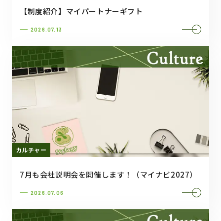
【制度紹介】マイパートナーギフト
2026.07.13
カルチャー
7月も会社説明会を開催します！（マイナビ2027）
2026.07.06