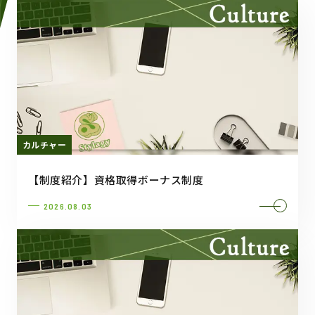
カルチャー
【制度紹介】資格取得ボーナス制度
2026.08.03