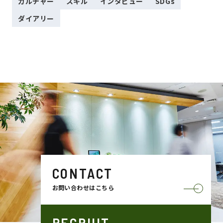
カルチャー
スキル
インタビュー
SDGs
ダイアリー
CONTACT
お問い合わせはこちら