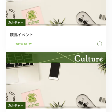
カルチャー
競馬イベント
2026.07.27
カルチャー