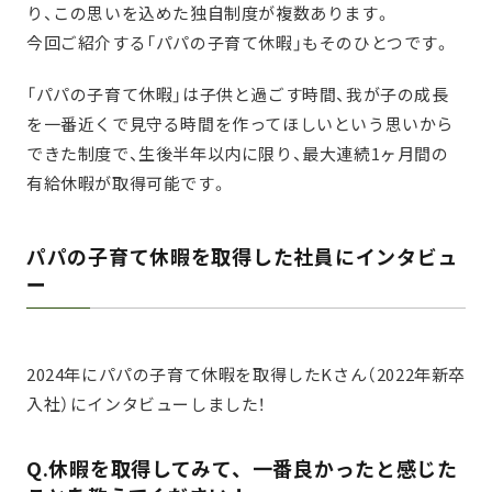
り、この思いを込めた独自制度が複数あります。
今回ご紹介する「パパの子育て休暇」もそのひとつです。
「パパの子育て休暇」は子供と過ごす時間、我が子の成長
を一番近くで見守る時間を作ってほしいという思いから
できた制度で、生後半年以内に限り、最大連続1ヶ月間の
有給休暇が取得可能です。
パパの子育て休暇を取得した社員にインタビュ
ー
2024年にパパの子育て休暇を取得したKさん（2022年新卒
入社）にインタビューしました！
Q.休暇を取得してみて、一番良かったと感じた