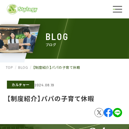
BLOG
ブログ
TOP
BLOG
【制度紹介】パパの子育て休暇
カルチャー
2024.08.19
【制度紹介】パパの子育て休暇