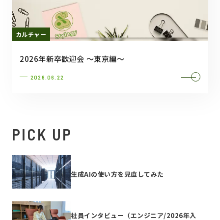
カルチャー
2026年新卒歓迎会 ～東京編～
2026.06.22
PICK UP
生成AIの使い方を見直してみた
社員インタビュー（エンジニア/2026年入