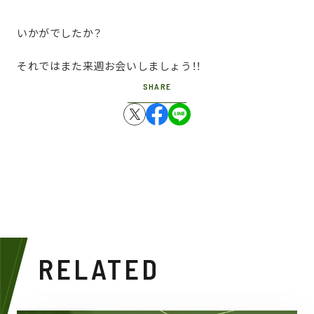
いかがでしたか？
それではまた来週お会いしましょう！！
SHARE
RELATED