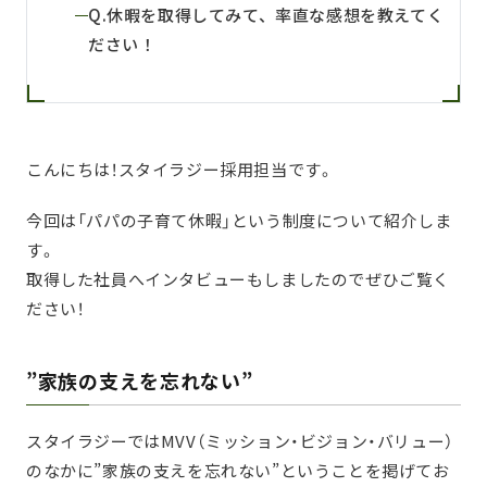
Q.休暇を取得してみて、率直な感想を教えてく
ださい！
こんにちは！スタイラジー採用担当です。
今回は「パパの子育て休暇」という制度について紹介しま
す。
取得した社員へインタビューもしましたのでぜひご覧く
ださい！
”家族の支えを忘れない”
スタイラジーではMVV（ミッション・ビジョン・バリュー）
のなかに”家族の支えを忘れない”ということを掲げてお