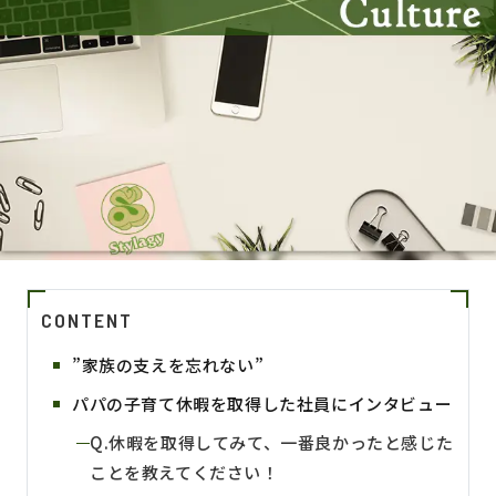
CONTENT
”家族の支えを忘れない”
パパの子育て休暇を取得した社員にインタビュー
Q.休暇を取得してみて、一番良かったと感じた
ことを教えてください！