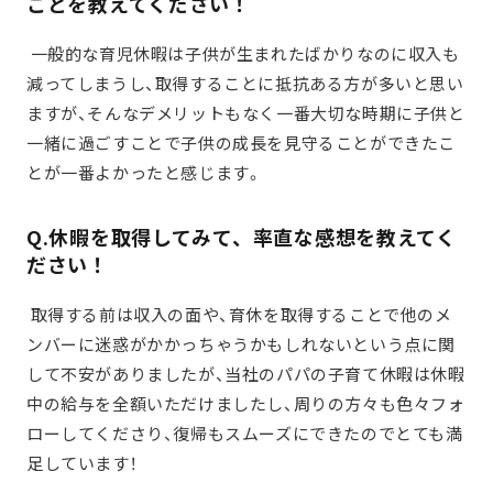
ことを教えてください！
一般的な育児休暇は子供が生まれたばかりなのに収入も
減ってしまうし、取得することに抵抗ある方が多いと思い
ますが、そんなデメリットもなく一番大切な時期に子供と
一緒に過ごすことで子供の成長を見守ることができたこ
とが一番よかったと感じます。
Q.休暇を取得してみて、率直な感想を教えてく
ださい！
取得する前は収入の面や、
育休を取得することで
他のメ
ンバーに迷惑がかかっちゃうかもしれないという点に関
して不安がありましたが、当社のパパの子育て休暇は休暇
中の給与を全額いただけましたし、周りの方々も色々フォ
ローしてくださり、復帰もスムーズにできたのでとても満
足しています！