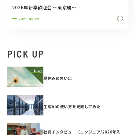
2026年新卒歓迎会 ～東京編～
2026.06.22
PICK UP
夏休みの思い出
生成AIの使い方を見直してみた
社員インタビュー（エンジニア/2026年入