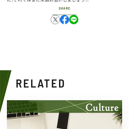
SHARE
RELATED