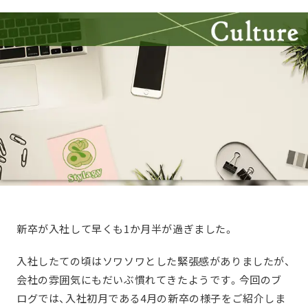
新卒が入社して早くも1か月半が過ぎました。
入社したての頃はソワソワとした緊張感がありましたが、
会社の雰囲気にもだいぶ慣れてきたようです。今回のブ
ログでは、入社初月である4月の新卒の様子をご紹介しま