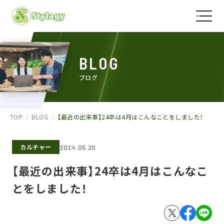
BLOG
ブログ
TOP
BLOG
【最近の出来事】24卒は4月はこんなことをしました！
カルチャー
2024.05.20
【最近の出来事】24卒は4月はこんなこ
とをしました！