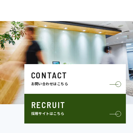
CONTACT
お問い合わせはこちら
RECRUIT
採用サイトはこちら