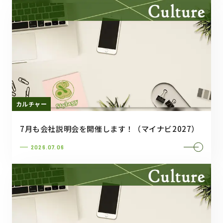
カルチャー
7月も会社説明会を開催します！（マイナビ2027）
2026.07.06