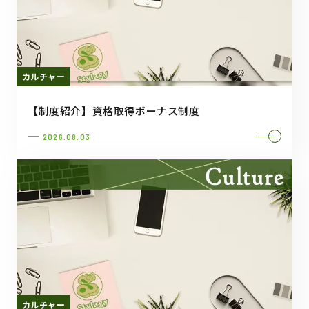
カルチャー
【制度紹介】資格取得ボーナス制度
2026.08.03
カルチャー