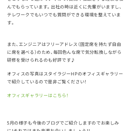
んでもらっています。出社の時は近くに先輩がいますし、
テレワークでもいつでも質問ができる環境を整えていま
す。
また、エンジニアはフリーアドレス（固定席を持たず自由
に席を選べる）のため、毎回色んな席で気分転換しながら
研修を受けられるのも好評です♪
オフィスの写真はスタイラジーHPのオフィスギャラリー
で紹介しているので是非ご覧ください！
オフィスギャラリーはこちら！
5月の様子も今後のブログでご紹介しますのでお楽しみ
に！それではまた来週お会いしましょう！！