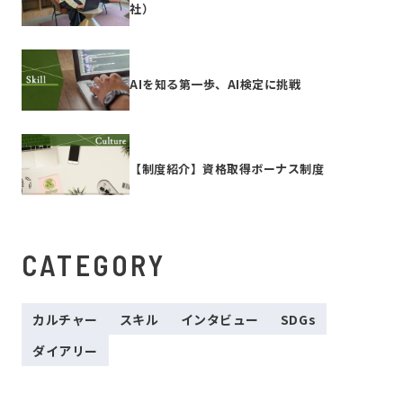
社）
AIを知る第一歩、AI検定に挑戦
【制度紹介】資格取得ボーナス制度
CATEGORY
カルチャー
スキル
インタビュー
SDGs
ダイアリー