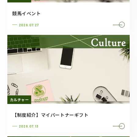
競馬イベント
2026.07.27
カルチャー
【制度紹介】マイパートナーギフト
2026.07.13