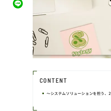
CONTENT
～システムソリューションを担う、2