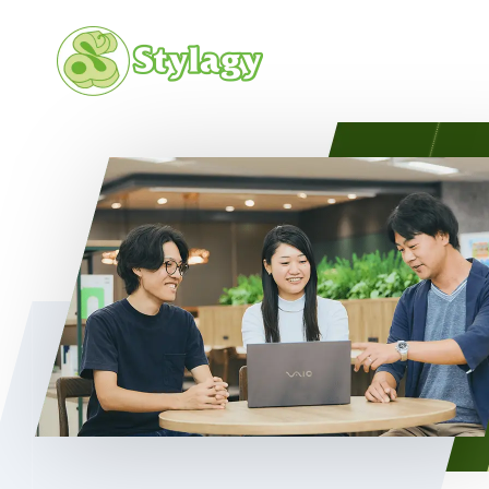
会社概要
カルチャ