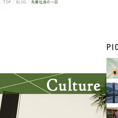
TOP
BLOG
先輩社員の一日
PI