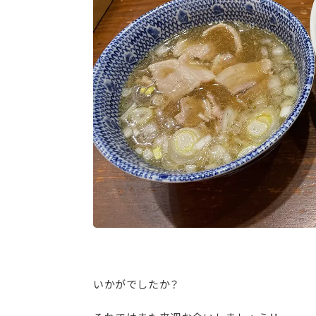
いかがでしたか？