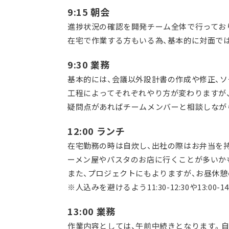
9:15 朝会
進捗状況の確認を開発チーム全体で行ってお
在宅で作業する方もいる為、基本的に対面では
9:30 業務
基本的には、会議以外設計書の作成や修正、
工程によってそれぞれやり方が変わりますが
疑問点があればチームメンバーと相談しなが
12:00 ランチ
在宅勤務の時は自炊し、出社の際はお弁当を
ーメン屋やパスタのお店に行くことが多いか
また、プロジェクトにもよりますが、お昼休
※人込みを避けるよう11:30-12:30や13:00
13:00 業務
作業内容としては、午前中続きとなります。