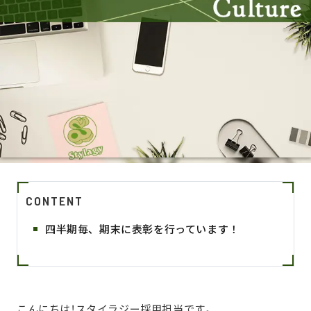
CONTENT
四半期毎、期末に表彰を行っています！
こんにちは！スタイラジー採用担当です。