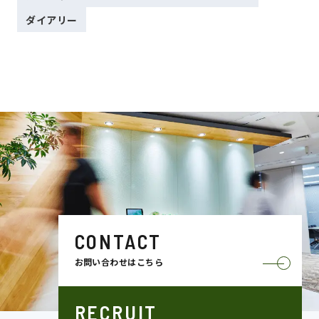
ダイアリー
CONTACT
お問い合わせはこちら
RECRUIT