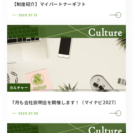
【制度紹介】マイパートナーギフト
2026.07.13
カルチャー
7月も会社説明会を開催します！（マイナビ2027）
2026.07.06