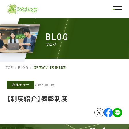
BLOG
ブログ
TOP
BLOG
【制度紹介】表彰制度
カルチャー
2023.10.02
【制度紹介】表彰制度