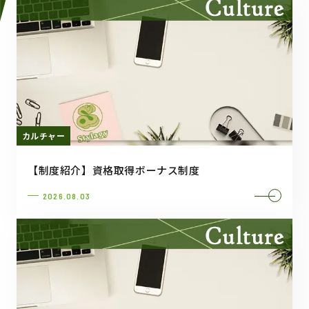
カルチャー
【制度紹介】資格取得ボーナス制度
2026.08.03