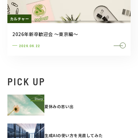
カルチャー
2026年新卒歓迎会 ～東京編～
2026.06.22
PICK UP
夏休みの思い出
生成AIの使い方を見直してみた