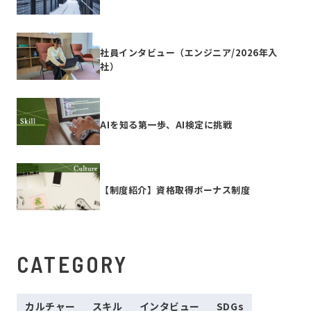
社員インタビュー（エンジニア/2026年入
社）
AIを知る第一歩、AI検定に挑戦
【制度紹介】資格取得ボーナス制度
CATEGORY
カルチャー
スキル
インタビュー
SDGs