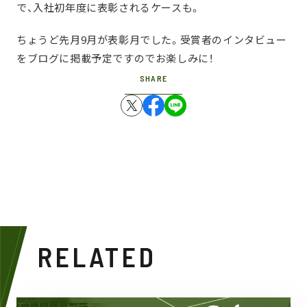
で、入社初年度に表彰されるケースも。
ちょうど先月9月が表彰月でした。受賞者のインタビュー
をブログに掲載予定ですのでお楽しみに！
SHARE
RELATED