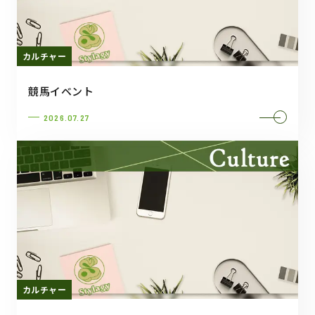
カルチャー
競馬イベント
2026.07.27
カルチャー