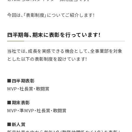
今回は、「表彰制度」についてご紹介します！
四半期毎、期末に表彰を行っています！
当社では、成長を実感できる機会として、全事業部を対象
とした以下の表彰制度を設けています！
■四半期表彰
MVP・社長賞・敢闘賞
■期末表彰
MVP・準MVP・社長賞・敢闘賞
■新人賞