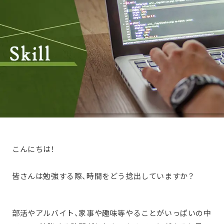
こんにちは！
皆さんは勉強する際、時間をどう捻出していますか？
部活やアルバイト、家事や趣味等やることがいっぱいの中