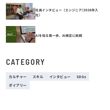
社員インタビュー（エンジニア/2026年入
社）
AIを知る第一歩、AI検定に挑戦
CATEGORY
カルチャー
スキル
インタビュー
SDGs
ダイアリー