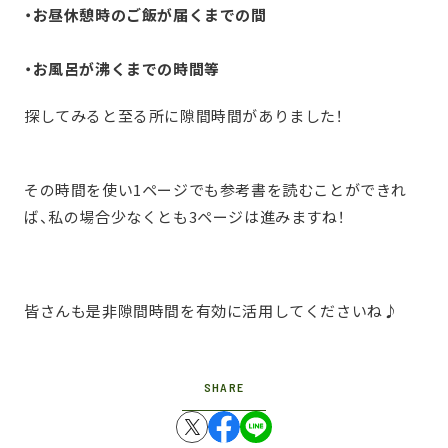
・お昼休憩時のご飯が届くまでの間
・お風呂が沸くまでの時間等
探してみると至る所に隙間時間がありました！
その時間を使い1ページでも参考書を読むことができれ
ば、私の場合少なくとも3ページは進みますね！
皆さんも是非隙間時間を有効に活用してくださいね♪
SHARE