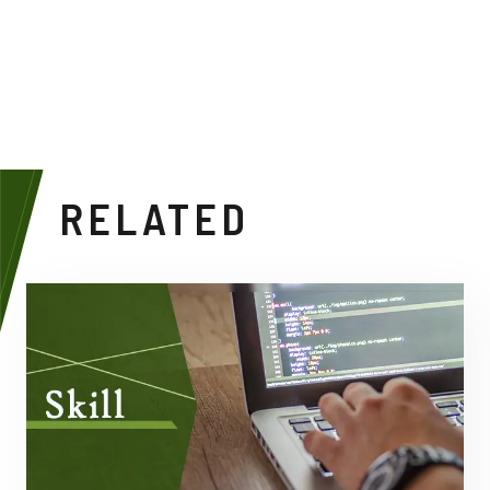
RELATED