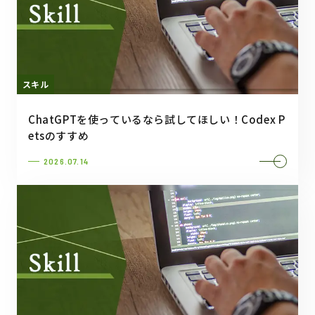
スキル
ChatGPTを使っているなら試してほしい！Codex P
etsのすすめ
2026.07.14