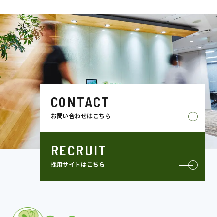
CONTACT
お問い合わせはこちら
RECRUIT
採用サイトはこちら