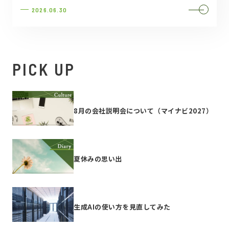
2026.06.30
PICK UP
8月の会社説明会について（マイナビ2027）
夏休みの思い出
生成AIの使い方を見直してみた