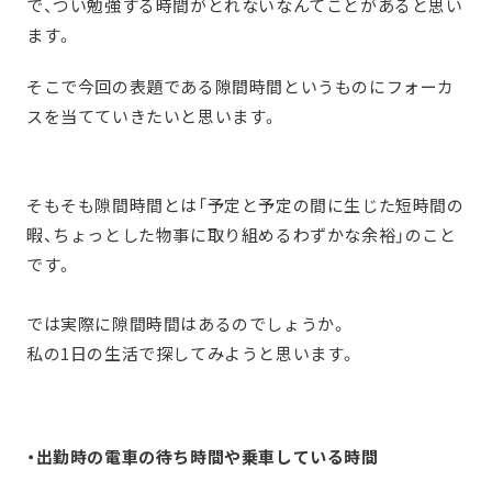
で、つい勉強する時間がとれないなんてことがあると思い
ます。
そこで今回の表題である隙間時間というものにフォーカ
スを当てていきたいと思います。
そもそも隙間時間とは「予定と予定の間に生じた短時間の
暇、ちょっとした物事に取り組めるわずかな余裕」のこと
です。
では実際に隙間時間はあるのでしょうか。
私の1日の生活で探してみようと思います。
・出勤時の電車の待ち時間や乗車している時間