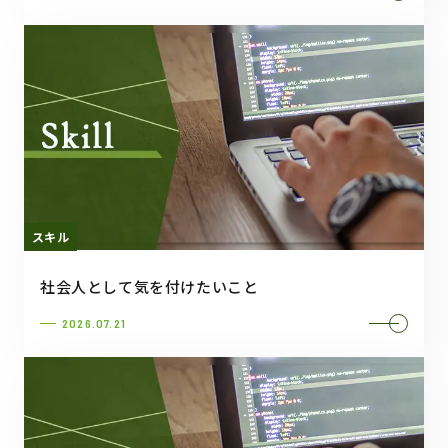
スキル
社会人として気を付けたいこと
2026.07.21