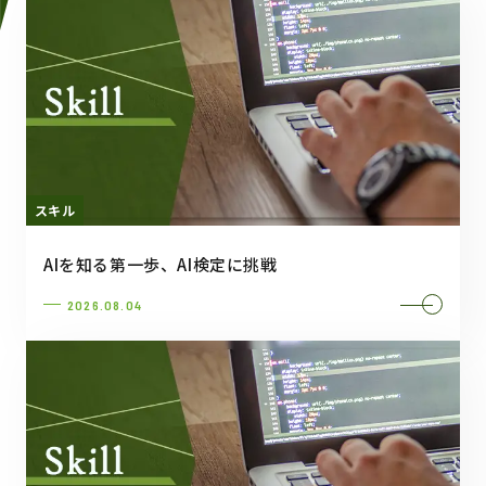
スキル
AIを知る第一歩、AI検定に挑戦
2026.08.04