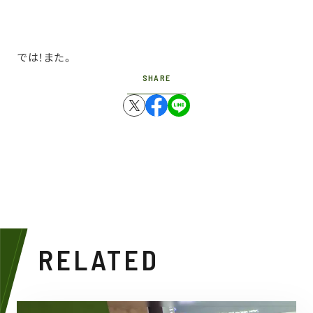
では！また。
SHARE
RELATED