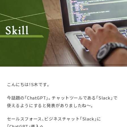
こんにちは！S木です。
今話題の「ChatGPT」。チャットツールである「Slack」で
使えるようにすると発表がありましたね〜。
セールスフォース、ビジネスチャット「Slack」に
「ChatGPT」導入へ