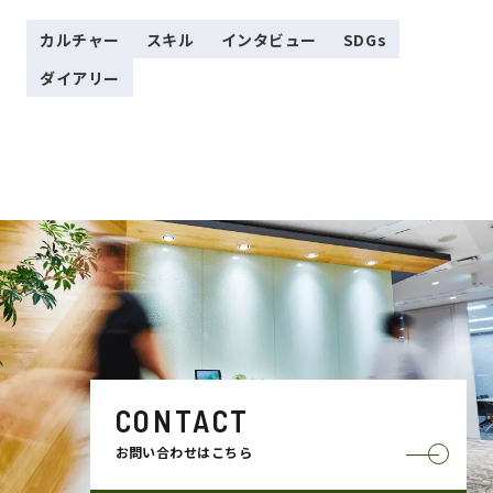
カルチャー
スキル
インタビュー
SDGs
ダイアリー
CONTACT
お問い合わせはこちら