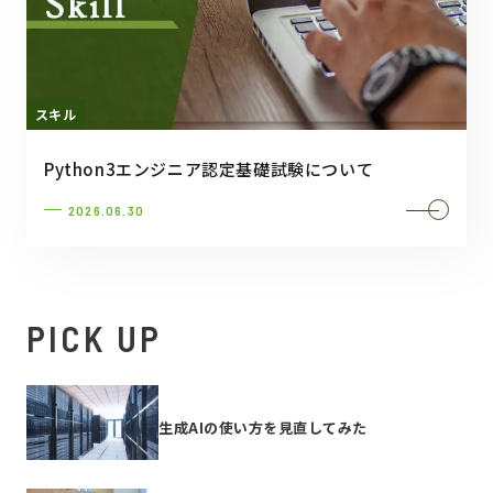
スキル
Python3エンジニア認定基礎試験について
2026.06.30
PICK UP
生成AIの使い方を見直してみた