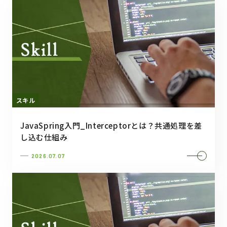
スキル
JavaSpring入門_Interceptorとは？共通処理を差
し込む仕組み
2026.07.07