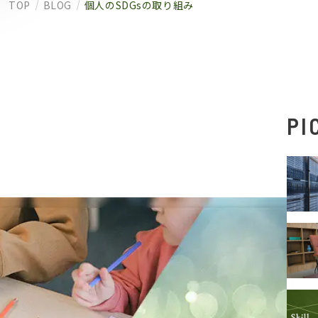
TOP
BLOG
個人のSDGsの取り組み
PI