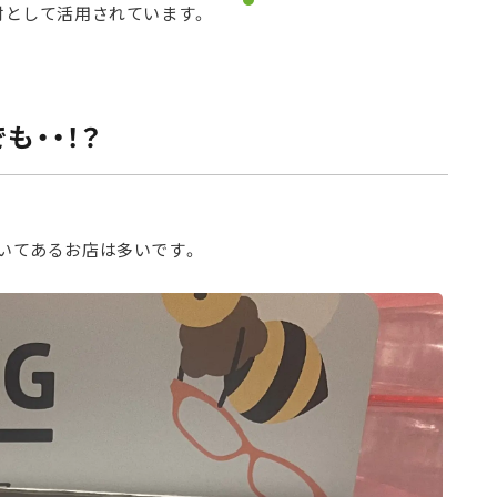
材として活用されています。
も・・！？
いてあるお店は多いです。