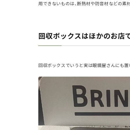
用できないものは、断熱材や防音材などの素
回収ボックスはほかのお店で
回収ボックスでいうと実は眼鏡屋さんにも置