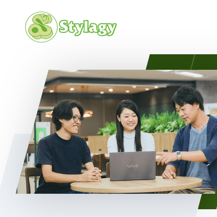
会社概要
カルチャ