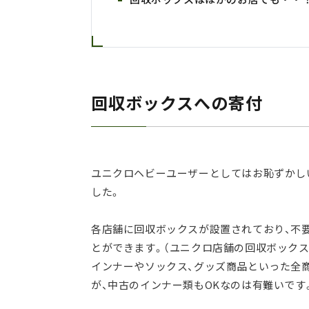
回収ボックスへの寄付
ユニクロヘビーユーザーとしてはお恥ずかしいの
した。
各店舗に回収ボックスが設置されており、不
とができます。（ユニクロ店舗の回収ボックス
インナーやソックス、グッズ商品といった全
が、中古のインナー類もOKなのは有難いです