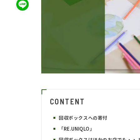
CONTENT
回収ボックスへの寄付
「RE.UNIQLO」
回収ボックスはほかのお店でも・・