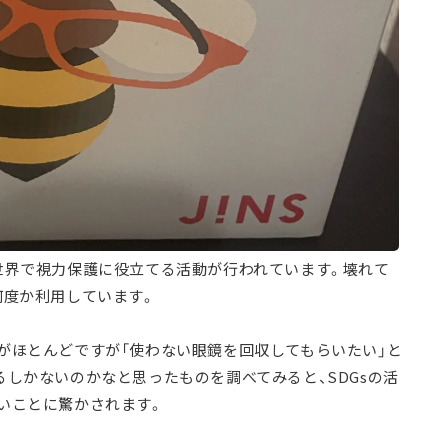
世界で視力保護に役立てる活動が行われています。壊れて
何度か利用しています。
がほとんどですが「使わない眼鏡を回収してもらいたい」と
しかないのかなと思ったものを調べてみると、SDGsの活
いことに驚かされます。