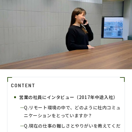
CONTENT
営業の社員にインタビュー（2017年中途入社）
Q.リモート環境の中で、どのように社内コミュ
ニケーションをとっていますか？
Q.現在の仕事の難しさとやりがいを教えてくだ