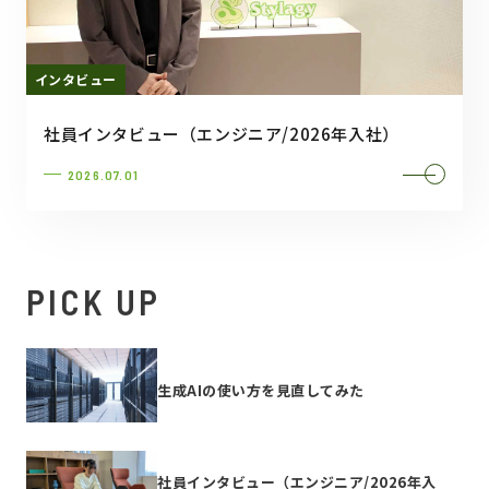
インタビュー
社員インタビュー（エンジニア/2026年入社）
2026.07.01
PICK UP
生成AIの使い方を見直してみた
社員インタビュー（エンジニア/2026年入