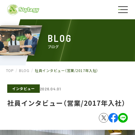
BLOG
ブログ
TOP
BLOG
社員インタビュー（営業/2017年入社）
インタビュー
2026.04.01
社員インタビュー（営業/2017年入社）