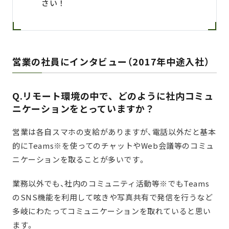
さい！
営業の社員にインタビュー（2017年中途入社）
Q.リモート環境の中で、どのように社内コミュ
ニケーションをとっていますか？
営業は各自スマホの支給がありますが、電話以外だと基本
的にTeams※を使ってのチャットやWeb会議等のコミュ
ニケーションを取ることが多いです。
業務以外でも、社内のコミュニティ活動等※でもTeams
のSNS機能を利用して呟きや写真共有で発信を行うなど
多岐にわたってコミュニケーションを取れていると思い
ます。