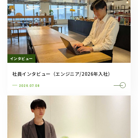
インタビュー
社員インタビュー（エンジニア/2026年入社）
2026.07.08