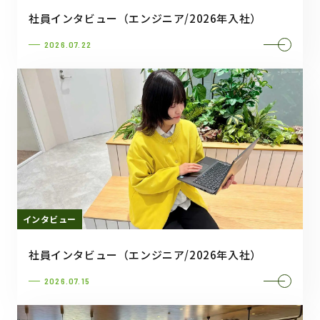
社員インタビュー（エンジニア/2026年入社）
2026.07.22
インタビュー
社員インタビュー（エンジニア/2026年入社）
2026.07.15