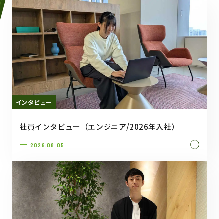
インタビュー
社員インタビュー（エンジニア/2026年入社）
2026.08.05