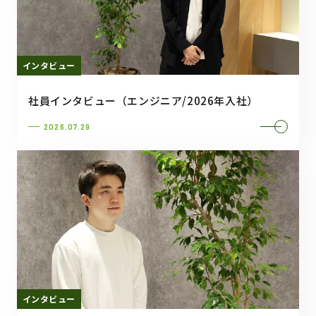
インタビュー
社員インタビュー（エンジニア/2026年入社）
2026.07.29
インタビュー