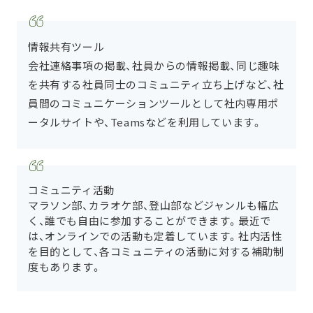
情報共有ツール
会社連絡事項の掲載、社員からの情報掲載、同じ趣味
を共有する社員同士のコミュニティ立ち上げなど、社
員間のコミュニケーションツールとして社内専用ポ
ータルサイトや、Teamsなどを利用しています。
コミュニティ活動
マラソン部、カラオケ部、登山部などジャンルも幅広
く、誰でも自由に参加することができます。最近で
は、オンラインでの活動も定着しています。社内活性
を目的として、各コミュニティの活動に対する補助制
度もあります。