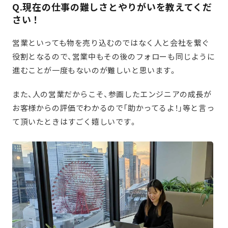
Q.現在の仕事の難しさとやりがいを教えてくだ
さい！
営業といっても物を売り込むのではなく人と会社を繋ぐ
役割となるので、営業中もその後のフォローも同じように
進むことが一度もないのが難しいと思います。
また、人の営業だからこそ、参画したエンジニアの成長が
お客様からの評価でわかるので「助かってるよ！」等と言っ
て頂いたときはすごく嬉しいです。