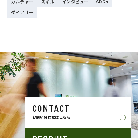
カルチャー
スキル
インタビュー
SDGs
ダイアリー
CONTACT
お問い合わせはこちら