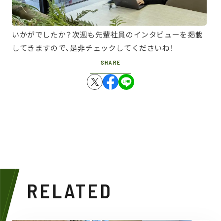
いかがでしたか？次週も先輩社員のインタビューを掲載
してきますので、是非チェックしてくださいね！
SHARE
RELATED