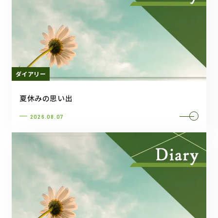
ダイアリー
夏休みの思い出
2026.08.07