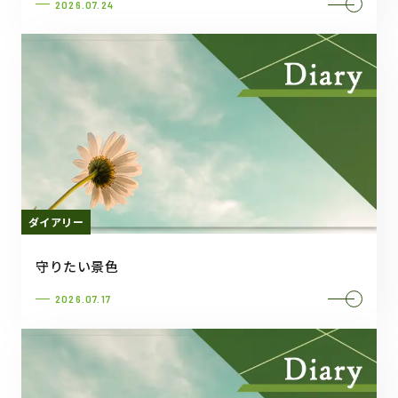
2026.07.24
ダイアリー
守りたい景色
2026.07.17