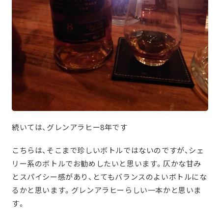
続いては、グレンアラヒー8年です
こちらは、そこまで珍しいボトルではないのですが、シェ
リー系のボトルでお勧めしたいと思います。仄かな甘み
とスパイシー感があり、とてもバランスのよいボトルにな
るかと思います。グレンアラヒーらしい一本かと思いま
す。