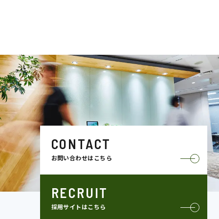
CONTACT
お問い合わせはこちら
RECRUIT
採用サイトはこちら