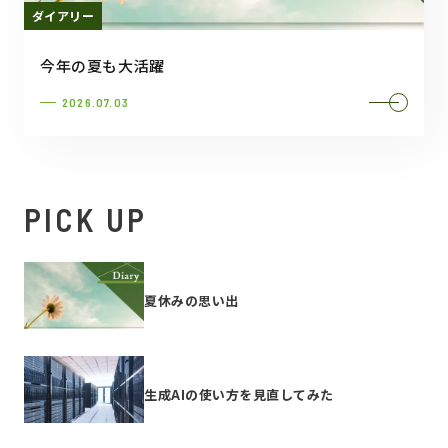
ダイアリー
今年の夏も大活躍
2026.07.03
PICK UP
夏休みの思い出
生成AIの使い方を見直してみた