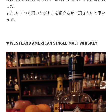
した。
また、いくつか頂いたボトルを紹介させて頂きたいと思い
ます。
▼WESTLAND AMERICAN SINGLE MALT WHISKEY