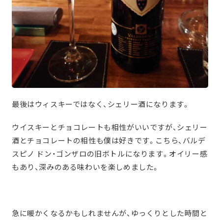
最後はウィスキーではなく、シェリー酒になります。
ウイスキーとチョコレートも相性がいいですが、シェリー
酒とチョコレートの相性も僕は好きです。こちら、バルデ
スピノ ドン・ゴンザロの旧ボトルになります。オイリー感
もあり、深みのある味わいを楽しめました。
急に暖かくなるかもしれませんが、ゆっくりとした時間と