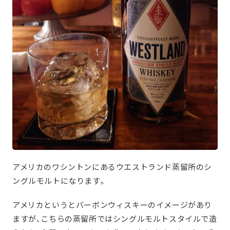
アメリカのワシントンにあるウエストランド蒸留所のシ
ングルモルトになります。
アメリカというとバーボンウィスキーのイメージがあり
ますが、こちらの蒸留所ではシングルモルトスタイルで造