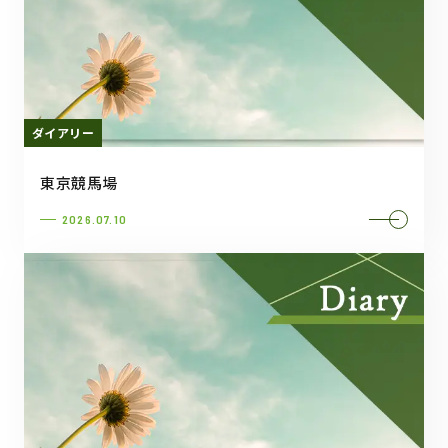
ダイアリー
東京競馬場
2026.07.10