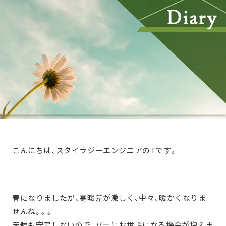
こんにちは、スタイラジーエンジニアのTです。
春になりましたが、寒暖差が激しく、中々、暖かくなりま
せんね。。。
天候も安定しないので、バーにお世話になる機会が増えま