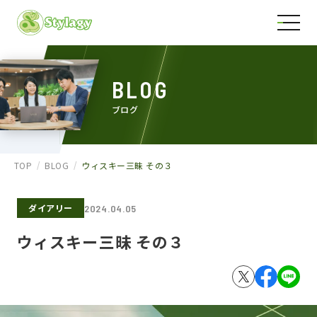
BLOG
ブログ
TOP
BLOG
ウィスキー三昧 その３
ダイアリー
2024.04.05
ウィスキー三昧 その３