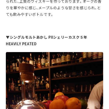
られた、上質のウィスキーを作っております。オークの香
りを華やかに感じ、メープルのような甘さを感じられ、と
ても飲みやすいボトルです。
▼シングルモルトあかし PXシェリーカスク５年
HEAVILY PEATED