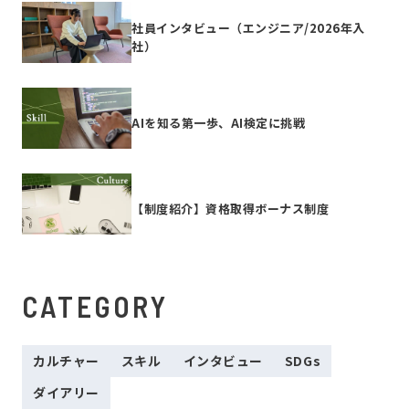
社員インタビュー（エンジニア/2026年入
社）
AIを知る第一歩、AI検定に挑戦
【制度紹介】資格取得ボーナス制度
CATEGORY
カルチャー
スキル
インタビュー
SDGs
ダイアリー