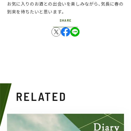
お気に入りのお酒との出会いを楽しみながら、気長に春の
到来を待ちたいと思います。
SHARE
RELATED