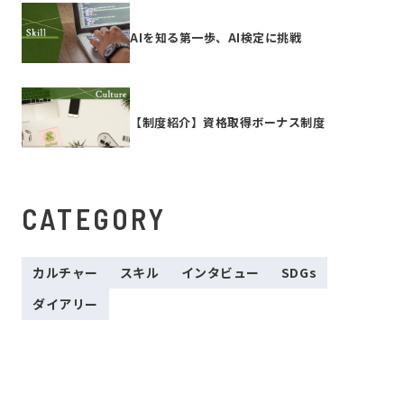
AIを知る第一歩、AI検定に挑戦
【制度紹介】資格取得ボーナス制度
CATEGORY
カルチャー
スキル
インタビュー
SDGs
ダイアリー