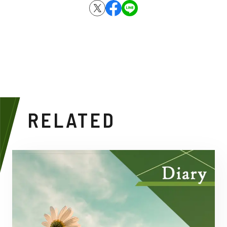
RELATED