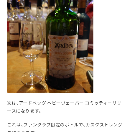
次は、アードベッグ ヘビーヴェーパー コミッティーリリ
ースになります。
これは、ファンクラブ限定のボトルで、カスクストレング