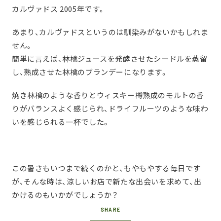
カルヴァドス 2005年です。
あまり、カルヴァドスというのは馴染みがないかもしれま
せん。
簡単に言えば、林檎ジュースを発酵させたシードルを蒸留
し、熟成させた林檎のブランデーになります。
焼き林檎のような香りとウィスキー樽熟成のモルトの香
りがバランスよく感じられ、ドライフルーツのような味わ
いを感じられる一杯でした。
この暑さもいつまで続くのかと、もやもやする毎日です
が、そんな時は、涼しいお店で新たな出会いを求めて、出
かけるのもいかがでしょうか？
SHARE