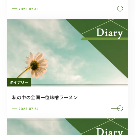
2026.07.31
ダイアリー
私の中の全国一位味噌ラーメン
2026.07.24