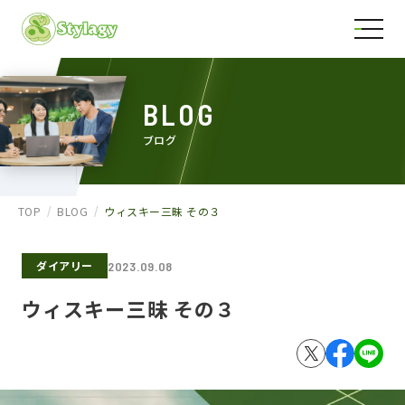
BLOG
ブログ
TOP
BLOG
ウィスキー三昧 その３
ダイアリー
2023.09.08
ウィスキー三昧 その３