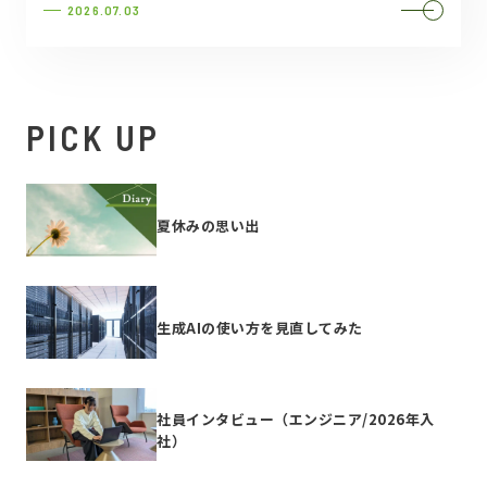
2026.07.03
PICK UP
夏休みの思い出
生成AIの使い方を見直してみた
社員インタビュー（エンジニア/2026年入
社）