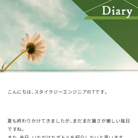
こんにちは、スタイラジーエンジニアのTです。
夏も終わりかけてきましたが、まだまだ暑さが厳しい毎日
ですね。
また、先日、いただけたボトルを紹介したいと思います。