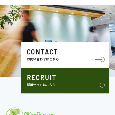
CONTACT
お問い合わせはこちら
RECRUIT
採用サイトはこちら