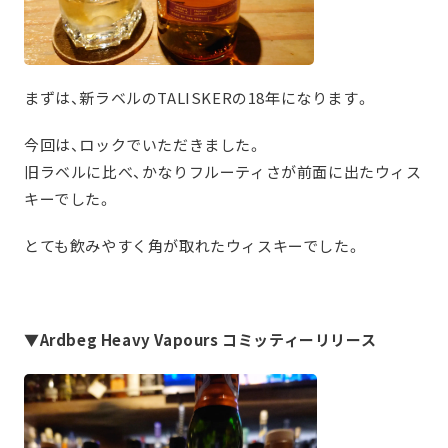
まずは、新ラベルのTALISKERの18年になります。
今回は、ロックでいただきました。
旧ラベルに比べ、かなりフルーティさが前面に出たウィス
キーでした。
とても飲みやすく角が取れたウィスキーでした。
▼Ardbeg Heavy Vapours コミッティーリリース