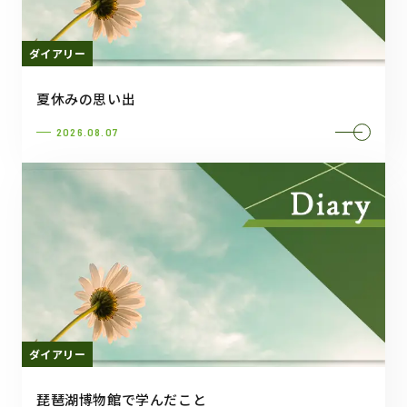
ダイアリー
夏休みの思い出
2026.08.07
ダイアリー
琵琶湖博物館で学んだこと