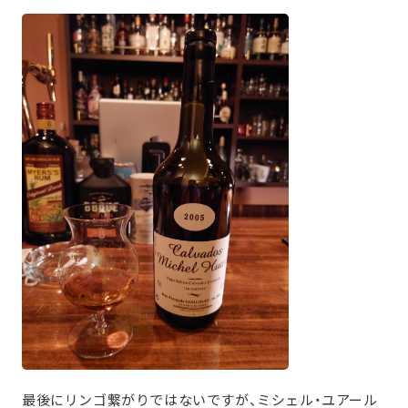
最後にリンゴ繋がりではないですが、ミシェル・ユアール