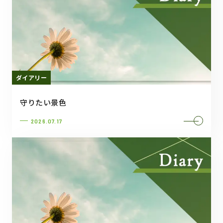
ダイアリー
守りたい景色
2026.07.17