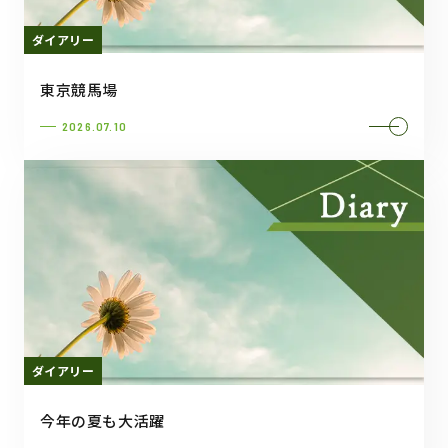
ダイアリー
東京競馬場
2026.07.10
ダイアリー
今年の夏も大活躍