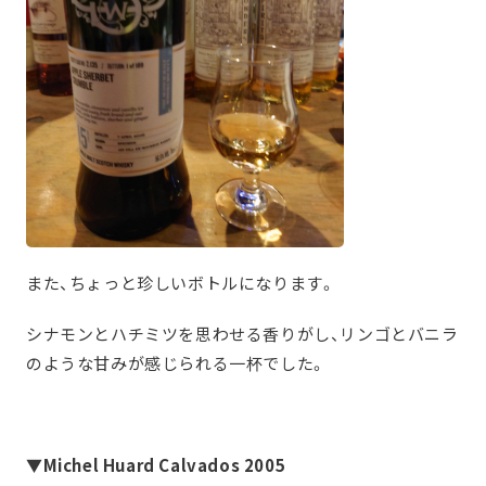
また、ちょっと珍しいボトルになります。
シナモンとハチミツを思わせる香りがし、リンゴとバニラ
のような甘みが感じられる一杯でした。
▼Michel Huard Calvados 2005