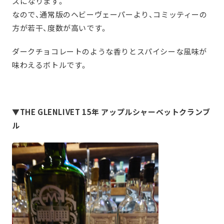
スになります。
なので、通常版のヘビーヴェーパーより、コミッティーの
方が若干、度数が高いです。
ダークチョコレートのような香りとスパイシーな風味が
味わえるボトルです。
▼THE GLENLIVET 15年 アップルシャーベットクランブ
ル