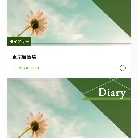
ダイアリー
東京競馬場
2026.07.10