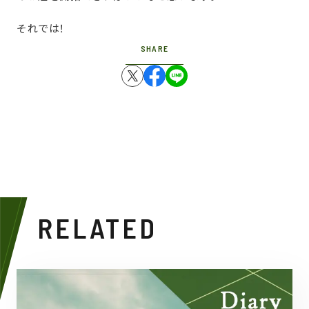
それでは！
SHARE
RELATED