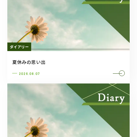
ダイアリー
夏休みの思い出
2026.08.07