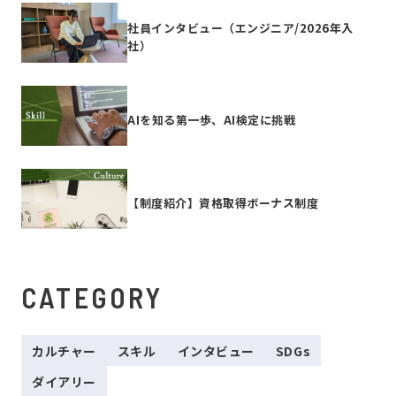
社員インタビュー（エンジニア/2026年入
社）
AIを知る第一歩、AI検定に挑戦
【制度紹介】資格取得ボーナス制度
CATEGORY
カルチャー
スキル
インタビュー
SDGs
ダイアリー