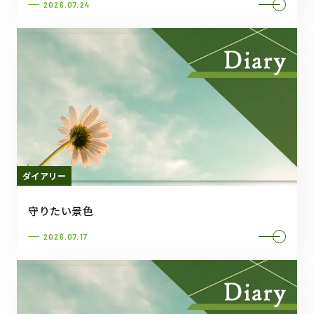
2026.07.24
ダイアリー
守りたい景色
2026.07.17