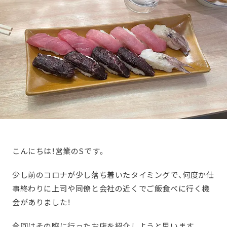
こんにちは！営業のSです。
少し前のコロナが少し落ち着いたタイミングで、何度か仕
事終わりに上司や同僚と会社の近くでご飯食べに行く機
会がありました！
今回はその際に行ったお店を紹介しようと思います。