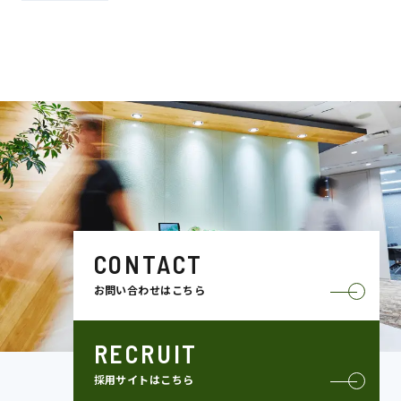
CONTACT
お問い合わせはこちら
RECRUIT
採用サイトはこちら