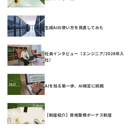
生成AIの使い方を見直してみた
社員インタビュー（エンジニア/2026年入
社）
AIを知る第一歩、AI検定に挑戦
【制度紹介】資格取得ボーナス制度