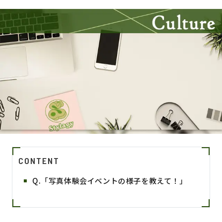
CONTENT
Q.「写真体験会イベントの様子を教えて！」