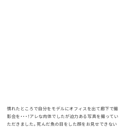
慣れたところで自分をモデルにオフィスを出て廊下で撮
影会を・・・！アレな肉体でしたが迫力ある写真を撮ってい
ただきました。死んだ魚の目をした顔をお見せできない