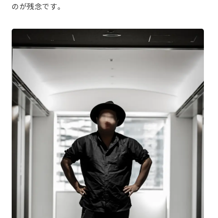
のが残念です。