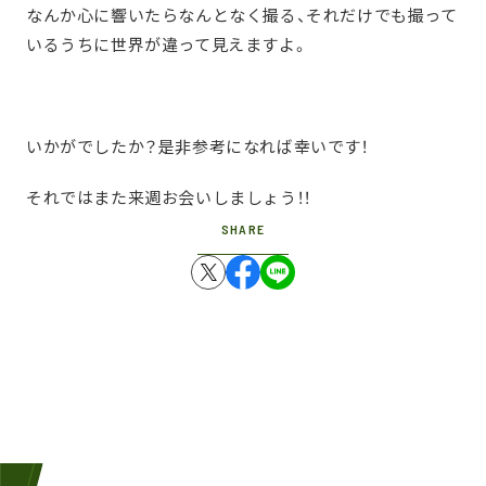
なんか心に響いたらなんとなく撮る、それだけでも撮って
いるうちに世界が違って見えますよ。
いかがでしたか？是非参考になれば幸いです！
それではまた来週お会いしましょう！！
SHARE