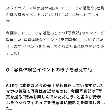
スタイラジーでは参加が自由のコミュニティ活動や、社員
企画の有志イベントなどが、月1回以上は行われていま
す。
今回は、コミュニティ活動のひとつ「写真部」のメンバーが
開催した「写真体験会イベント（東京開催）」についてご紹
介します！
イベントを企画してくれた社員に話を聞いてみ
ました！
Q.「写真体験会イベントの様子を教えて！」
A.昨今は本格カメラの売上が超低迷していますが、ス
マホの普及で写真は身近なものに。今回写真部は”写
真を撮る”行為を楽しんでいただこう、と各々が持参
した色々なフィギュアを被写体に撮影会を開催しまし
た。