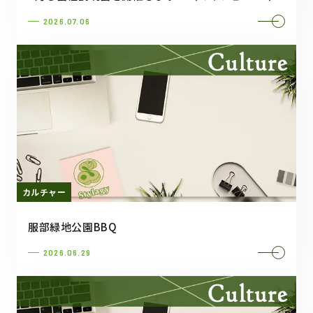
2026.07.06
カルチャー
服部緑地公園BBQ
2026.06.29