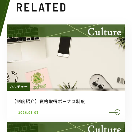
RELATED
カルチャー
【制度紹介】資格取得ボーナス制度
2026.08.03