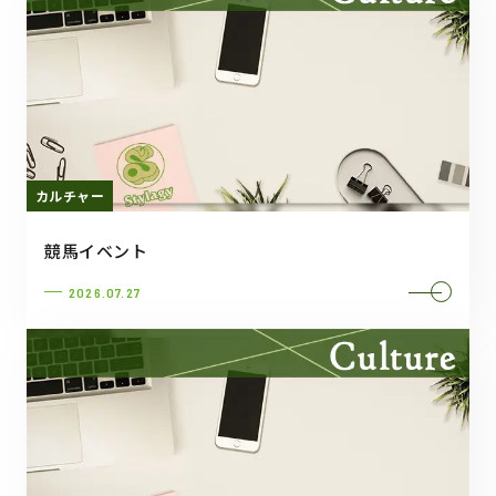
カルチャー
競馬イベント
2026.07.27