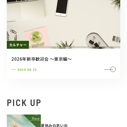
カルチャー
2026年新卒歓迎会 ～東京編～
2026.06.22
PICK UP
夏休みの思い出