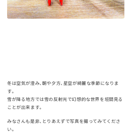
冬は空気が澄み、朝や夕方、星空が綺麗な季節になりま
す。
雪が降る地方では雪の反射光で幻想的な世界を垣間見る
ことが出来ます。
みなさんも是非、とりあえずで写真を撮ってみてくださ
い。