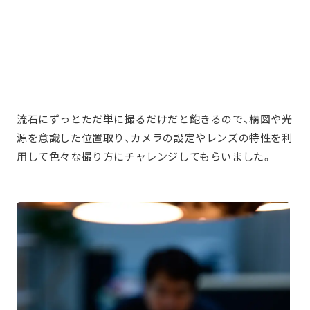
流石にずっとただ単に撮るだけだと飽きるので、構図や光
源を意識した位置取り、カメラの設定やレンズの特性を利
用して色々な撮り方にチャレンジしてもらいました。