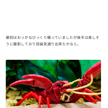
最初はおっかなびっくり撮っていましたが後半は楽しそ
うに撮影しており目論見通り出来たかなと。