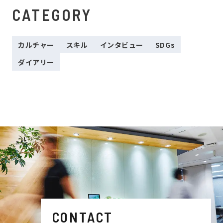
CATEGORY
カルチャー
スキル
インタビュー
SDGs
ダイアリー
CONTACT