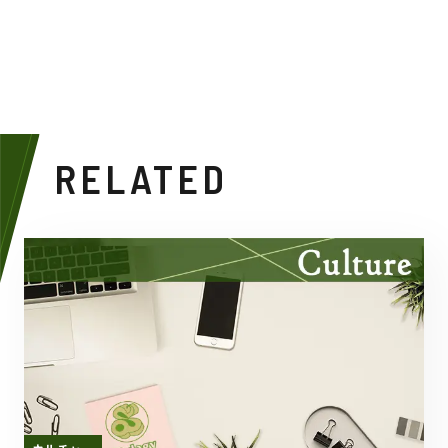
RELATED