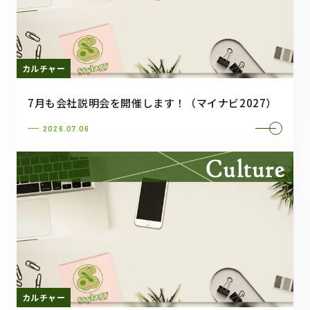
カルチャー
7月も会社説明会を開催します！（マイナビ2027）
2026.07.06
カルチャー