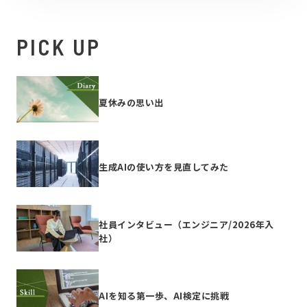
PICK UP
夏休みの思い出
生成AIの使い方を見直してみた
社員インタビュー（エンジニア/2026年入
社）
AIを知る第一歩、AI検定に挑戦