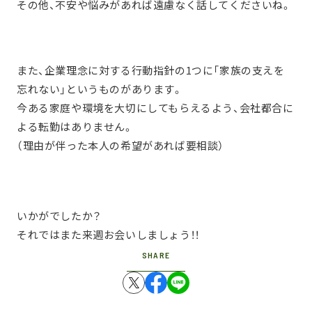
その他、不安や悩みがあれば遠慮なく話してくださいね。
また、企業理念に対する行動指針の1つに「家族の支えを
忘れない」というものがあります。
今ある家庭や環境を大切にしてもらえるよう、会社都合に
よる転勤はありません。
（理由が伴った本人の希望があれば要相談）
いかがでしたか？
それではまた来週お会いしましょう！！
SHARE