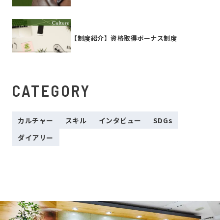
【制度紹介】資格取得ボーナス制度
CATEGORY
カルチャー
スキル
インタビュー
SDGs
ダイアリー