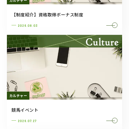
カルチャー
【制度紹介】資格取得ボーナス制度
2026.08.03
カルチャー
競馬イベント
2026.07.27