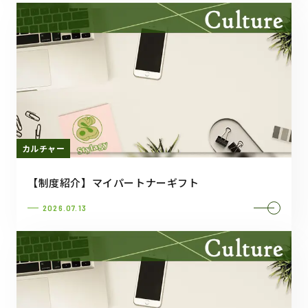
カルチャー
【制度紹介】マイパートナーギフト
2026.07.13