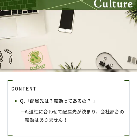
CONTENT
Q.「配属先は？転勤ってあるの？ 」
A.適性に合わせて配属先が決まり、会社都合の
転勤はありません！