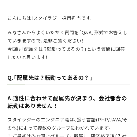
こんにちは！スタイラジー採用担当です。
みなさんからよくいただく質問を「Q&A」形式でお答えし
ていきますので、是非ご覧ください！
今回は「配属先は？転勤ってあるの？」
という質問に回答
したいと思います！
Q.「配属先は？転勤ってあるの？ 」
A.適性に合わせて配属先が決まり、会社都合の
転勤はありません！
スタイラジーのエンジニア職は、扱う言語(PHP/JAVA/そ
の他)によって複数のグループにわかれています。
まず最初はみな同じグループに所属し、研修終了後（入社