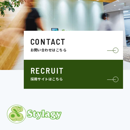
CONTACT
お問い合わせはこちら
RECRUIT
採用サイトはこちら