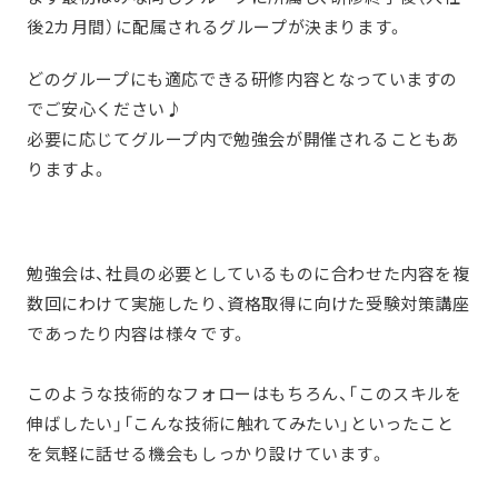
後2カ月間）に配属されるグループが決まります。
どのグループにも適応できる研修内容となっていますの
でご安心ください♪
必要に応じてグループ内で勉強会が開催されることもあ
りますよ。
勉強会は、社員の必要としているものに合わせた内容を複
数回にわけて実施したり、資格取得に向けた受験対策講座
であったり内容は様々です。
このような技術的なフォローはもちろん、「このスキルを
伸ばしたい」「こんな技術に触れてみたい」といったこと
を気軽に話せる機会もしっかり設けています。