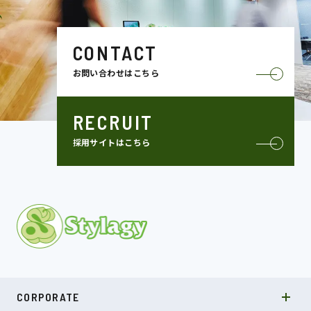
CONTACT
お問い合わせはこちら
RECRUIT
採用サイトはこちら
MISSION
CORPORATE
COMPANY