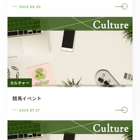
2026.08.03
カルチャー
競馬イベント
2026.07.27