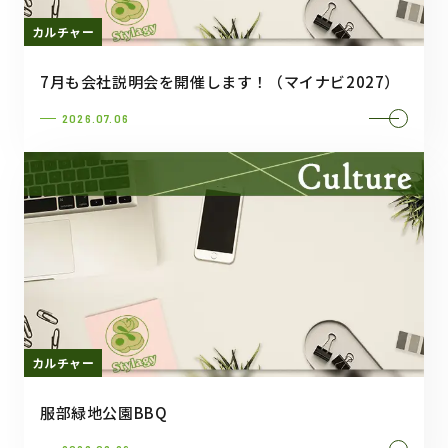
カルチャー
7月も会社説明会を開催します！（マイナビ2027）
2026.07.06
カルチャー
服部緑地公園BBQ