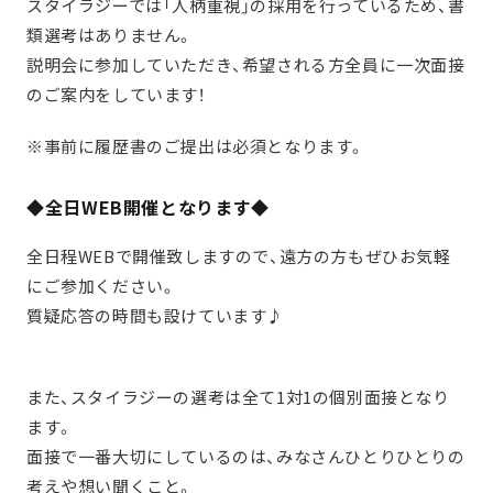
スタイラジーでは「人柄重視」の採用を行っているため、書
類選考はありません。
説明会に参加していただき、希望される方全員に一次面接
のご案内をしています！
※事前に履歴書のご提出は必須となります。
◆全日WEB開催となります◆
全日程WEBで開催致しますので、遠方の方もぜひお気軽
にご参加ください。
質疑応答の時間も設けています♪
また、スタイラジーの選考は全て1対1の個別面接となり
ます。
面接で一番大切にしているのは、みなさんひとりひとりの
考えや想い聞くこと。