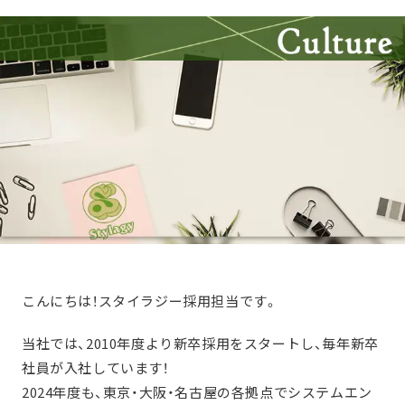
こんにちは！スタイラジー採用担当です。
当社では、2010年度より新卒採用をスタートし、毎年新卒
社員が入社しています！
2024年度も、東京・大阪・名古屋の各拠点でシステムエン