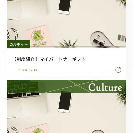
カルチャー
【制度紹介】マイパートナーギフト
2026.07.13