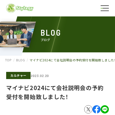
BLOG
ブログ
TOP
BLOG
マイナビ2024にて会社説明会の予約受付を開始致しました
カルチャー
2023.02.20
マイナビ2024にて会社説明会の予約
受付を開始致しました！