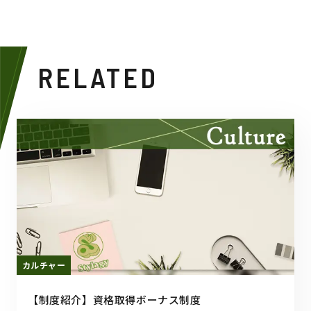
RELATED
カルチャー
【制度紹介】資格取得ボーナス制度