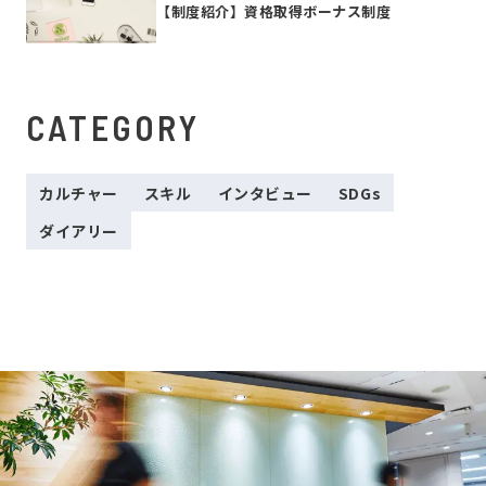
【制度紹介】資格取得ボーナス制度
CATEGORY
カルチャー
スキル
インタビュー
SDGs
ダイアリー