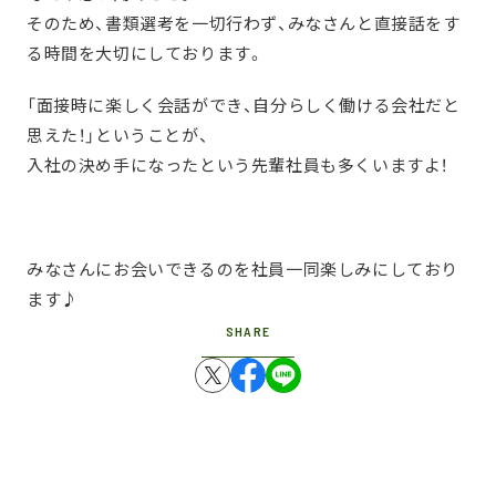
そのため、書類選考を一切行わず、みなさんと直接話をす
る時間を大切にしております。
「面接時に楽しく会話ができ、自分らしく働ける会社だと
思えた！」ということが、
入社の決め手になったという先輩社員も多くいますよ！
みなさんにお会いできるのを社員一同楽しみにしており
ます♪
SHARE