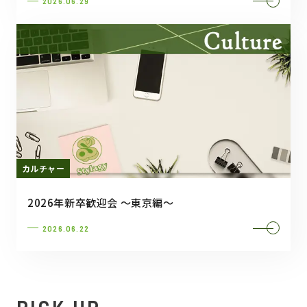
2026.06.29
カルチャー
2026年新卒歓迎会 ～東京編～
2026.06.22