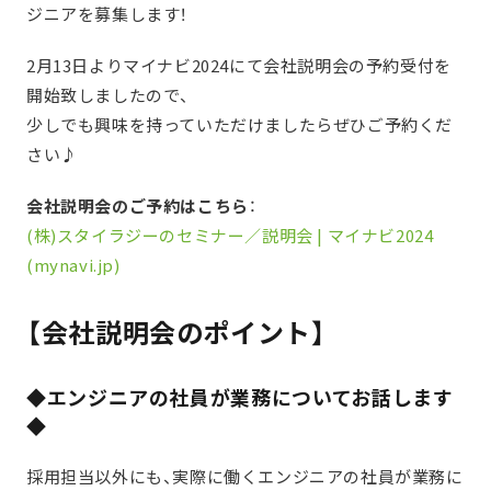
ジニアを募集します！
2月13日よりマイナビ2024にて会社説明会の予約受付を
開始致しましたので、
少しでも興味を持っていただけましたらぜひご予約くだ
さい♪
会社説明会のご予約はこちら
：
(株)スタイラジーのセミナー／説明会 | マイナビ2024
(mynavi.jp)
【会社説明会のポイント】
◆エンジニアの社員が業務についてお話します
◆
採用担当以外にも、実際に働くエンジニアの社員が業務に