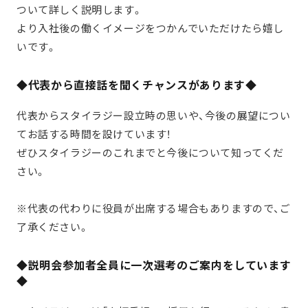
ついて詳しく説明します。
より入社後の働くイメージをつかんでいただけたら嬉し
いです。
◆代表から直接話を聞くチャンスがあります◆
代表からスタイラジー設立時の思いや、今後の展望につい
てお話する時間を設けています！
ぜひスタイラジーのこれまでと今後について知ってくだ
さい。
※代表の代わりに役員が出席する場合もありますので、ご
了承ください。
◆説明会参加者全員に一次選考のご案内をしています
◆