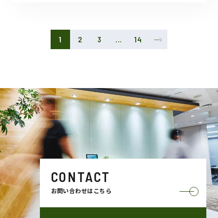
1
2
3
...
14
CONTACT
お問い合わせはこちら