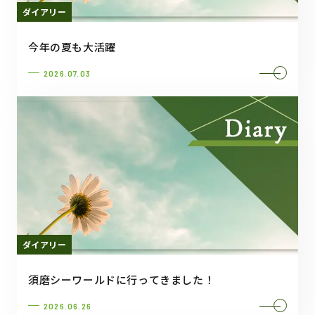
ダイアリー
今年の夏も大活躍
2026.07.03
ダイアリー
須磨シーワールドに行ってきました！
2026.06.26