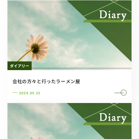
ダイアリー
会社の方々と行ったラーメン屋
2026.05.22