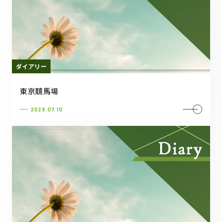
ダイアリー
東京競馬場
2026.07.10