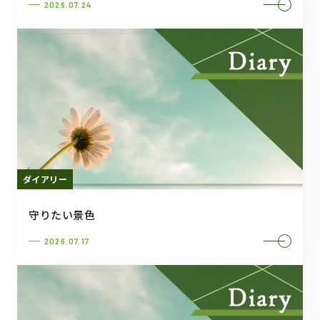
2026.07.24
ダイアリー
守りたい景色
2026.07.17