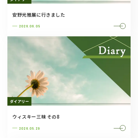
安野光雅展に行きました
2026.06.05
ダイアリー
ウィスキー三昧 その8
2026.05.29