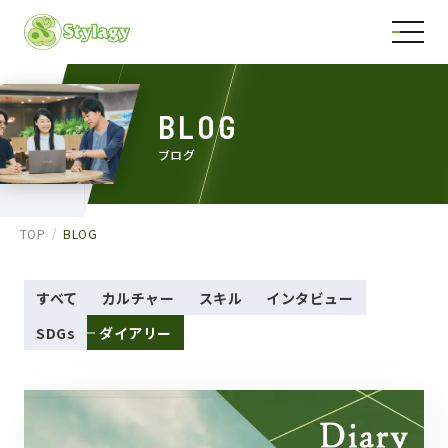
BLOG
ブログ
TOP
BLOG
すべて
カルチャー
スキル
インタビュー
SDGs
ダイアリー