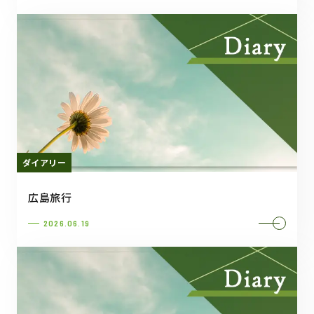
ダイアリー
広島旅行
2026.06.19