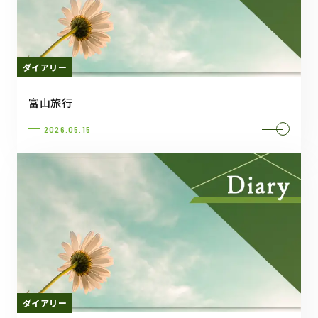
ダイアリー
富山旅行
2026.05.15
ダイアリー