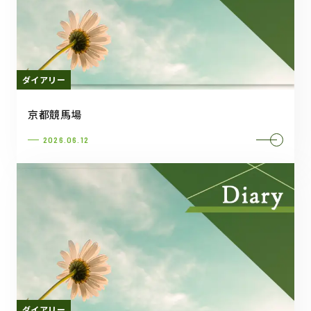
ダイアリー
京都競馬場
2026.06.12
ダイアリー