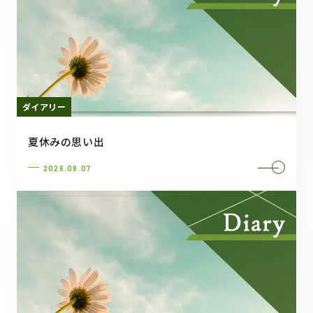
ダイアリー
夏休みの思い出
2026.08.07