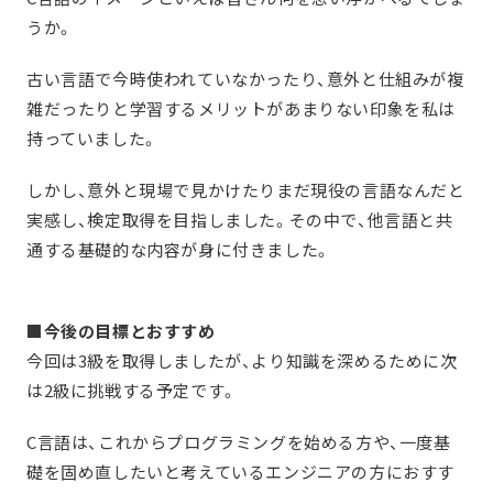
うか。
古い言語で今時使われていなかったり、意外と仕組みが複
雑だったりと学習するメリットがあまりない印象を私は
持っていました。
しかし、意外と現場で見かけたりまだ現役の言語なんだと
実感し、検定取得を目指しました。その中で、他言語と共
通する基礎的な内容が身に付きました。
■今後の目標とおすすめ
今回は3級を取得しましたが、より知識を深めるために次
は2級に挑戦する予定です。
C言語は、これからプログラミングを始める方や、一度基
礎を固め直したいと考えているエンジニアの方におすす