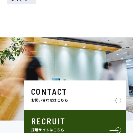
CONTACT
お問い合わせはこちら
RECRUIT
採用サイトはこちら