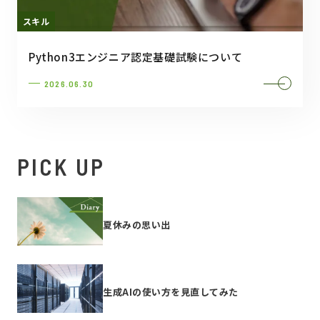
スキル
Python3エンジニア認定基礎試験について
2026.06.30
PICK UP
夏休みの思い出
生成AIの使い方を見直してみた