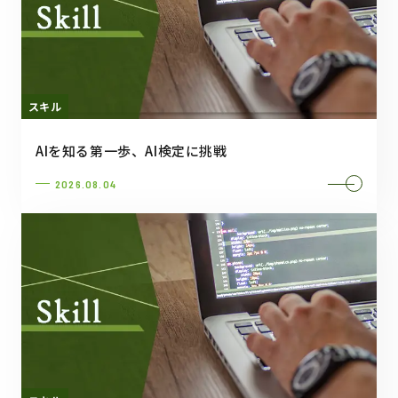
スキル
AIを知る第一歩、AI検定に挑戦
2026.08.04