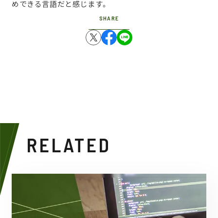
めできる言語だと感じます。
SHARE
RELATED