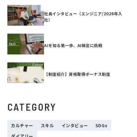
社員インタビュー（エンジニア/2026年入
社）
AIを知る第一歩、AI検定に挑戦
【制度紹介】資格取得ボーナス制度
CATEGORY
カルチャー
スキル
インタビュー
SDGs
ダイアリー