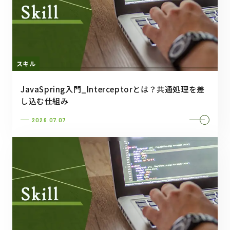
スキル
JavaSpring入門_Interceptorとは？共通処理を差
し込む仕組み
2026.07.07