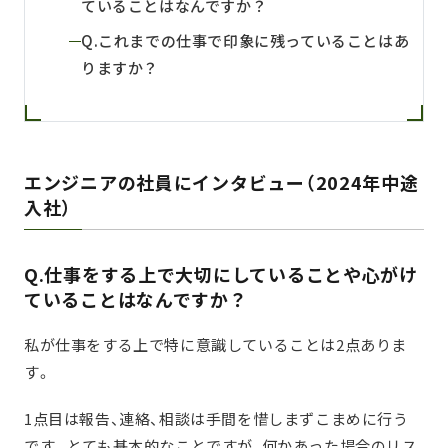
ていることはなんですか？
Q.これまでの仕事で印象に残っていることはあ
りますか？
エンジニアの社員にインタビュー（2024年中途
入社）
Q.仕事をする上で大切にしていることや心がけ
ていることはなんですか？
私が仕事をする上で特に意識していることは2点ありま
す。
1点目は報告、連絡、相談は手間を惜しまずこまめに行う
です。とても基本的なことですが、何かあった場合のリス