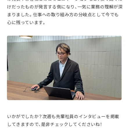
けだったものが発言する側になり、一気に業務の理解が深
まりました。仕事への取り組み方の分岐点として今でも
心に残っています。
いかがでしたか？次週も先輩社員のインタビューを掲載
してきますので、是非チェックしてくださいね！