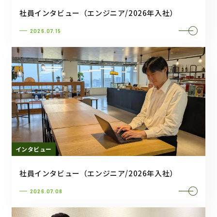
社員インタビュー（エンジニア/2026年入社）
2026.07.15
インタビュー
社員インタビュー（エンジニア/2026年入社）
2026.07.08