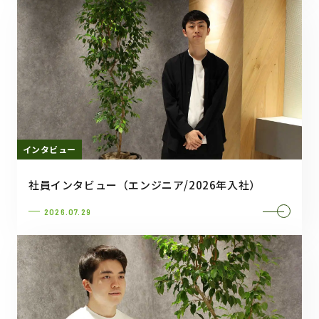
インタビュー
社員インタビュー（エンジニア/2026年入社）
2026.07.29