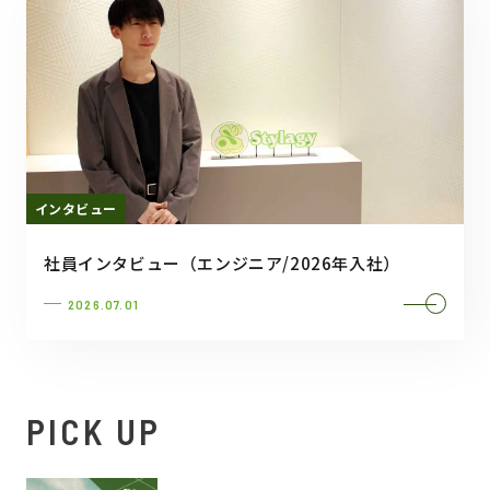
インタビュー
社員インタビュー（エンジニア/2026年入社）
2026.07.01
PICK UP