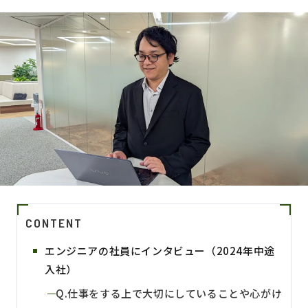
CONTENT
エンジニアの社員にインタビュー（2024年中途
入社）
Q.仕事をする上で大切にしていることや心がけ