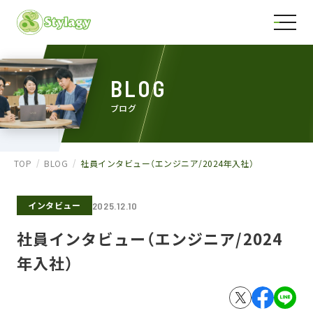
BLOG
ブログ
TOP
BLOG
社員インタビュー（エンジニア/2024年入社）
インタビュー
2025.12.10
社員インタビュー（エンジニア/2024
年入社）