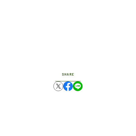
SHARE