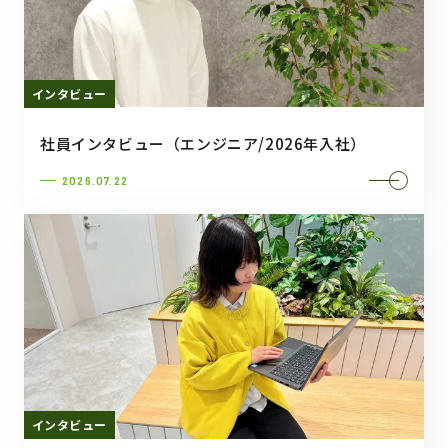
インタビュー
社員インタビュー（エンジニア/2026年入社）
2026.07.22
インタビュー