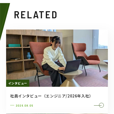
RELATED
インタビュー
社員インタビュー（エンジニア/2026年入社）
2026.08.05