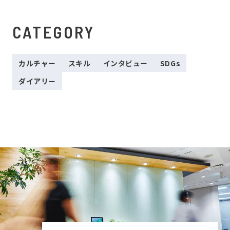
CATEGORY
カルチャー
スキル
インタビュー
SDGs
ダイアリー