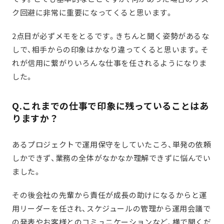
ク回避に非常に重要になってくると思います。
2点目が必ずメモをとるです。きちんと聞く姿勢があるな
しで、相手からの印象はかなり違ってくると思います。そ
れが信用に繋がりいろんな仕事を任されるようになりま
した。
Q.これまでの仕事で印象に残っていることはあ
りますか？
あるプロジェクトで運用保守をしていたころ、単発の依頼
しかできず、業務の全体がなかなか理解できずに悩んでい
ました。
その後会社の先輩から責任が成長の助けになるからと運
用リーダーを任され、スケジュールの管理から運用会議で
の発表やお客様とのコミュニケーションなど、横で聞くだ