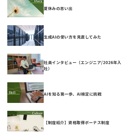
夏休みの思い出
生成AIの使い方を見直してみた
社員インタビュー（エンジニア/2026年入
社）
AIを知る第一歩、AI検定に挑戦
【制度紹介】資格取得ボーナス制度