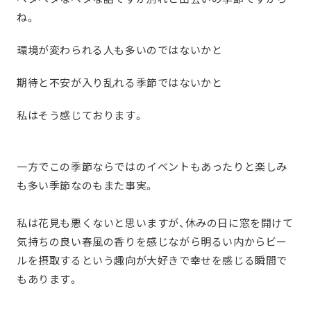
ね。
環境が変わられる人も多いのではないかと
期待と不安が入り乱れる季節ではないかと
私はそう感じております。
一方でこの季節ならではのイベントもあったりと楽しみ
も多い季節なのもまた事実。
私は花見も悪くないと思いますが、休みの日に窓を開けて
気持ちの良い春風の香りを感じながら明るい内からビー
ルを摂取するという趣向が大好きで幸せを感じる瞬間で
もあります。