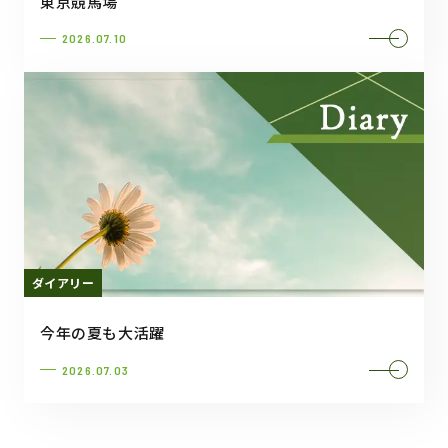
東京競馬場
2026.07.10
ダイアリー
今年の夏も大活躍
2026.07.03