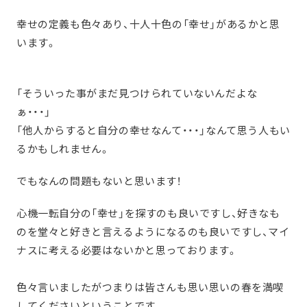
幸せの定義も色々あり、十人十色の「幸せ」があるかと思
います。
「そういった事がまだ見つけられていないんだよな
ぁ・・・」
「他人からすると自分の幸せなんて・・・」なんて思う人もい
るかもしれません。
でもなんの問題もないと思います！
心機一転自分の「幸せ」を探すのも良いですし、好きなも
のを堂々と好きと言えるようになるのも良いですし、マイ
ナスに考える必要はないかと思っております。
色々言いましたがつまりは皆さんも思い思いの春を満喫
してくださいということです。