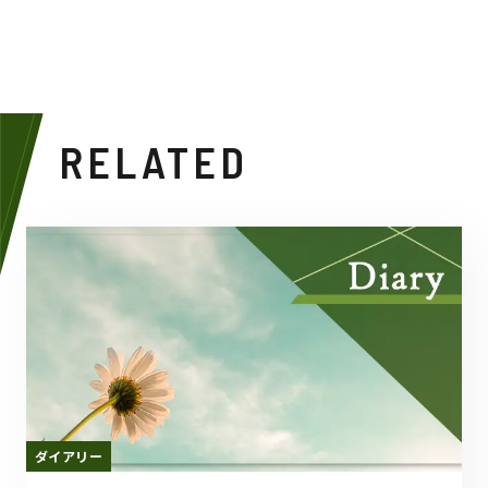
RELATED
ダイアリー