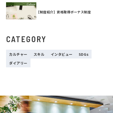
【制度紹介】資格取得ボーナス制度
CATEGORY
カルチャー
スキル
インタビュー
SDGs
ダイアリー