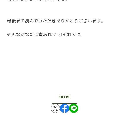
最後まで読んでいただきありがとうございます。
そんなあなたに幸あれです！それでは。
SHARE