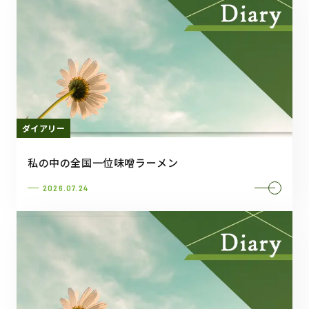
ダイアリー
私の中の全国一位味噌ラーメン
2026.07.24