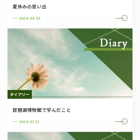
夏休みの思い出
2026.08.07
ダイアリー
琵琶湖博物館で学んだこと
2026.07.31