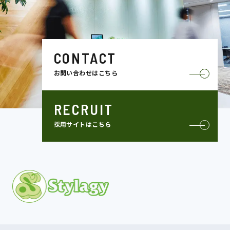
CONTACT
お問い合わせはこちら
RECRUIT
採用サイトはこちら
MISSION