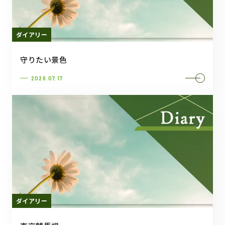
ダイアリー
守りたい景色
2026.07.17
ダイアリー