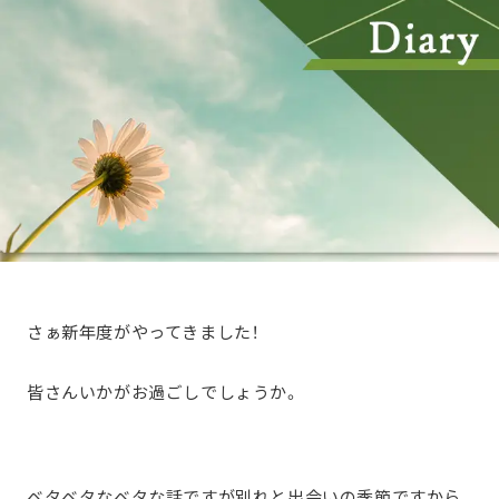
さぁ新年度がやってきました！
皆さんいかがお過ごしでしょうか。
ベタベタなベタな話ですが別れと出会いの季節ですから