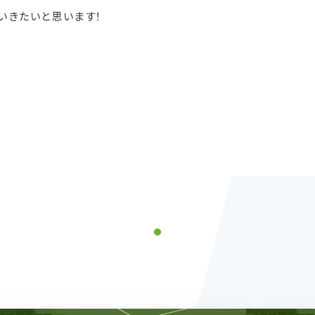
いきたいと思います！