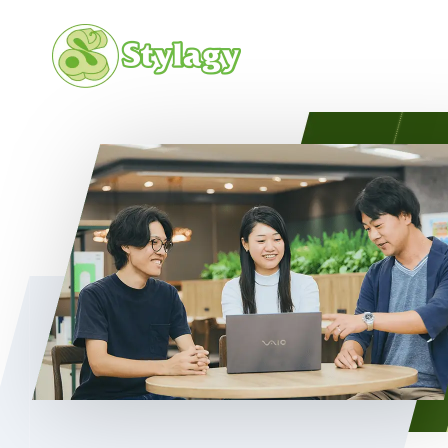
会社概要
カルチャ