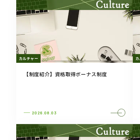
カルチャー
カ
【制度紹介】資格取得ボーナス制度
2026.08.03