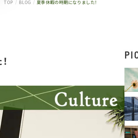
TOP
BLOG
夏季休暇の時期になりました！
PI
！