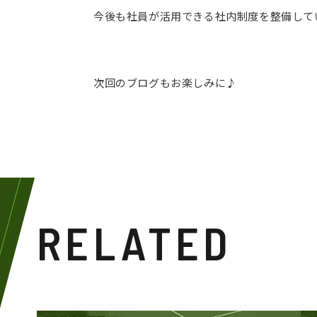
今後も社員が活用できる社内制度を整備して
次回のブログもお楽しみに♪
RELATED