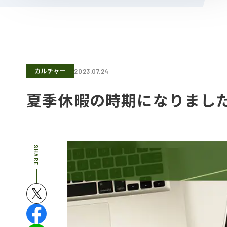
カルチャー
2023.07.24
夏季休暇の時期になりました
SHARE