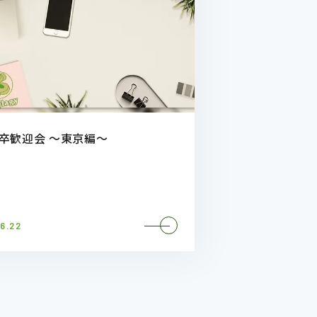
新卒歓迎会 ～東京編～
6.22