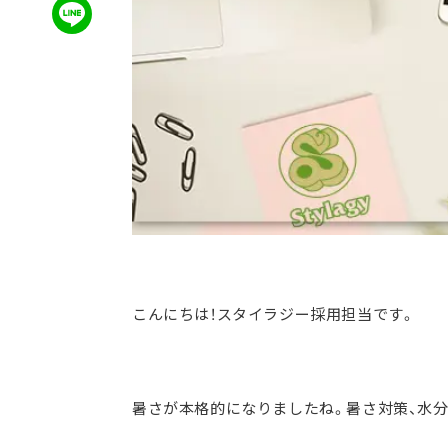
こんにちは！スタイラジー採用担当です。
暑さが本格的になりましたね。暑さ対策、水