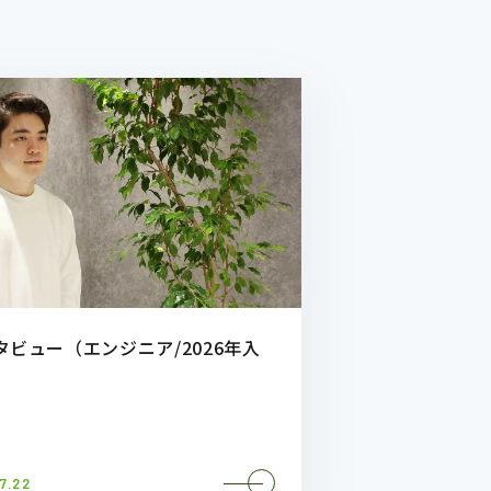
タビュー（エンジニア/2026年入
7.22