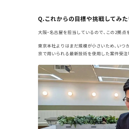
Q.これからの目標や挑戦してみ
大阪・名古屋を担当しているので、この2拠点
東京本社よりはまだ規模が小さいため、いつ
京で用いられる最新技術を使用した案件受注