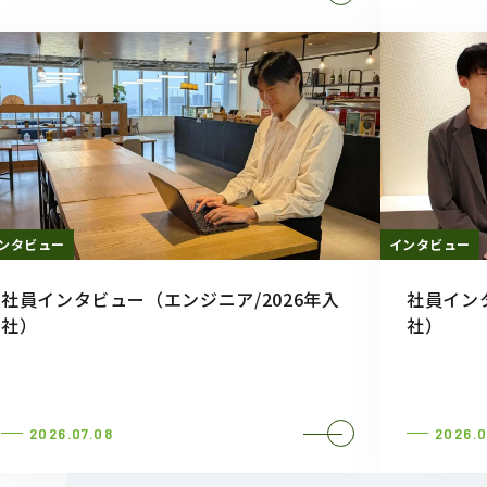
ンタビュー
インタビュー
社員インタビュー（エンジニア/2026年入
社員イン
社）
社）
2026.07.08
2026.0