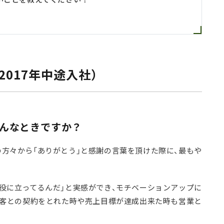
017年中途入社）
どんなときですか？
方々から「ありがとう」と感謝の言葉を頂けた際に、最もや
役に立ってるんだ」と実感ができ、モチベーションアップに
顧客との契約をとれた時や売上目標が達成出来た時も営業と