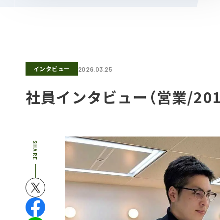
インタビュー
2026.03.25
社員インタビュー（営業/20
SHARE