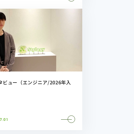
タビュー（エンジニア/2026年入
7.01