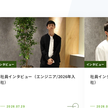
ンタビュー
インタビュー
社員インタビュー（エンジニア/2026年入
社員イン
社）
社）
2026.07.29
2026.0