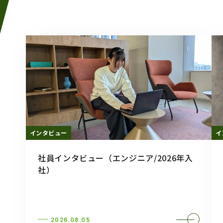
インタビュー
イ
社員インタビュー（エンジニア/2026年入
社）
2026.08.05