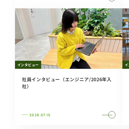
インタビュー
イ
社員インタビュー（エンジニア/2026年入
社）
2026.07.15