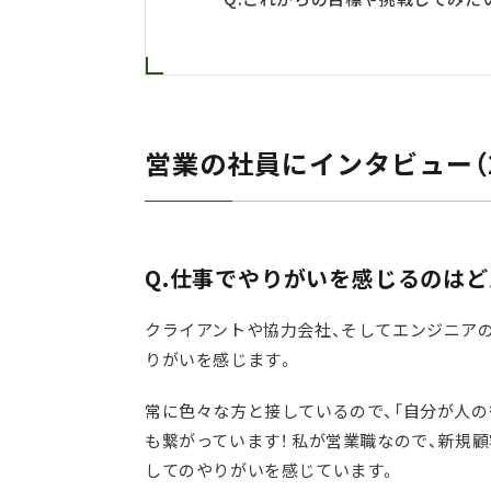
営業の社員にインタビュー（2
Q.仕事でやりがいを感じるのは
クライアントや協力会社、そしてエンジニアの
りがいを感じます。
常に色々な方と接しているので、「自分が人の
も繋がっています！ 私が営業職なので、新規
してのやりがいを感じています。