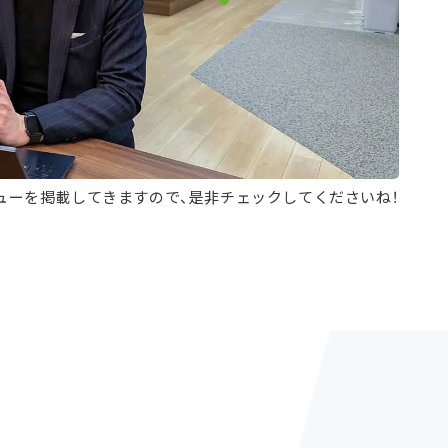
ューを掲載してきますので、是非チェックしてくださいね！