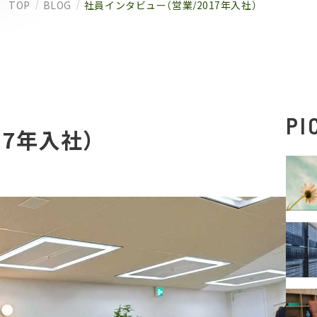
TOP
BLOG
社員インタビュー（営業/2017年入社）
PI
17年入社）