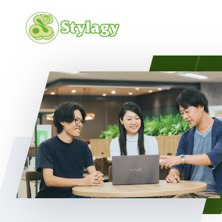
会社概要
カルチャ