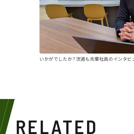
いかがでしたか？次週も先輩社員のインタビ
RELATED