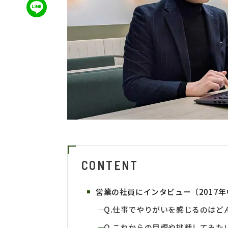
CONTENT
営業の社員にインタビュー（2017
Q.仕事でやりがいを感じるのはど
Q.これからの目標や挑戦してみた