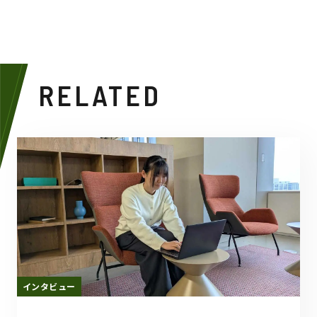
RELATED
インタビュー