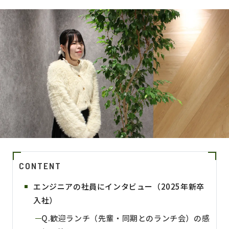
CONTENT
エンジニアの社員にインタビュー（2025年新卒
入社）
Q.歓迎ランチ（先輩・同期とのランチ会）の感