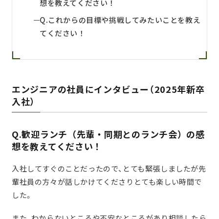
想を教えてください！
Q.これからの目標や挑戦してみたいことを教え
てください！
エンジニアの社員にインタビュー（2025年新卒
入社）
Q.歓迎ランチ（先輩・同期とのランチ会）の感
想を教えてください！
入社してすぐのことだったので、とても緊張しましたが先
輩社員の方々が話しかけてくださりとても楽しい時間で
した。
また、わからないところや不安なところがあり相談したら