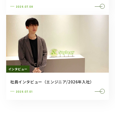
2026.07.08
インタビュー
社員インタビュー（エンジニア/2026年入社）
2026.07.01