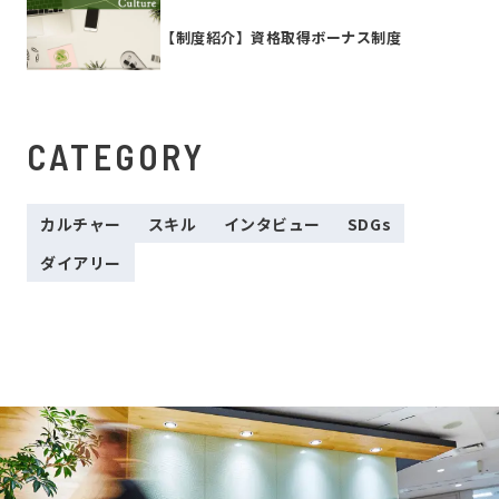
【制度紹介】資格取得ボーナス制度
CATEGORY
カルチャー
スキル
インタビュー
SDGs
ダイアリー