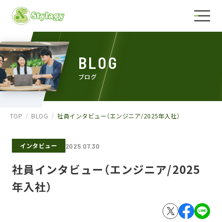
BLOG
ブログ
TOP
BLOG
社員インタビュー（エンジニア/2025年入社）
インタビュー
2025.07.30
社員インタビュー（エンジニア/2025
年入社）