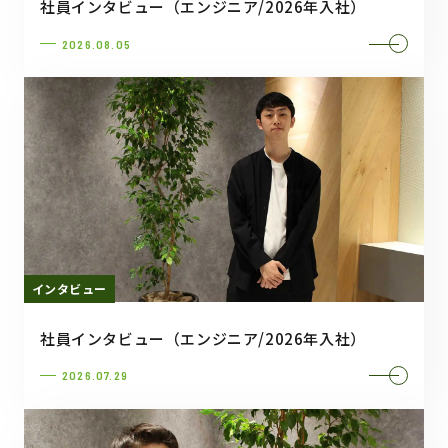
社員インタビュー（エンジニア/2026年入社）
2026.08.05
インタビュー
社員インタビュー（エンジニア/2026年入社）
2026.07.29