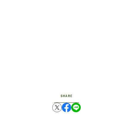
SHARE