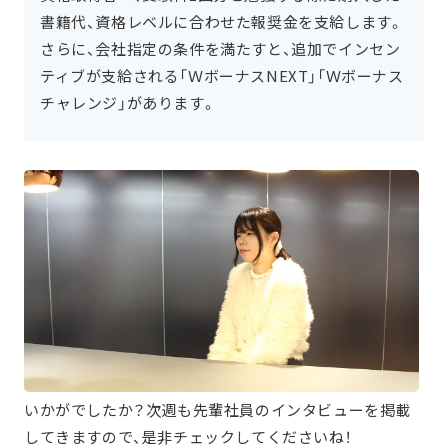
書籍代、資格レベルに合わせた報奨金を支給します。
さらに、会社指定の条件を満たすと、追加でインセン
ティブが支給される「ＷボーナスNEXT」「Ｗボーナス
チャレンジ」があります。
いかがでしたか？次週も先輩社員のインタビューを掲載
してきますので、是非チェックしてくださいね！