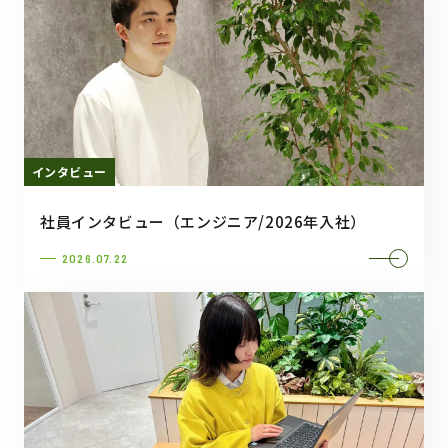
インタビュー
社員インタビュー（エンジニア/2026年入社）
2026.07.22