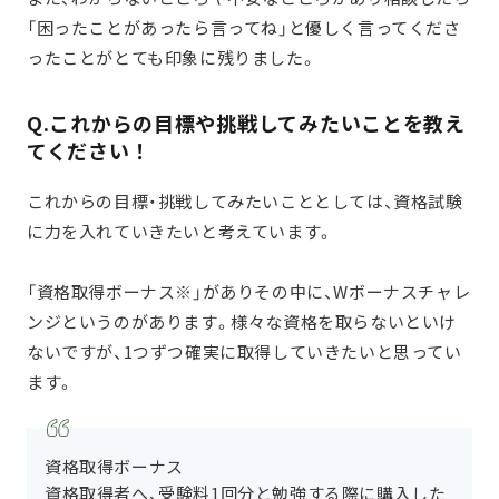
「困ったことがあったら言ってね」と優しく言ってくださ
ったことがとても印象に残りました。
Q.これからの目標や挑戦してみたいことを教え
てください！
これからの目標・挑戦してみたいこととしては、資格試験
に力を入れていきたいと考えています。
「資格取得ボーナス※」がありその中に、Wボーナスチャレ
ンジというのがあります。様々な資格を取らないといけ
ないですが、1つずつ確実に取得していきたいと思ってい
ます。
資格取得ボーナス
資格取得者へ、受験料1回分と勉強する際に購入した