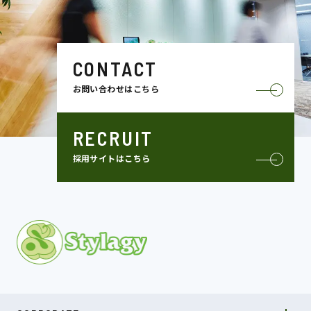
CONTACT
お問い合わせはこちら
RECRUIT
採用サイトはこちら
MISSION