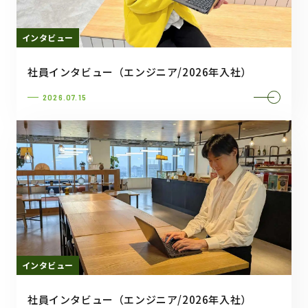
インタビュー
社員インタビュー（エンジニア/2026年入社）
2026.07.15
インタビュー
社員インタビュー（エンジニア/2026年入社）