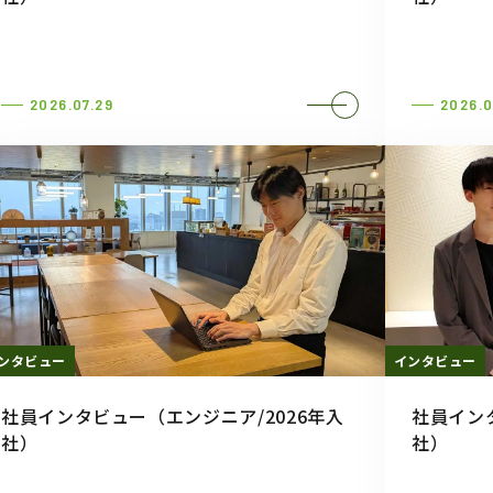
2026.07.29
2026.0
ンタビュー
インタビュー
社員インタビュー（エンジニア/2026年入
社員イン
社）
社）