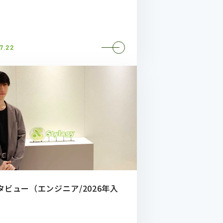
7.22
タビュー（エンジニア/2026年入