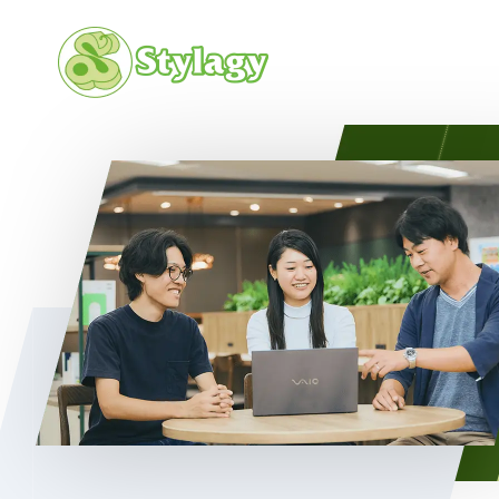
会社概要
カルチャ