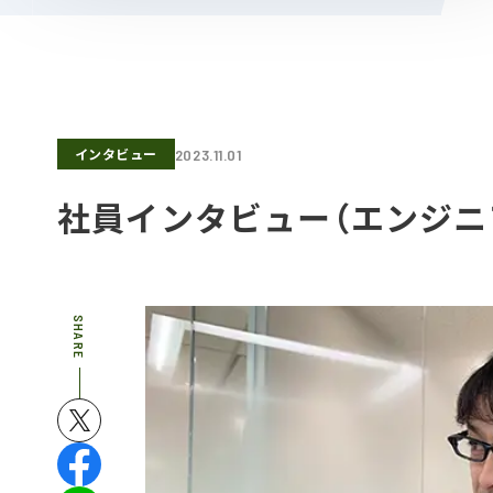
インタビュー
2023.11.01
社員インタビュー（エンジニア
SHARE