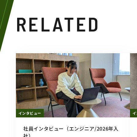
RELATED
インタビュー
イ
社員インタビュー（エンジニア/2026年入
社）