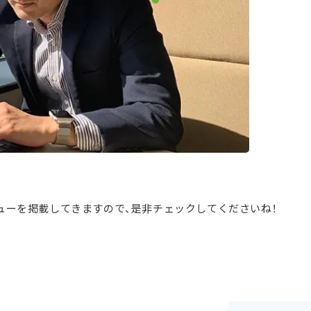
ューを掲載してきますので、是非チェックしてくださいね！