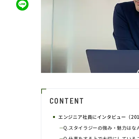
CONTENT
エンジニア社員にインタビュー（20
Q.スタイラジーの強み・魅力はな
Q.仕事をする上で大切にしている