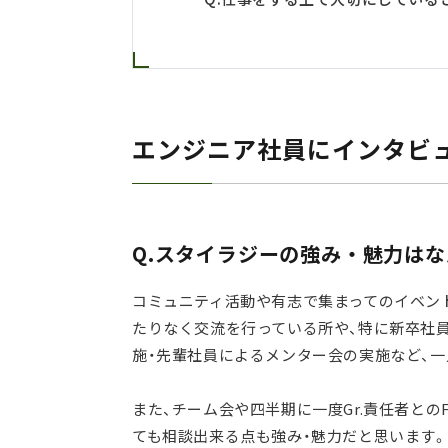
エンジニア社員にインタビュー
Q.スタイラジーの強み・魅力は
コミュニティ活動や有志で集まってのイベン
たりなく交流を行っている所や、特に新卒社
施・先輩社員によるメンター会の実施など、
また、チーム会や四半期に一度Gr.責任者と
ても相談出来る点も強み・魅力だと思います。