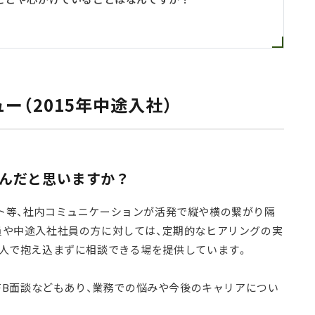
（2015年中途入社）
なんだと思いますか？
ト等、社内コミュニケーションが活発で縦や横の繋がり隔
員や中途入社社員の方に対しては、定期的なヒアリングの実
一人で抱え込まずに相談できる場を提供しています。
のFB面談などもあり、業務での悩みや今後のキャリアについ