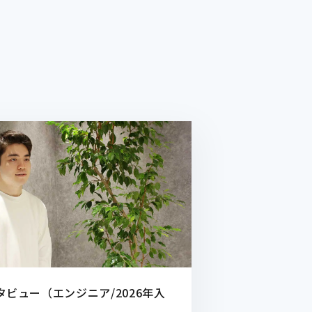
タビュー（エンジニア/2026年入