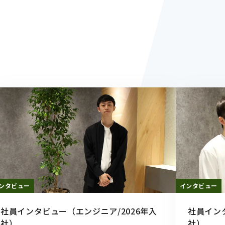
ンタビュー
インタビュー
社員インタビュー（エンジニア/2026年入
社員イン
社）
社）