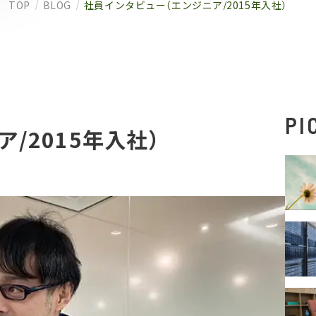
TOP
BLOG
社員インタビュー（エンジニア/2015年入社）
PI
/2015年入社）