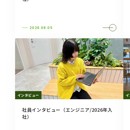
2026.08.05
インタビュー
イ
社員インタビュー（エンジニア/2026年入
社）