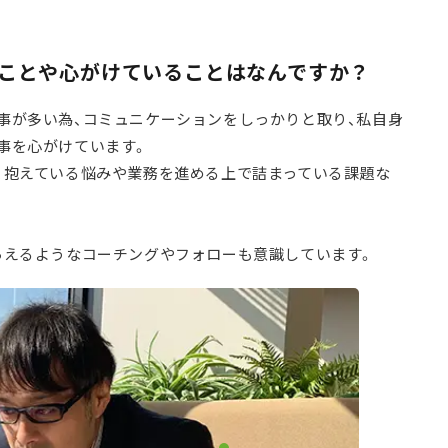
ることや心がけていることはなんですか？
事が多い為、コミュニケーションをしっかりと取り、私自身
事を心がけています。
、抱えている悩みや業務を進める上で詰まっている課題な
らえるようなコーチングやフォローも意識しています。