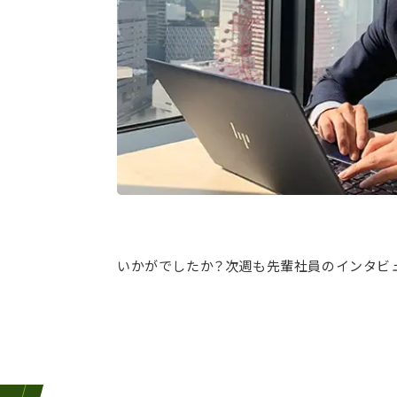
いかがでしたか？次週も先輩社員のインタビ