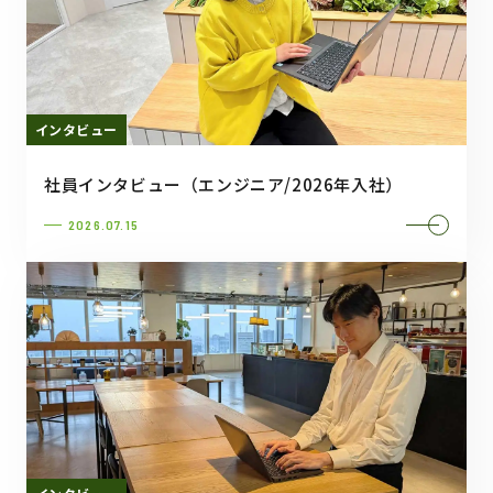
インタビュー
社員インタビュー（エンジニア/2026年入社）
2026.07.15