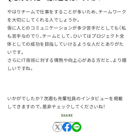
やはりチームで仕事をすることが多いため、チームワーク
を大切にしてくれる人でしょうか。
仮に人とのコミュニケーションが多少苦手だとしても（私
も苦手なので！）、チームとして、ひいてはプロジェクト全
体としての成功を目指していけるような人だとありがた
いです。
さらにIT技術に対する情熱や向上心がある方だと、より嬉
しいですね。
いかがでしたか？次週も先輩社員のインタビューを掲載
してきますので、是非チェックしてくださいね！
SHARE