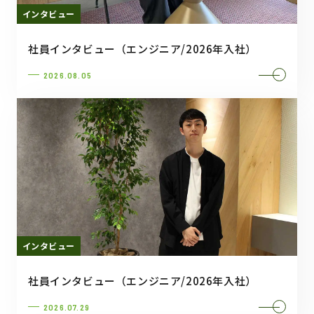
インタビュー
社員インタビュー（エンジニア/2026年入社）
2026.08.05
インタビュー
社員インタビュー（エンジニア/2026年入社）
2026.07.29