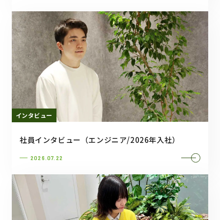
インタビュー
社員インタビュー（エンジニア/2026年入社）
2026.07.22