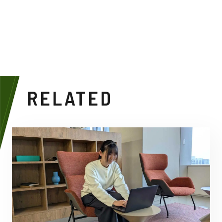
RELATED