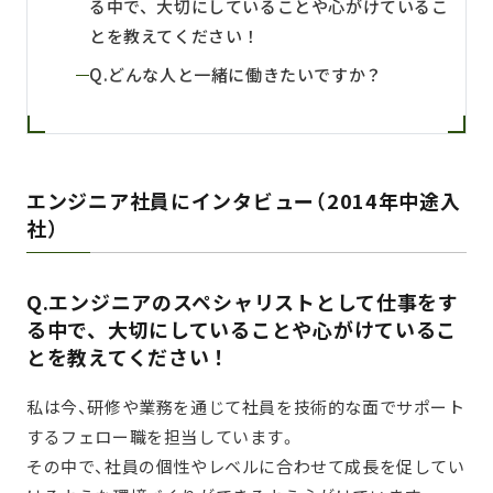
る中で、大切にしていることや心がけているこ
とを教えてください！
Q.どんな人と一緒に働きたいですか？
エンジニア社員にインタビュー（2014年中途入
社）
Q.エンジニアのスペシャリストとして仕事をす
る中で、大切にしていることや心がけているこ
とを教えてください！
私は今、研修や業務を通じて社員を技術的な面でサポート
するフェロー職を担当しています。
その中で、社員の個性やレベルに合わせて成長を促してい