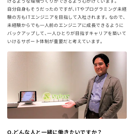
けるような環境づくりができるよう心がけています。
自分自身もそうだったのですが、ITやプログラミング未経
験の方もITエンジニアを目指して入社されます。なので、
未経験からでも一人前のエンジニアに成長できるように
バックアップして、一人ひとりが目指すキャリアを築いて
いけるサポート体制が重要だと考えています。
Q.どんな人と一緒に働きたいですか？