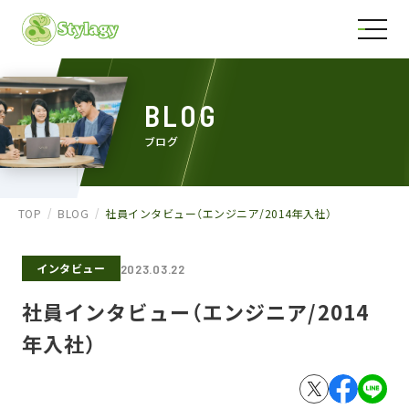
BLOG
ブログ
TOP
BLOG
社員インタビュー（エンジニア/2014年入社）
インタビュー
2023.03.22
社員インタビュー（エンジニア/2014
年入社）