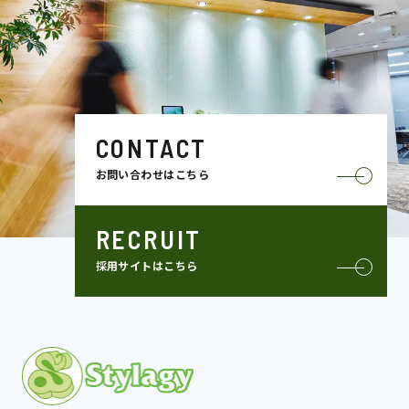
CONTACT
お問い合わせはこちら
RECRUIT
採用サイトはこちら