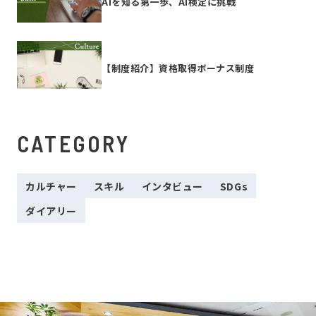
AIを知る第一歩、AI検定に挑戦
【制度紹介】資格取得ボーナス制度
CATEGORY
カルチャー
スキル
インタビュー
SDGs
ダイアリー