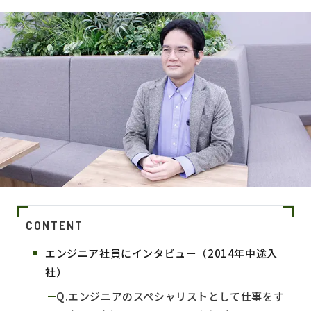
CONTENT
エンジニア社員にインタビュー（2014年中途入
社）
Q.エンジニアのスペシャリストとして仕事をす