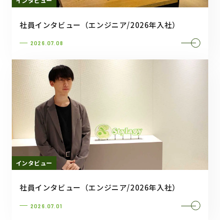
インタビュー
社員インタビュー（エンジニア/2026年入社）
2026.07.08
インタビュー
社員インタビュー（エンジニア/2026年入社）
2026.07.01