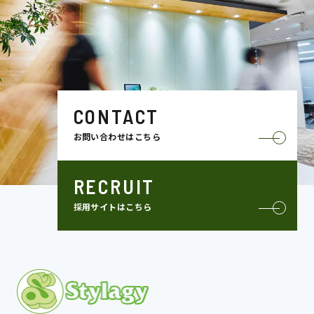
CONTACT
お問い合わせはこちら
RECRUIT
採用サイトはこちら