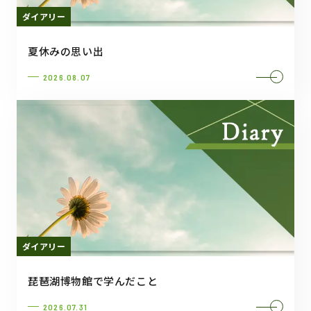
ダイアリー
夏休みの思い出
2026.08.07
ダイアリー
琵琶湖博物館で学んだこと
2026.07.31