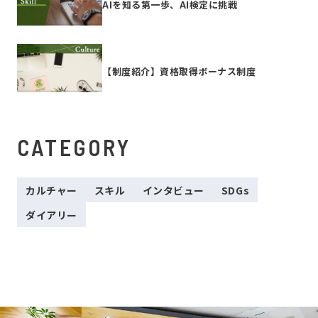
AIを知る第一歩、AI検定に挑戦
【制度紹介】資格取得ボーナス制度
CATEGORY
カルチャー
スキル
インタビュー
SDGs
ダイアリー