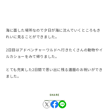
海に面した場所なので夕日が海に沈んでいくところもき
れいに見ることができました。
2日目はアドベンチャーワルドへ行きたくさんの動物やイ
ルカショーをみて帰りました。
とても充実した2日間で思い出に残る還暦のお祝いができ
ました。
SHARE