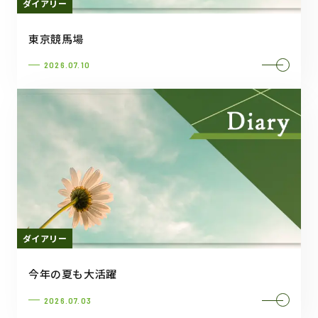
ダイアリー
東京競馬場
2026.07.10
ダイアリー
今年の夏も大活躍
2026.07.03