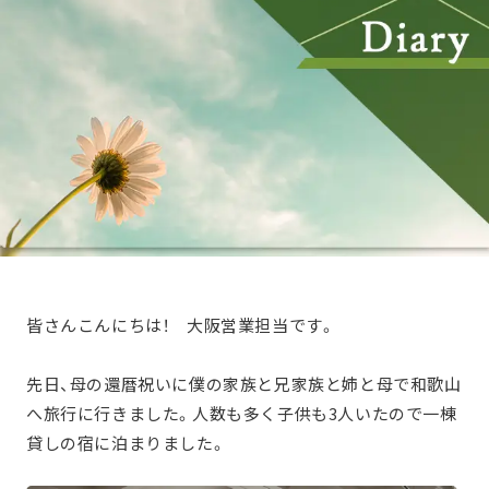
皆さんこんにちは！ 大阪営業担当です。
先日、母の還暦祝いに僕の家族と兄家族と姉と母で和歌山
へ旅行に行きました。人数も多く子供も3人いたので一棟
貸しの宿に泊まりました。