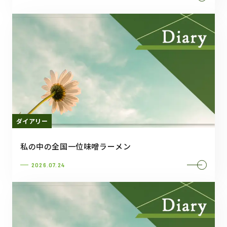
ダイアリー
私の中の全国一位味噌ラーメン
2026.07.24