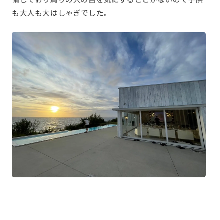
も大人も大はしゃぎでした。