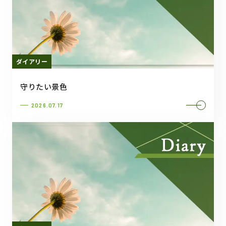
ダイアリー
守りたい景色
2026.07.17