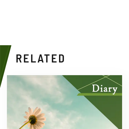
RELATED