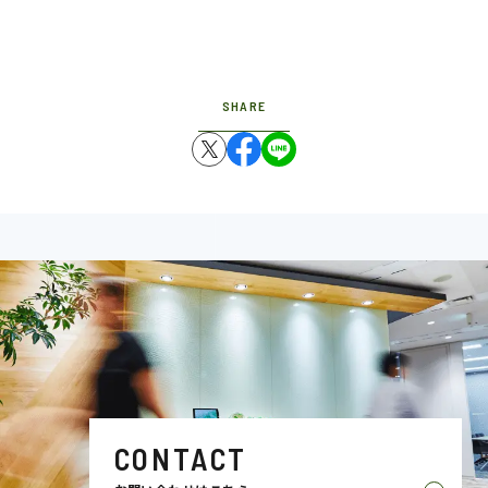
SHARE
CONTACT