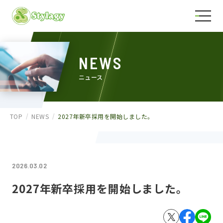
NEWS
ニュース
TOP
NEWS
2027年新卒採用を開始しました。
2026.03.02
2027年新卒採用を開始しました。