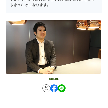
るきっかけになります。
SHARE