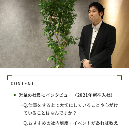
CONTENT
営業の社員にインタビュー（2021年新卒入社）
Q.仕事をする上で大切にしていることや心がけ
ていることはなんですか？
Q.おすすめの社内制度・イベントがあれば教え