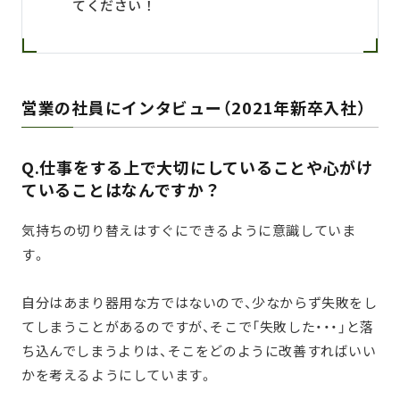
てください！
営業の社員にインタビュー（2021年新卒入社）
Q.仕事をする上で大切にしていることや心がけ
ていることはなんですか？
気持ちの切り替えはすぐにできるように意識していま
す。
自分はあまり器用な方ではないので、少なからず失敗をし
てしまうことがあるのですが、そこで「失敗した・・・」と落
ち込んでしまうよりは、そこをどのように改善すればいい
かを考えるようにしています。