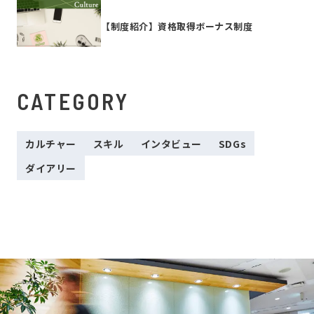
【制度紹介】資格取得ボーナス制度
CATEGORY
カルチャー
スキル
インタビュー
SDGs
ダイアリー