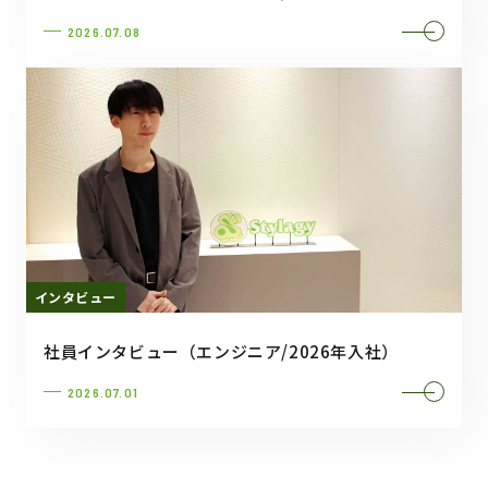
2026.07.08
インタビュー
社員インタビュー（エンジニア/2026年入社）
2026.07.01