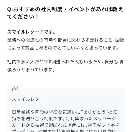
Q.おすすめの社内制度・イベントがあれば教え
てください！
スマイルレター※です。
業務への関連性の有無や部署に関わらず送れること、回数
によって賞品もあるのでとてもいいなと思っています。
社内で多い人だと100回送られた人もいるため、自分も頑
張ろうと思っています。
スマイルレター
日常業務や普段の些細な気遣いに”ありがとう”の気
持ちを贈り合う制度です。毎月集まったメッセージ
カードから抽選で選ばれた場合には、電子ギフト券を
プレゼント。仲間の気持ちや振る舞いにも目を向け