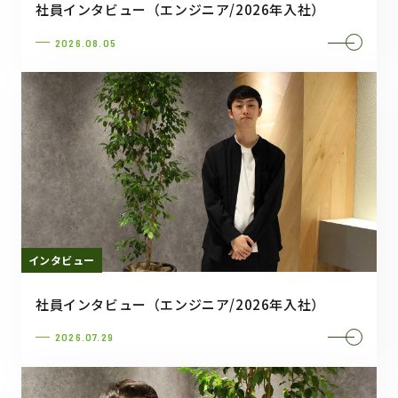
社員インタビュー（エンジニア/2026年入社）
2026.08.05
インタビュー
社員インタビュー（エンジニア/2026年入社）
2026.07.29