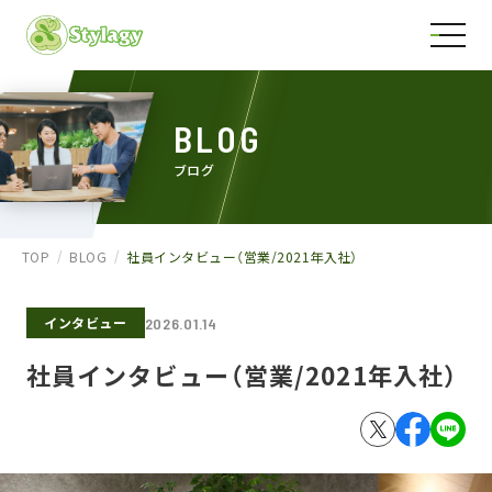
BLOG
ブログ
TOP
BLOG
社員インタビュー（営業/2021年入社）
インタビュー
2026.01.14
社員インタビュー（営業/2021年入社）