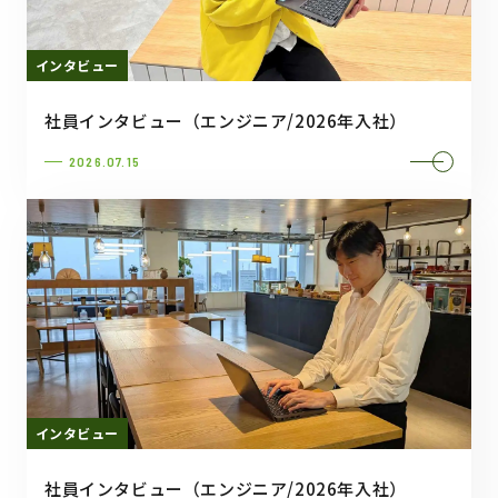
インタビュー
社員インタビュー（エンジニア/2026年入社）
2026.07.15
インタビュー
社員インタビュー（エンジニア/2026年入社）