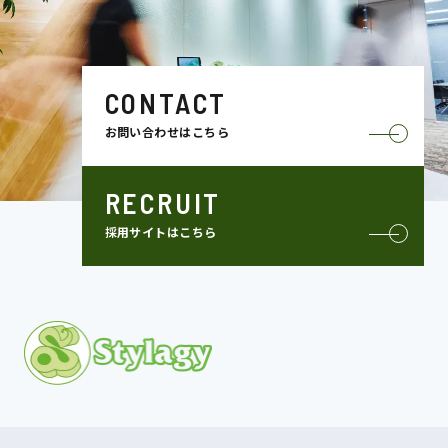
CONTACT
お問い合わせはこちら
RECRUIT
採用サイトはこちら
MISSION