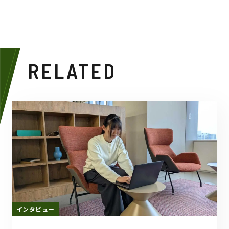
RELATED
インタビュー