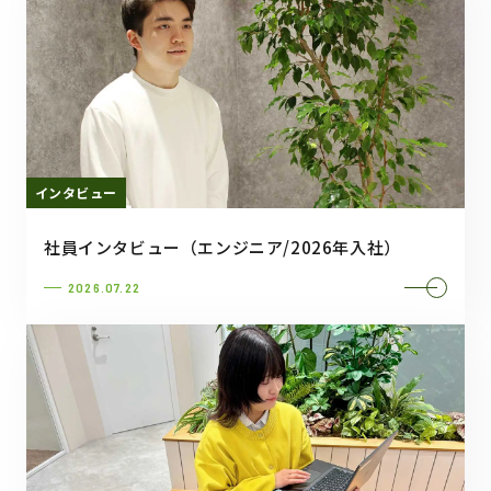
インタビュー
社員インタビュー（エンジニア/2026年入社）
2026.07.22