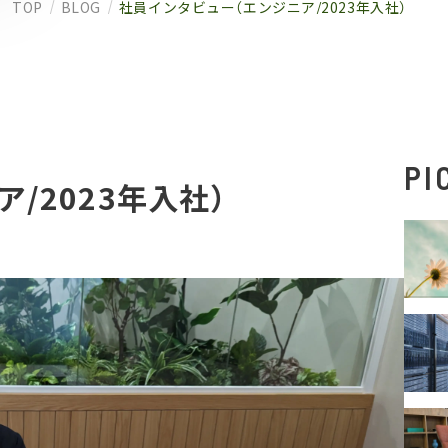
TOP
BLOG
社員インタビュー（エンジニア/2023年入社）
PI
/2023年入社）