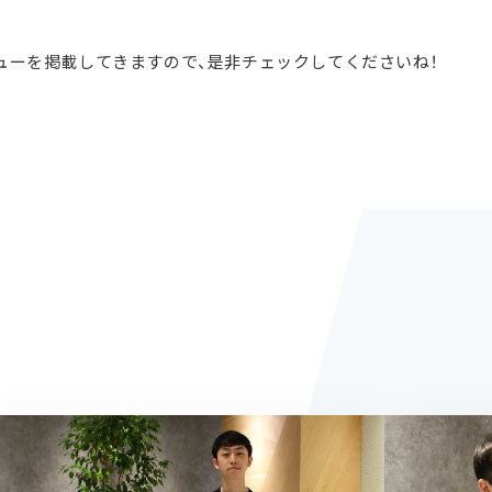
ューを掲載してきますので、是非チェックしてくださいね！