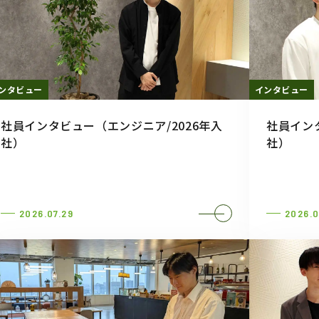
ンタビュー
インタビュー
社員インタビュー（エンジニア/2026年入
社員イン
社）
社）
2026.07.29
2026.0