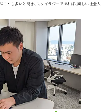
ぶことも多いと聞き、スタイラジーであれば、楽しい社会人