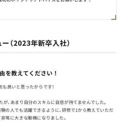
（2023年新卒入社）
理由を教えてください！
気も良いと思ったからです！
たが、あまり自分のスキルに自信が持てませんでした。
経験の人でも活躍できるように、研修で1から教えていただ
て非常に大きな動機になりました。