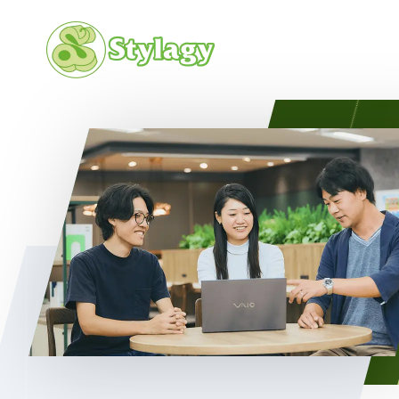
会社概要
カルチャ