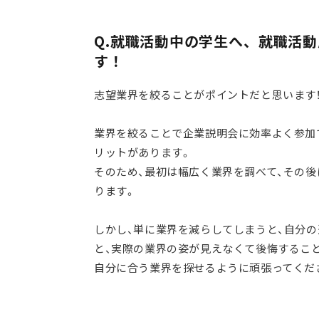
Q.就職活動中の学生へ、就職活
す！
志望業界を絞ることがポイントだと思います
業界を絞ることで企業説明会に効率よく参加
リットがあります。
そのため、最初は幅広く業界を調べて、その
ります。
しかし、単に業界を減らしてしまうと、自分
と、実際の業界の姿が見えなくて後悔するこ
自分に合う業界を探せるように頑張ってくだ