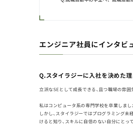
エンジニア社員にインタビュー
Q.スタイラジーに入社を決めた
立派なSEとして成長できる、且つ職場の雰囲
私はコンピュータ系の専門学校を卒業しまし
しかし、スタイラジーではプログラミング未
けると知り、スキルに自信のない自分にとっ