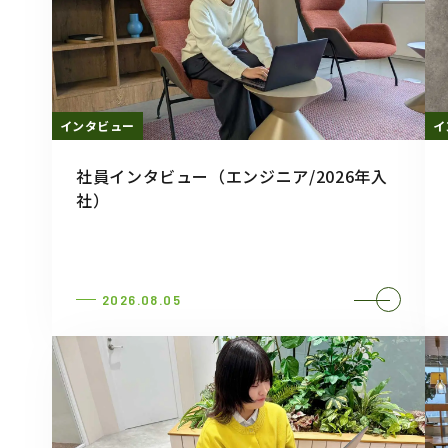
インタビュー
イ
社員インタビュー（エンジニア/2026年入
社）
2026.08.05