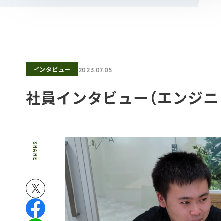
インタビュー
2023.07.05
社員インタビュー（エンジニア
SHARE