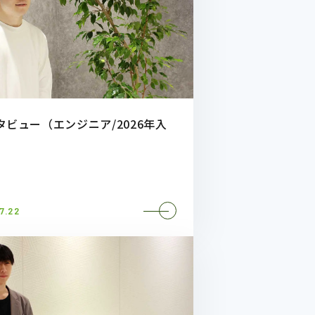
タビュー（エンジニア/2026年入
7.22