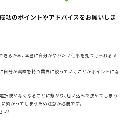
動成功のポイントやアドバイスをお願いしま
！
できるため、本当に自分がやりたい仕事を見つけられるメ
後に自分が興味を持つ業界に絞っていくことがポイントにな
の選択肢がなくなることに繋がり、思い込みで決めてしまう
とに繋がってしまうため注意が必要です。
さい！