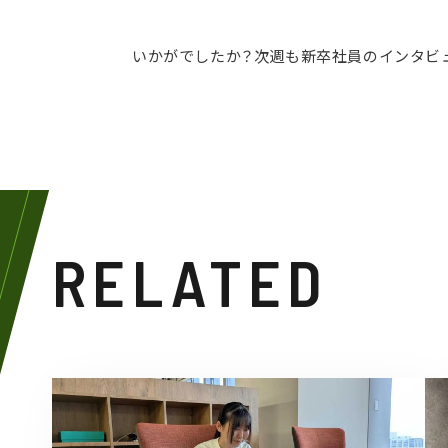
いかがでしたか？次週も新卒社員のインタビ
RELATED