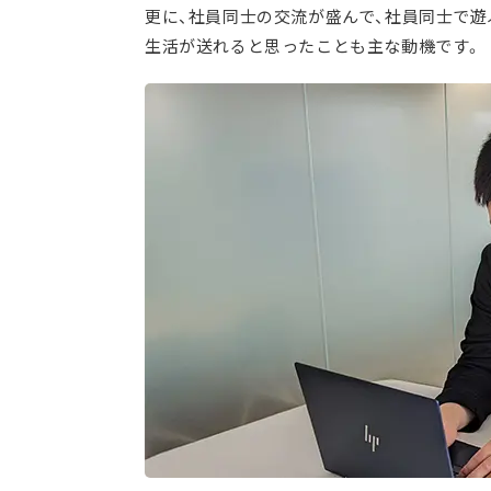
更に、社員同士の交流が盛んで、社員同士で遊
生活が送れると思ったことも主な動機です。